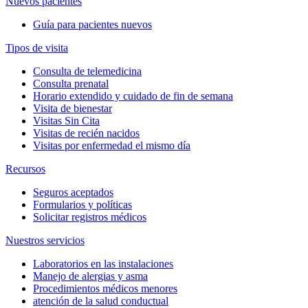
Nuevos pacientes
Guía para pacientes nuevos
Tipos de visita
Consulta de telemedicina
Consulta prenatal
Horario extendido y cuidado de fin de semana
Visita de bienestar
Visitas Sin Cita
Visitas de recién nacidos
Visitas por enfermedad el mismo día
Recursos
Seguros aceptados
Formularios y políticas
Solicitar registros médicos
Nuestros servicios
Laboratorios en las instalaciones
Manejo de alergias y asma
Procedimientos médicos menores
atención de la salud conductual