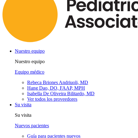
Nuestro equipo
Nuestro equipo
Equipo médico
Rebeca Briones Andriuoli, MD
Hang Dao, DO, FAAP, MPH
Isabella De Oliveira Bilitardo, MD
Ver todos los proveedores
Su visita
Su visita
Nuevos pacientes
Guía para pacientes nuevos