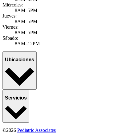
Miércoles:
8AM–5PM
Jueves:
8AM–5PM
Viernes:
8AM–5PM
Sábado:
8AM–12PM
Ubicaciones
Servicios
©2026
Pediatric Associates