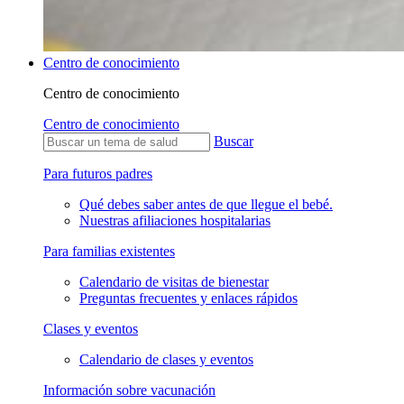
Centro de conocimiento
Centro de conocimiento
Centro de conocimiento
Buscar
Para futuros padres
Qué debes saber antes de que llegue el bebé.
Nuestras afiliaciones hospitalarias
Para familias existentes
Calendario de visitas de bienestar
Preguntas frecuentes y enlaces rápidos
Clases y eventos
Calendario de clases y eventos
Información sobre vacunación