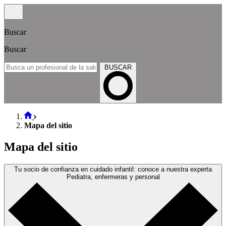
Buscar
Buscar
BUSCAR
Mapa del sitio
Mapa del sitio
Tu socio de confianza en cuidado infantil: conoce a nuestra experta
Pediatra, enfermeras y personal