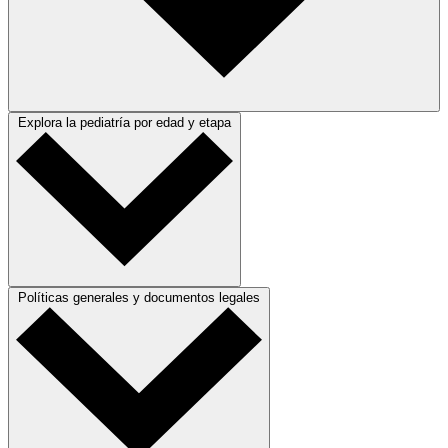
Explora la pediatría por edad y etapa
Políticas generales y documentos legales