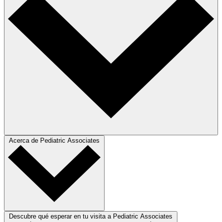
Acerca de Pediatric Associates
Descubre qué esperar en tu visita a Pediatric Associates