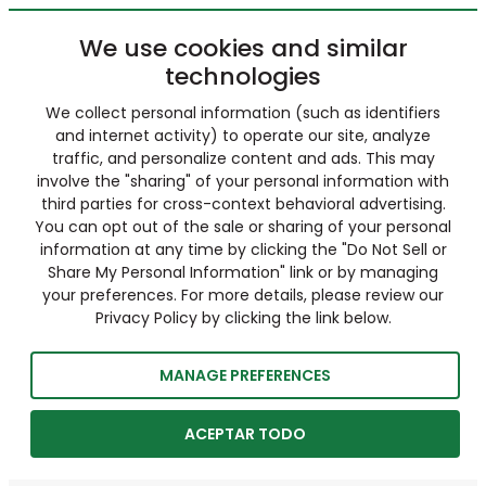
We use cookies and similar
technologies
We collect personal information (such as identifiers
and internet activity) to operate our site, analyze
traffic, and personalize content and ads. This may
involve the "sharing" of your personal information with
third parties for cross-context behavioral advertising.
You can opt out of the sale or sharing of your personal
information at any time by clicking the "Do Not Sell or
Share My Personal Information" link or by managing
your preferences. For more details, please review our
Privacy Policy by clicking the link below.
MANAGE PREFERENCES
ACEPTAR TODO