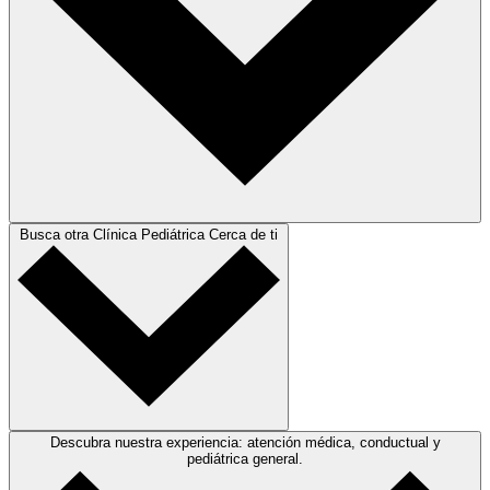
Busca otra Clínica Pediátrica Cerca de ti
Descubra nuestra experiencia: atención médica, conductual y
pediátrica general.