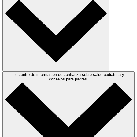
Tu centro de información de confianza sobre salud pediátrica y
consejos para padres.