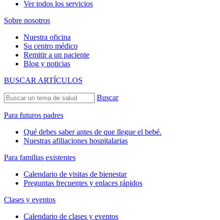
Ver todos los servicios
Sobre nosotros
Nuestra oficina
Su centro médico
Remitir a un paciente
Blog y noticias
BUSCAR ARTÍCULOS
Buscar
Para futuros padres
Qué debes saber antes de que llegue el bebé.
Nuestras afiliaciones hospitalarias
Para familias existentes
Calendario de visitas de bienestar
Preguntas frecuentes y enlaces rápidos
Clases y eventos
Calendario de clases y eventos