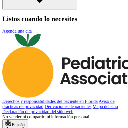
Listos cuando lo necesites
Agenda una cita
Derechos y responsabilidades del paciente en Florida
Aviso de
prácticas de privacidad
Derivaciones de pacientes
Mapa del sitio
Declaración de privacidad del sitio web
No vender ni compartir mi información personal
Español