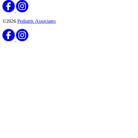
©2026
Pediatric Associates