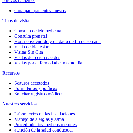
Nuevos pacientes
Guía para pacientes nuevos
Tipos de visita
Consulta de telemedicina
Consulta prenatal
Horario extendido y cuidado de fin de semana
Visita de bienestar
Visitas Sin Cita
Visitas de recién nacidos
Visitas por enfermedad el mismo día
Recursos
Seguros aceptados
Formularios y políticas
Solicitar registros médicos
Nuestros servicios
Laboratorios en las instalaciones
Manejo de alergias y asma
Procedimientos médicos menores
atención de la salud conductual