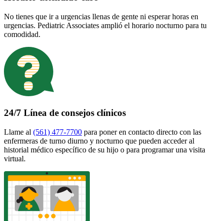
No tienes que ir a urgencias llenas de gente ni esperar horas en
urgencias. Pediatric Associates amplió el horario nocturno para tu
comodidad.
24/7 Línea de consejos clínicos
Llame al
(561) 477-7700
para poner en contacto directo con las
enfermeras de turno diurno y nocturno que pueden acceder al
historial médico específico de su hijo o para programar una visita
virtual.