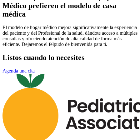
Médico prefieren el modelo de casa
médica
El modelo de hogar médico mejora significativamente la experiencia
del paciente y del Profesional de la salud, dándote acceso a múltiples
consultas y ofreciendo atención de alta calidad de forma más
eficiente. Dejaremos el felpudo de bienvenida para ti.
Listos cuando lo necesites
Agenda una cita