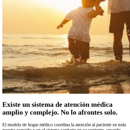
Existe un sistema de atención médica
amplio y complejo. No lo afrontes solo.
El modelo de hogar médico coordina la atención al paciente en toda
nuestra consulta y en el sistema sanitario en su conjunto, creando