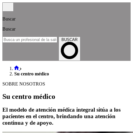
Buscar
Buscar
BUSCAR
Su centro médico
SOBRE NOSOTROS
Su centro médico
El modelo de atención médica integral sitúa a los
pacientes en el centro, brindando una atención
continua y de apoyo.