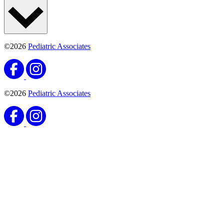
©2026
Pediatric Associates
©2026
Pediatric Associates