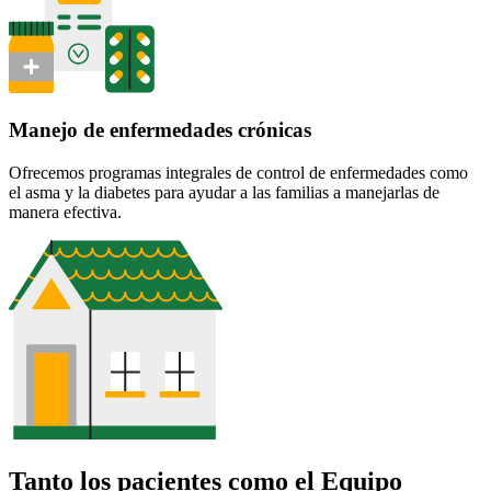
Manejo de enfermedades crónicas
Ofrecemos programas integrales de control de enfermedades como
el asma y la diabetes para ayudar a las familias a manejarlas de
manera efectiva.
Tanto los pacientes como el Equipo