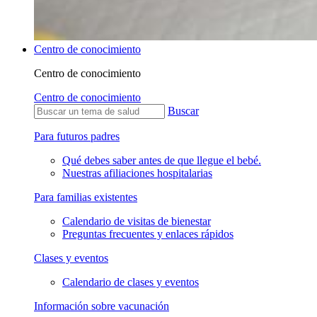
Centro de conocimiento
Centro de conocimiento
Centro de conocimiento
Buscar
Para futuros padres
Qué debes saber antes de que llegue el bebé.
Nuestras afiliaciones hospitalarias
Para familias existentes
Calendario de visitas de bienestar
Preguntas frecuentes y enlaces rápidos
Clases y eventos
Calendario de clases y eventos
Información sobre vacunación