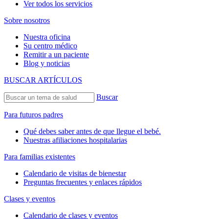
Ver todos los servicios
Sobre nosotros
Nuestra oficina
Su centro médico
Remitir a un paciente
Blog y noticias
BUSCAR ARTÍCULOS
Buscar
Para futuros padres
Qué debes saber antes de que llegue el bebé.
Nuestras afiliaciones hospitalarias
Para familias existentes
Calendario de visitas de bienestar
Preguntas frecuentes y enlaces rápidos
Clases y eventos
Calendario de clases y eventos