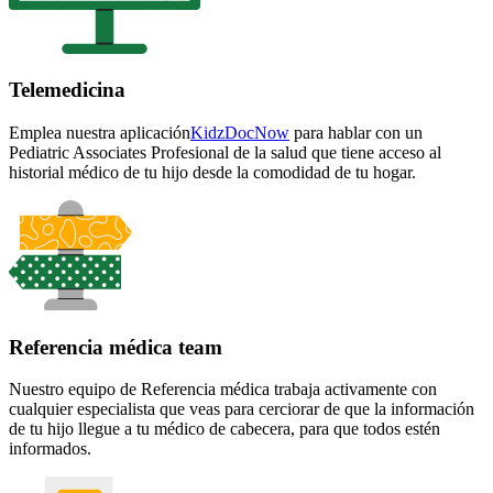
Telemedicina
Emplea nuestra
aplicación
KidzDocNow
para hablar con un
Pediatric Associates Profesional de la salud que tiene acceso al
historial médico de tu hijo desde la comodidad de tu hogar.
Referencia médica team
Nuestro equipo de Referencia médica trabaja activamente con
cualquier especialista que veas para cerciorar de que la información
de tu hijo llegue a tu médico de cabecera, para que todos estén
informados.