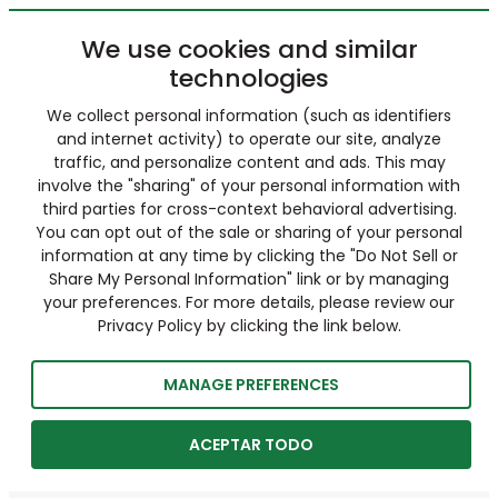
We use cookies and similar
technologies
We collect personal information (such as identifiers
and internet activity) to operate our site, analyze
traffic, and personalize content and ads. This may
involve the "sharing" of your personal information with
third parties for cross-context behavioral advertising.
You can opt out of the sale or sharing of your personal
information at any time by clicking the "Do Not Sell or
Share My Personal Information" link or by managing
your preferences. For more details, please review our
Privacy Policy by clicking the link below.
MANAGE PREFERENCES
ACEPTAR TODO