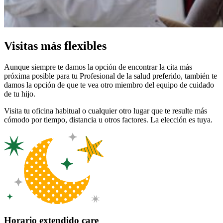
Visitas más flexibles
Aunque siempre te damos la opción de encontrar la cita más
próxima posible para tu Profesional de la salud preferido, también te
damos la opción de que te vea otro miembro del equipo de cuidado
de tu hijo.
Visita tu oficina habitual o cualquier otro lugar que te resulte más
cómodo por tiempo, distancia u otros factores. La elección es tuya.
Horario extendido care