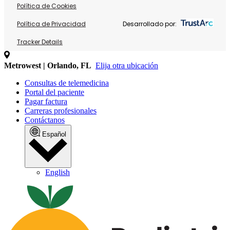
Política de Cookies
Política de Privacidad
Desarrollado por:
Tracker Details
Metrowest | Orlando, FL
Elija otra ubicación
Consultas de telemedicina
Portal del paciente
Pagar factura
Carreras profesionales
Contáctanos
Español
English