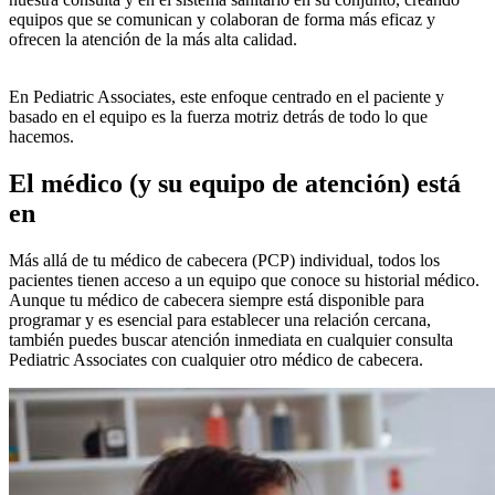
equipos que se comunican y colaboran de forma más eficaz y
ofrecen la atención de la más alta calidad.
En Pediatric Associates, este enfoque centrado en el paciente y
basado en el equipo es la fuerza motriz detrás de todo lo que
hacemos.
El médico (y su equipo de atención) está
en
Más allá de tu médico de cabecera (PCP) individual, todos los
pacientes tienen acceso a un equipo que conoce su historial médico.
Aunque tu médico de cabecera siempre está disponible para
programar y es esencial para establecer una relación cercana,
también puedes buscar atención inmediata en cualquier consulta
Pediatric Associates con cualquier otro médico de cabecera.