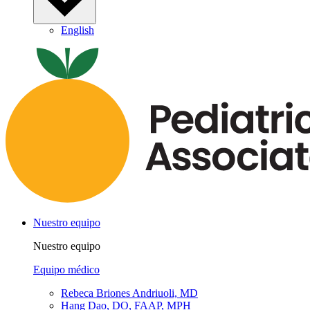
English
Nuestro equipo
Nuestro equipo
Equipo médico
Rebeca Briones Andriuoli, MD
Hang Dao, DO, FAAP, MPH