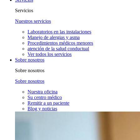
Servicios
Nuestros servicios
Laboratorios en las instalaciones
Manejo de alergias y asma
Procedimientos médicos menores
atención de la salud conductual
Ver todos los servicios
Sobre nosotros
Sobre nosotros
Sobre nosotros
Nuestra oficina
Su centro médico
Remitir a un paciente
Blog y noticias