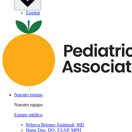
English
Nuestro equipo
Nuestro equipo
Equipo médico
Rebeca Briones Andriuoli, MD
Hang Dao, DO, FAAP, MPH