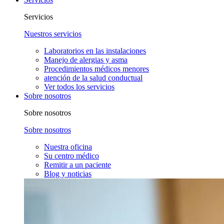
Servicios
Nuestros servicios
Laboratorios en las instalaciones
Manejo de alergias y asma
Procedimientos médicos menores
atención de la salud conductual
Ver todos los servicios
Sobre nosotros
Sobre nosotros
Sobre nosotros
Nuestra oficina
Su centro médico
Remitir a un paciente
Blog y noticias