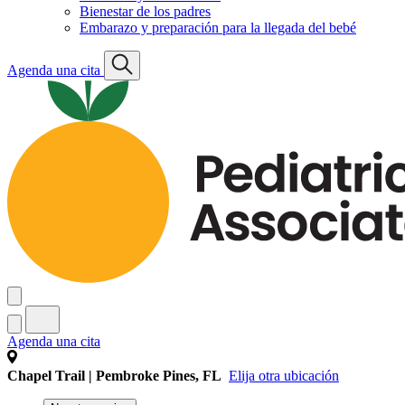
Bienestar de los padres
Embarazo y preparación para la llegada del bebé
Agenda una cita
Agenda una cita
Chapel Trail | Pembroke Pines, FL
Elija otra ubicación