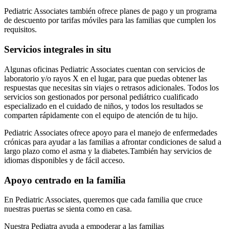
Pediatric Associates también ofrece planes de pago y un programa
de descuento por tarifas móviles para las familias que cumplen los
requisitos.
Servicios integrales in situ
Algunas oficinas Pediatric Associates cuentan con servicios de
laboratorio y/o rayos X en el lugar, para que puedas obtener las
respuestas que necesitas sin viajes o retrasos adicionales. Todos los
servicios son gestionados por personal pediátrico cualificado
especializado en el cuidado de niños, y todos los resultados se
comparten rápidamente con el equipo de atención de tu hijo.
Pediatric Associates ofrece apoyo para el manejo de enfermedades
crónicas para ayudar a las familias a afrontar condiciones de salud a
largo plazo como el asma y la diabetes.
También hay servicios de
idiomas disponibles y de fácil acceso.
Apoyo centrado en la familia
En Pediatric Associates, queremos que cada familia que cruce
nuestras puertas se sienta como en casa.
Nuestra Pediatra ayuda a empoderar a las familias