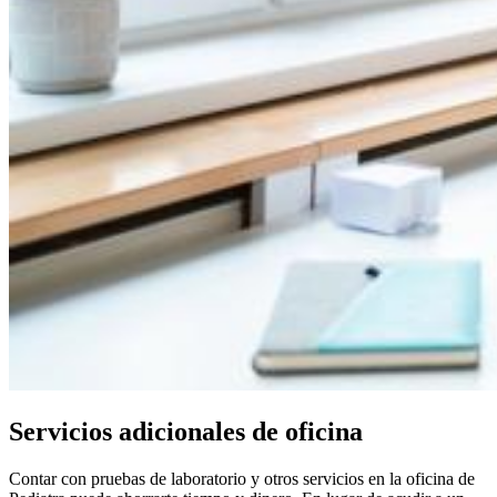
Servicios adicionales de oficina
Contar con pruebas de laboratorio y otros servicios en la oficina de