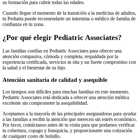
su formación para cubrir todas las edades.
Cuando llegue el momento de la transición a la medicina de adultos,
tu Pediatra puede recomendarte un internista o médico de familia de
confianza en tu zona.
¿Por qué elegir Pediatric Associates?
Las familias confían en Pediatric Associates para ofrecer una
atención compasiva, cómoda y completa, respaldada por la
experiencia certificada, servicios in situ y un fuerte compromiso con
la salud y el bienestar de su hijo.
Atención sanitaria de calidad y asequible
Los tiempos son difíciles para muchas familias en este momento.
Pediatric Associates está dedicada a ofrecer una atención médica
excelente sin comprometer la asequibilidad.
Aceptamos a la mayoría de las principales aseguradoras para ayudar
a las familias a recibir la atención que merecen sin estrés económico.
Por favor, contáctanos antes de tu visita para que podamos verificar
tu cobertura, copago y franquicia, y proporcionarte una cotización
de cualquier costo de bolsillo.