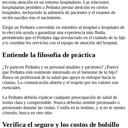
necesita atención en un entorno hospitalario. Las relaciones
hospitalarias permiten a Pediatra prestar atención en ciertos
hospitales, incluyendo la admisión de pacientes y el examen de
recién nacidos tras el nacimiento.
Elegir un Pediatra convertido en miembro al hospital u hospitales de
tu elección ayuda a garantizar una experiencia más fluida,
permitiendo que el Pediatra siga involucrado en el cuidado de tu hijo
y/o coordine los servicios con el equipo de atención del hospital.
Entiende la filosofía de práctica
¿Te parecen Pediatra y su personal amables y pacientes? ¿Parece
que Pediatra está realmente interesado en el bienestar de tu hijo?
Busca un profesional de la salud que apoye tu enfoque hacia la
crianza. La comunicación abierta y el respeto por tus valores son
esenciales.
La Pediatra debería explicar cualquier preocupación de salud de
forma clara y comprensible. Nunca deberías sentirte presionado o
presionado durante las visitas. Confía en tu instinto, y si no te sientes
cómodo, busca en otro sitio.
Verifica el seguro y los costos de bolsillo