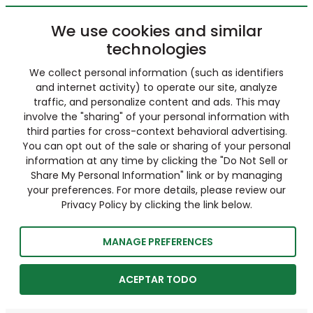
We use cookies and similar
technologies
We collect personal information (such as identifiers
and internet activity) to operate our site, analyze
traffic, and personalize content and ads. This may
involve the "sharing" of your personal information with
third parties for cross-context behavioral advertising.
You can opt out of the sale or sharing of your personal
information at any time by clicking the "Do Not Sell or
Share My Personal Information" link or by managing
your preferences. For more details, please review our
Privacy Policy by clicking the link below.
MANAGE PREFERENCES
ACEPTAR TODO