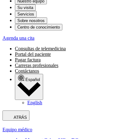
Nuestro equipo
Su visita
Servicios
Sobre nosotros
Centro de conocimiento
Agenda una cita
Consultas de telemedicina
Portal del paciente
Pagar factura
Carreras profesionales
Contáctanos
Español
English
ATRÁS
Equipo médico