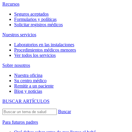
Recursos
Seguros aceptados
Formularios y políticas
Solicitar registros médicos
Nuestros servicios
Laboratorios en las instalaciones
Procedimientos médicos menores
Ver todos los servicios
Sobre nosotros
Nuestra oficina
Su centro médico
Remitir a un paciente
Blog y noticias
BUSCAR ARTÍCULOS
Buscar
Para futuros padres