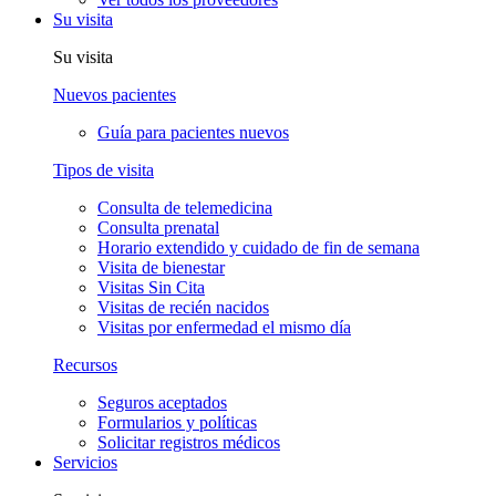
Su visita
Su visita
Nuevos pacientes
Guía para pacientes nuevos
Tipos de visita
Consulta de telemedicina
Consulta prenatal
Horario extendido y cuidado de fin de semana
Visita de bienestar
Visitas Sin Cita
Visitas de recién nacidos
Visitas por enfermedad el mismo día
Recursos
Seguros aceptados
Formularios y políticas
Solicitar registros médicos
Servicios