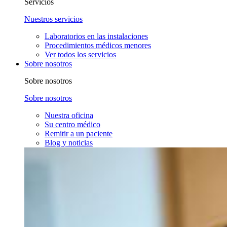
Servicios
Nuestros servicios
Laboratorios en las instalaciones
Procedimientos médicos menores
Ver todos los servicios
Sobre nosotros
Sobre nosotros
Sobre nosotros
Nuestra oficina
Su centro médico
Remitir a un paciente
Blog y noticias