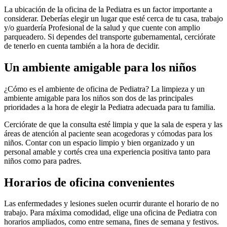
La ubicación de la oficina de la Pediatra es un factor importante a
considerar. Deberías elegir un lugar que esté cerca de tu casa, trabajo
y/o guardería Profesional de la salud y que cuente con amplio
parqueadero. Si dependes del transporte gubernamental, cerciórate
de tenerlo en cuenta también a la hora de decidir.
Un ambiente amigable para los niños
¿Cómo es el ambiente de oficina de Pediatra? La limpieza y un
ambiente amigable para los niños son dos de las principales
prioridades a la hora de elegir la Pediatra adecuada para tu familia.
Cerciórate de que la consulta esté limpia y que la sala de espera y las
áreas de atención al paciente sean acogedoras y cómodas para los
niños. Contar con un espacio limpio y bien organizado y un
personal amable y cortés crea una experiencia positiva tanto para
niños como para padres.
Horarios de oficina convenientes
Las enfermedades y lesiones suelen ocurrir durante el horario de no
trabajo. Para máxima comodidad, elige una oficina de Pediatra con
horarios ampliados, como entre semana, fines de semana y festivos.