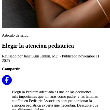
Artículo de salud
Elegir la atención pediátrica
Revisado por Janet Ann Jenkin, MD
•
Publicado noviembre 11,
2025
Compartir
Elegir la Pediatra adecuada es una de las decisiones
más importantes que tomarás como padre, y las familias
confían en Pediatric Associates para proporcionar la
atención pediátrica experta que necesitan. Descubre qué
nos diferencia del resto.