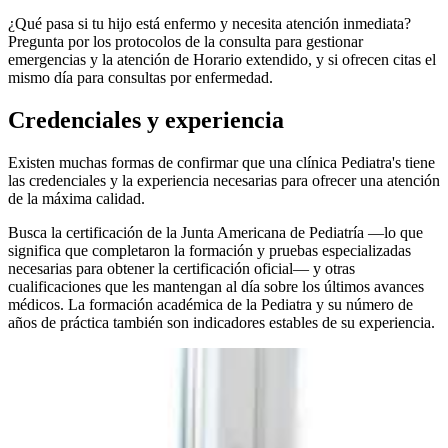
¿Qué pasa si tu hijo está enfermo y necesita atención inmediata?
Pregunta por los protocolos de la consulta para gestionar
emergencias y la atención de Horario extendido, y si ofrecen citas el
mismo día para consultas por enfermedad.
Credenciales y experiencia
Existen muchas formas de confirmar que una clínica Pediatra's tiene
las credenciales y la experiencia necesarias para ofrecer una atención
de la máxima calidad.
Busca la certificación de la Junta Americana de Pediatría —lo que
significa que completaron la formación y pruebas especializadas
necesarias para obtener la certificación oficial— y otras
cualificaciones que les mantengan al día sobre los últimos avances
médicos. La formación académica de la Pediatra y su número de
años de práctica también son indicadores estables de su experiencia.