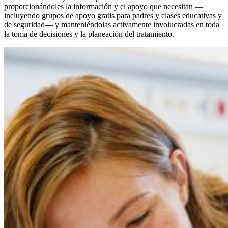
proporcionándoles la información y el apoyo que necesitan —
incluyendo grupos de apoyo gratis para padres y clases educativas y
de seguridad— y manteniéndolas activamente involucradas en toda
la toma de decisiones y la planeación del tratamiento.