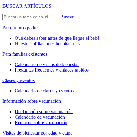
BUSCAR ARTÍCULOS
Buscar
Para futuros padres
Qué debes saber antes de que llegue el bebé.
Nuestras afiliaciones hospitalarias
Para familias existentes
Calendario de visitas de bienestar
Preguntas frecuentes y enlaces rápidos
Clases y eventos
Calendario de clases y eventos
Información sobre vacunación
Declaración sobre vacunación
Calendario de vacunación
Recursos sobre vacunación
Visitas de bienestar por edad y etapa