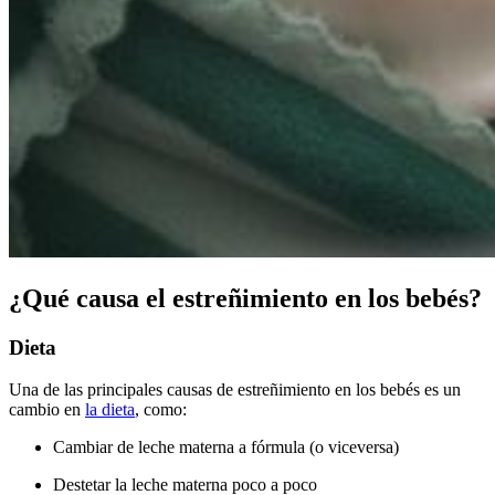
¿Qué causa el estreñimiento en los bebés?
Dieta
Una de las principales causas de estreñimiento en los bebés es un
cambio en
la dieta
, como:
Cambiar de leche materna a fórmula (o viceversa)
Destetar la leche materna poco a poco