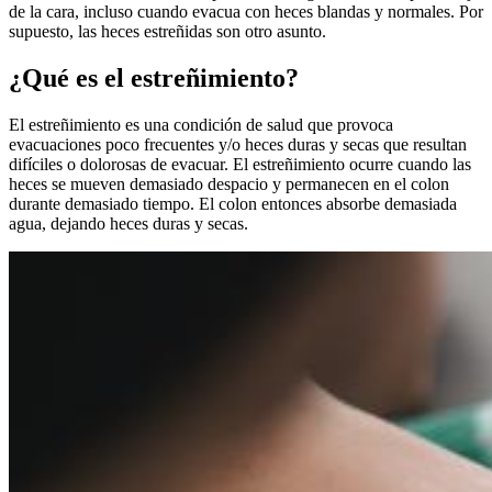
de la cara, incluso cuando evacua con heces blandas y normales. Por
supuesto, las heces estreñidas son otro asunto.
¿Qué es el estreñimiento?
El estreñimiento es una condición de salud que provoca
evacuaciones poco frecuentes y/o heces duras y secas que resultan
difíciles o dolorosas de evacuar. El estreñimiento ocurre cuando las
heces se mueven demasiado despacio y permanecen en el colon
durante demasiado tiempo. El colon entonces absorbe demasiada
agua, dejando heces duras y secas.