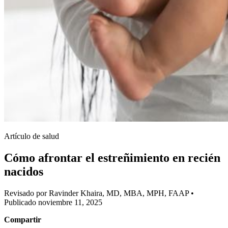
Artículo de salud
Cómo afrontar el estreñimiento en recién
nacidos
Revisado por Ravinder Khaira, MD, MBA, MPH, FAAP
•
Publicado noviembre 11, 2025
Compartir