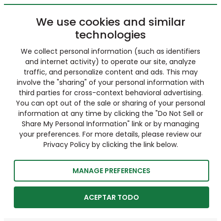
We use cookies and similar
technologies
We collect personal information (such as identifiers
and internet activity) to operate our site, analyze
traffic, and personalize content and ads. This may
involve the "sharing" of your personal information with
third parties for cross-context behavioral advertising.
You can opt out of the sale or sharing of your personal
information at any time by clicking the "Do Not Sell or
Share My Personal Information" link or by managing
your preferences. For more details, please review our
Privacy Policy by clicking the link below.
MANAGE PREFERENCES
ACEPTAR TODO