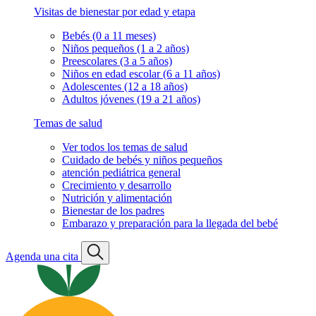
Visitas de bienestar por edad y etapa
Bebés (0 a 11 meses)
Niños pequeños (1 a 2 años)
Preescolares (3 a 5 años)
Niños en edad escolar (6 a 11 años)
Adolescentes (12 a 18 años)
Adultos jóvenes (19 a 21 años)
Temas de salud
Ver todos los temas de salud
Cuidado de bebés y niños pequeños
atención pediátrica general
Crecimiento y desarrollo
Nutrición y alimentación
Bienestar de los padres
Embarazo y preparación para la llegada del bebé
Agenda una cita