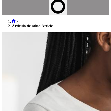
Artículo de salud Article