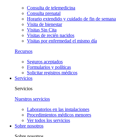
Consulta de telemedicina
Consulta prenatal
Horario extendido y cuidado de fin de semana
Visita de bienestar
Visitas Sin Cita
Visitas de recién nacidos
Visitas por enfermedad el mismo día
Recursos
Seguros aceptados
Formularios y políticas
Solicitar registros médicos
Servicios
Servicios
Nuestros servicios
Laboratorios en las instalaciones
Procedimientos médicos menores
Ver todos los servicios
Sobre nosotros
Sobre nosotros