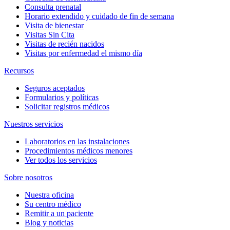
Consulta prenatal
Horario extendido y cuidado de fin de semana
Visita de bienestar
Visitas Sin Cita
Visitas de recién nacidos
Visitas por enfermedad el mismo día
Recursos
Seguros aceptados
Formularios y políticas
Solicitar registros médicos
Nuestros servicios
Laboratorios en las instalaciones
Procedimientos médicos menores
Ver todos los servicios
Sobre nosotros
Nuestra oficina
Su centro médico
Remitir a un paciente
Blog y noticias