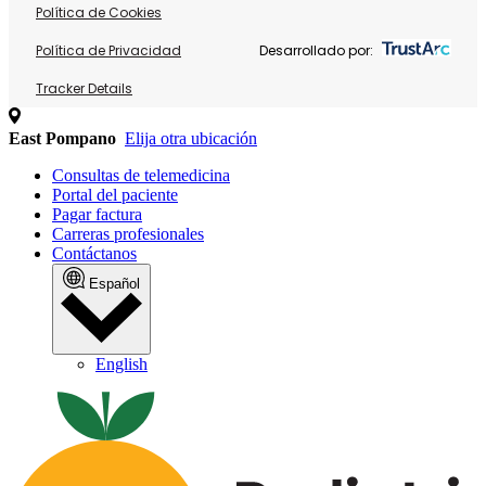
Política de Cookies
Política de Privacidad
Desarrollado por:
Tracker Details
East Pompano
Elija otra ubicación
Consultas de telemedicina
Portal del paciente
Pagar factura
Carreras profesionales
Contáctanos
Español
English