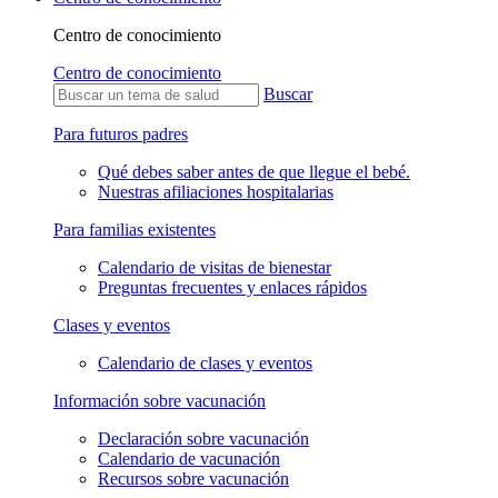
Centro de conocimiento
Centro de conocimiento
Buscar
Para futuros padres
Qué debes saber antes de que llegue el bebé.
Nuestras afiliaciones hospitalarias
Para familias existentes
Calendario de visitas de bienestar
Preguntas frecuentes y enlaces rápidos
Clases y eventos
Calendario de clases y eventos
Información sobre vacunación
Declaración sobre vacunación
Calendario de vacunación
Recursos sobre vacunación