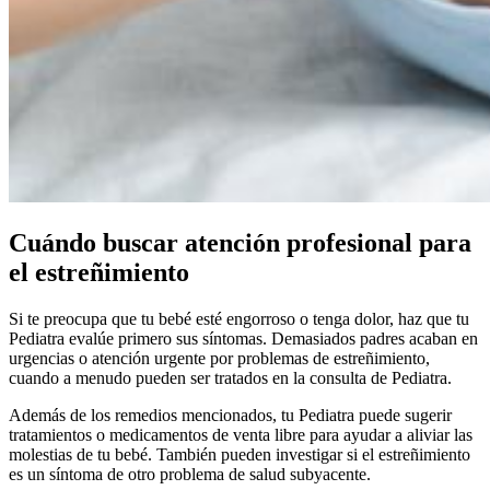
Cuándo buscar atención profesional para
el estreñimiento
Si te preocupa que tu bebé esté engorroso o tenga dolor, haz que tu
Pediatra evalúe primero sus síntomas. Demasiados padres acaban en
urgencias o atención urgente por problemas de estreñimiento,
cuando a menudo pueden ser tratados en la consulta de Pediatra.
Además de los remedios mencionados, tu Pediatra puede sugerir
tratamientos o medicamentos de venta libre para ayudar a aliviar las
molestias de tu bebé.
También pueden investigar si el estreñimiento
es un síntoma de otro problema de salud subyacente.