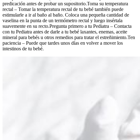
predicación antes de probar un supositorio.Toma su temperatura
rectal – Tomar la temperatura rectal de tu bebé también puede
estimularle a ir al baño al baño. Coloca una pequeña cantidad de
vaselina en la punta de un termómetro rectal y luego insértala
suavemente en su recto.Pregunta primero a tu Pediatra – Contacta
con tu Pediatra antes de darle a tu bebé laxantes, enemas, aceite
mineral para bebés u otros remedios para tratar el estreñimiento.Ten
paciencia – Puede que tardes unos días en volver a mover los
intestinos de tu bebé.