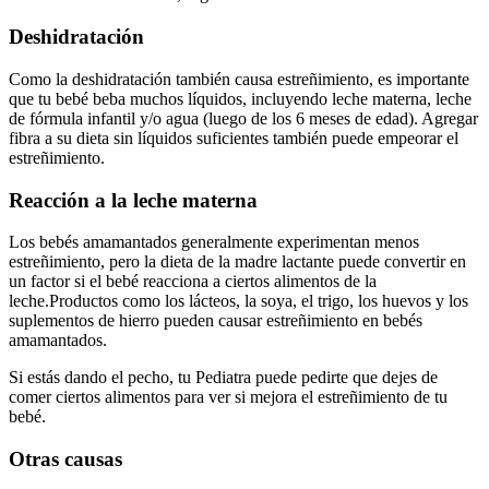
Deshidratación
Como la deshidratación también causa estreñimiento, es importante
que tu bebé beba muchos líquidos, incluyendo leche materna, leche
de fórmula infantil y/o agua (luego de los 6 meses de edad). Agregar
fibra a su dieta sin líquidos suficientes también puede empeorar el
estreñimiento.
Reacción a la leche materna
Los bebés amamantados generalmente experimentan menos
estreñimiento, pero la dieta de la madre lactante puede convertir en
un factor si el bebé reacciona a ciertos alimentos de la
leche.
Productos como los lácteos, la soya, el trigo, los huevos y los
suplementos de hierro pueden causar estreñimiento en bebés
amamantados.
Si estás dando el pecho, tu Pediatra puede pedirte que dejes de
comer ciertos alimentos para ver si mejora el estreñimiento de tu
bebé.
Otras causas