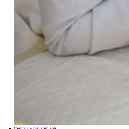
Centro de conocimiento