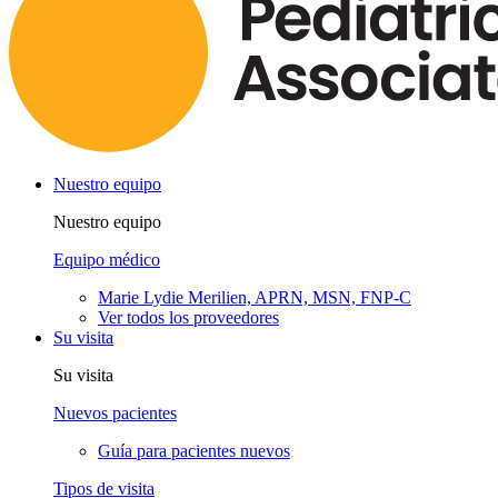
Nuestro equipo
Nuestro equipo
Equipo médico
Marie Lydie Merilien, APRN, MSN, FNP-C
Ver todos los proveedores
Su visita
Su visita
Nuevos pacientes
Guía para pacientes nuevos
Tipos de visita