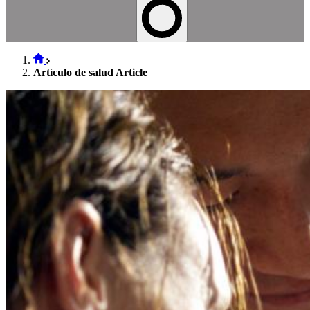
Artículo de salud Article