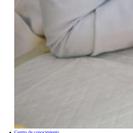
Centro de conocimiento