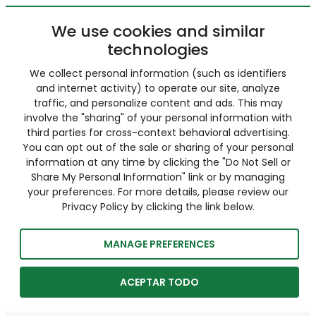
We use cookies and similar
technologies
We collect personal information (such as identifiers
and internet activity) to operate our site, analyze
traffic, and personalize content and ads. This may
involve the "sharing" of your personal information with
third parties for cross-context behavioral advertising.
You can opt out of the sale or sharing of your personal
information at any time by clicking the "Do Not Sell or
Share My Personal Information" link or by managing
your preferences. For more details, please review our
Privacy Policy by clicking the link below.
MANAGE PREFERENCES
ACEPTAR TODO