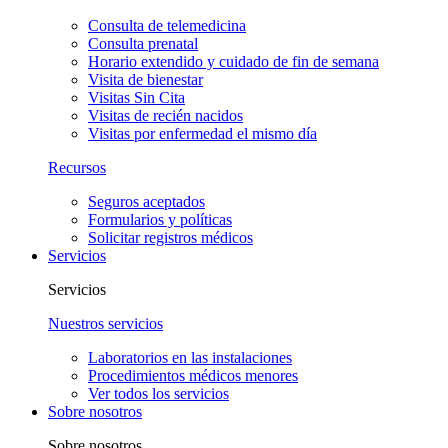
Consulta de telemedicina
Consulta prenatal
Horario extendido y cuidado de fin de semana
Visita de bienestar
Visitas Sin Cita
Visitas de recién nacidos
Visitas por enfermedad el mismo día
Recursos
Seguros aceptados
Formularios y políticas
Solicitar registros médicos
Servicios
Servicios
Nuestros servicios
Laboratorios en las instalaciones
Procedimientos médicos menores
Ver todos los servicios
Sobre nosotros
Sobre nosotros