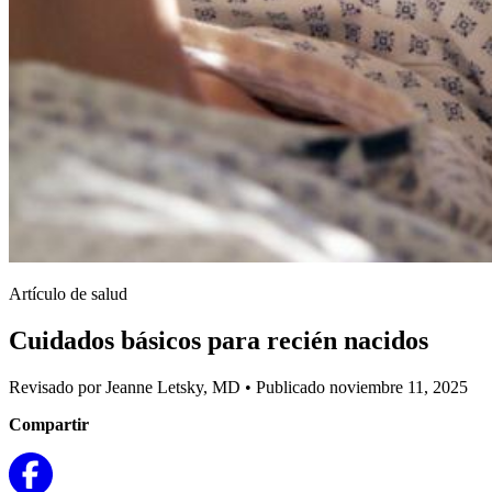
Artículo de salud
Cuidados básicos para recién nacidos
Revisado por Jeanne Letsky, MD
•
Publicado noviembre 11, 2025
Compartir