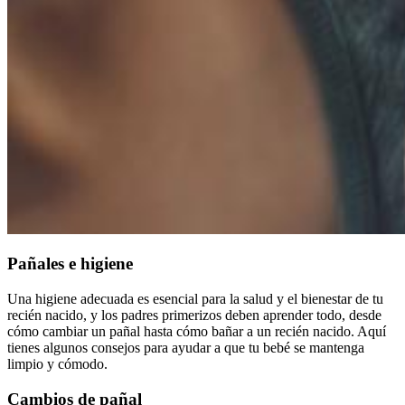
Pañales e higiene
Una higiene adecuada es esencial para la salud y el bienestar de tu
recién nacido, y los padres primerizos deben aprender todo, desde
cómo cambiar un pañal hasta cómo bañar a un recién nacido. Aquí
tienes algunos consejos para ayudar a que tu bebé se mantenga
limpio y cómodo.
Cambios de pañal