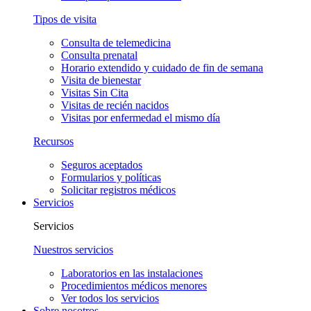
Tipos de visita
Consulta de telemedicina
Consulta prenatal
Horario extendido y cuidado de fin de semana
Visita de bienestar
Visitas Sin Cita
Visitas de recién nacidos
Visitas por enfermedad el mismo día
Recursos
Seguros aceptados
Formularios y políticas
Solicitar registros médicos
Servicios
Servicios
Nuestros servicios
Laboratorios en las instalaciones
Procedimientos médicos menores
Ver todos los servicios
Sobre nosotros