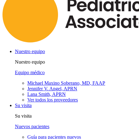
Nuestro equipo
Nuestro equipo
Equipo médico
Michael Maxino Soberano, MD, FAAP
Jennifer V. Angel, APRN
Lana Smith, APRN
Ver todos los proveedores
Su visita
Su visita
Nuevos pacientes
Guía para pacientes nuevos