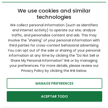
We use cookies and similar
technologies
We collect personal information (such as identifiers
and internet activity) to operate our site, analyze
traffic, and personalize content and ads. This may
involve the "sharing" of your personal information with
third parties for cross-context behavioral advertising.
You can opt out of the sale or sharing of your personal
information at any time by clicking the "Do Not Sell or
Share My Personal Information" link or by managing
your preferences. For more details, please review our
Privacy Policy by clicking the link below.
MANAGE PREFERENCES
ACEPTAR TODO