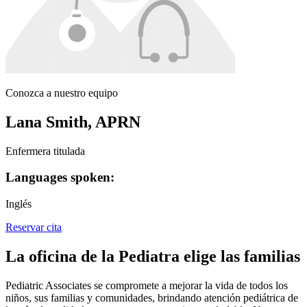
Conozca a nuestro equipo
Lana Smith, APRN
Enfermera titulada
Languages spoken:
Inglés
Reservar cita
La oficina de la Pediatra elige las familias
Pediatric Associates se compromete a mejorar la vida de todos los
niños, sus familias y comunidades, brindando atención pediátrica de