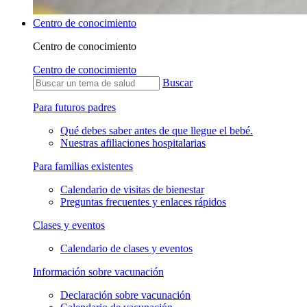
Centro de conocimiento
Centro de conocimiento
Centro de conocimiento
Buscar
Para futuros padres
Qué debes saber antes de que llegue el bebé.
Nuestras afiliaciones hospitalarias
Para familias existentes
Calendario de visitas de bienestar
Preguntas frecuentes y enlaces rápidos
Clases y eventos
Calendario de clases y eventos
Información sobre vacunación
Declaración sobre vacunación