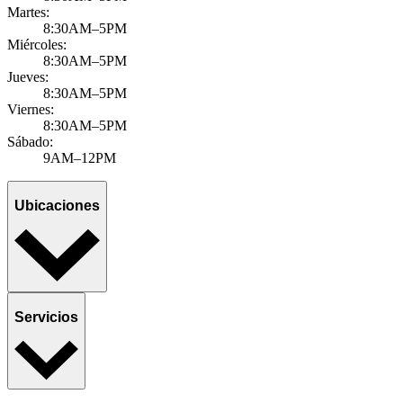
Martes:
8:30AM–5PM
Miércoles:
8:30AM–5PM
Jueves:
8:30AM–5PM
Viernes:
8:30AM–5PM
Sábado:
9AM–12PM
Ubicaciones
Servicios