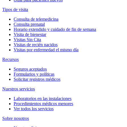
Tipos de visita
Consulta de telemedicina
Consulta prenatal
Horario extendido y cuidado de fin de semana
Visita de bienestar
Visitas Sin Cita
Visitas de recién nacidos
Visitas por enfermedad el mismo día
Recursos
Seguros aceptados
Formularios y políticas
Solicitar registros médicos
Nuestros servicios
Laboratorios en las instalaciones
Procedimientos médicos menores
Ver todos los servicios
Sobre nosotros