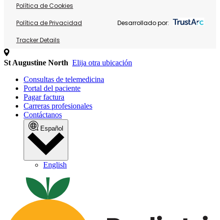
Política de Cookies
Política de Privacidad
Desarrollado por:
Tracker Details
St Augustine North
Elija otra ubicación
Consultas de telemedicina
Portal del paciente
Pagar factura
Carreras profesionales
Contáctanos
Español
English