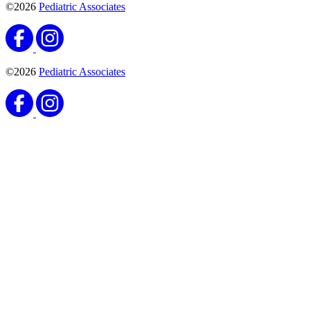
©2026
Pediatric Associates
©2026
Pediatric Associates