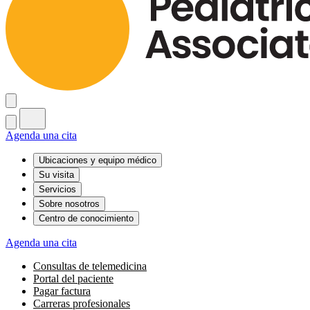
Agenda una cita
Ubicaciones y equipo médico
Su visita
Servicios
Sobre nosotros
Centro de conocimiento
Agenda una cita
Consultas de telemedicina
Portal del paciente
Pagar factura
Carreras profesionales