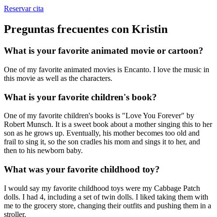
Reservar cita
Preguntas frecuentes con Kristin
What is your favorite animated movie or cartoon?
One of my favorite animated movies is Encanto. I love the music in
this movie as well as the characters.
What is your favorite children's book?
One of my favorite children's books is "Love You Forever" by
Robert Munsch. It is a sweet book about a mother singing this to her
son as he grows up. Eventually, his mother becomes too old and
frail to sing it, so the son cradles his mom and sings it to her, and
then to his newborn baby.
What was your favorite childhood toy?
I would say my favorite childhood toys were my Cabbage Patch
dolls. I had 4, including a set of twin dolls. I liked taking them with
me to the grocery store, changing their outfits and pushing them in a
stroller.