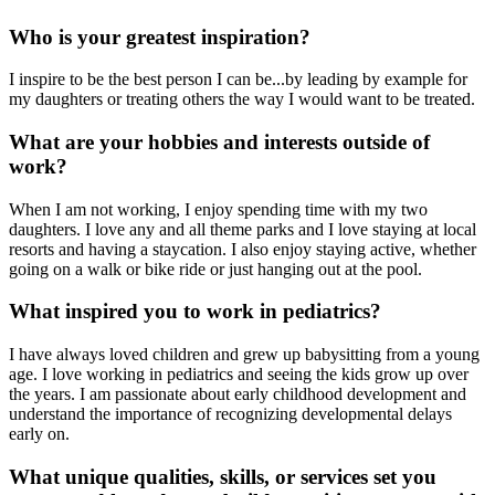
Who is your greatest inspiration?
I inspire to be the best person I can be...by leading by example for
my daughters or treating others the way I would want to be treated.
What are your hobbies and interests outside of
work?
When I am not working, I enjoy spending time with my two
daughters. I love any and all theme parks and I love staying at local
resorts and having a staycation. I also enjoy staying active, whether
going on a walk or bike ride or just hanging out at the pool.
What inspired you to work in pediatrics?
I have always loved children and grew up babysitting from a young
age. I love working in pediatrics and seeing the kids grow up over
the years. I am passionate about early childhood development and
understand the importance of recognizing developmental delays
early on.
What unique qualities, skills, or services set you