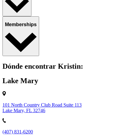
Memberships
Dónde encontrar Kristin:
Lake Mary
101 North Country Club Road Suite 113
Lake Mary, FL 32746
(407) 831-6200