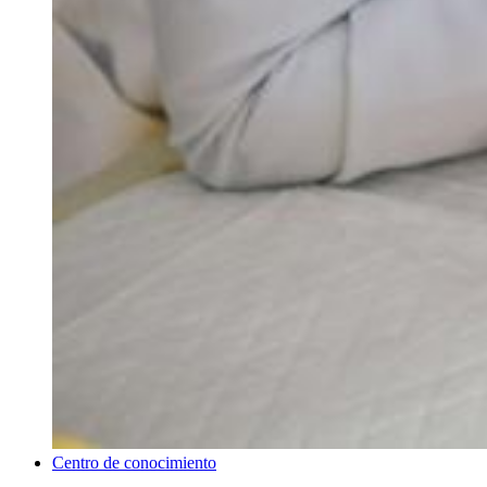
Centro de conocimiento