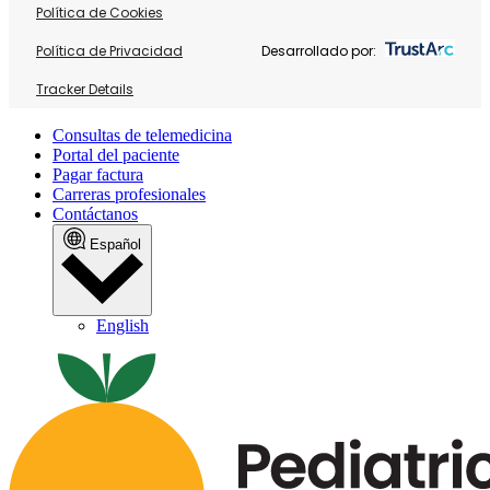
Política de Cookies
Política de Privacidad
Desarrollado por:
Tracker Details
Consultas de telemedicina
Portal del paciente
Pagar factura
Carreras profesionales
Contáctanos
Español
English