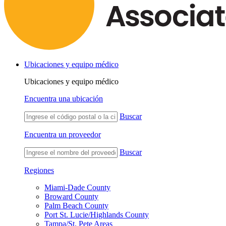
Ubicaciones y equipo médico
Ubicaciones y equipo médico
Encuentra una ubicación
Buscar
Encuentra un proveedor
Buscar
Regiones
Miami-Dade County
Broward County
Palm Beach County
Port St. Lucie/Highlands County
Tampa/St. Pete Areas