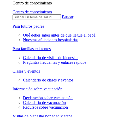
Centro de conocimiento
Centro de conocimiento
Buscar
Para futuros padres
Qué debes saber antes de que llegue el bebé.
Nuestras afiliaciones hospitalarias
Para familias existentes
Calendario de visitas de bienestar
Preguntas frecuentes y enlaces rápidos
Clases y eventos
Calendario de clases y eventos
Información sobre vacunación
Declaración sobre vacunación
Calendario de vacunación
Recursos sobre vacunación
Visitas de bienestar por edad y etapa