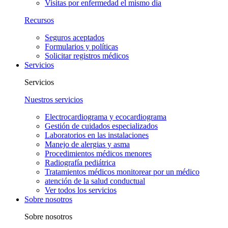
Visitas por enfermedad el mismo día
Recursos
Seguros aceptados
Formularios y políticas
Solicitar registros médicos
Servicios
Servicios
Nuestros servicios
Electrocardiograma y ecocardiograma
Gestión de cuidados especializados
Laboratorios en las instalaciones
Manejo de alergias y asma
Procedimientos médicos menores
Radiografía pediátrica
Tratamientos médicos monitorear por un médico
atención de la salud conductual
Ver todos los servicios
Sobre nosotros
Sobre nosotros