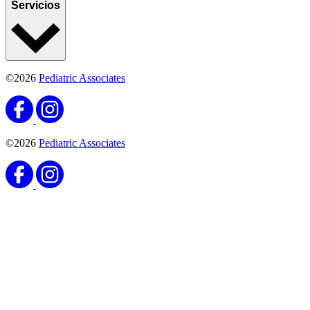
Servicios
©2026
Pediatric Associates
©2026
Pediatric Associates