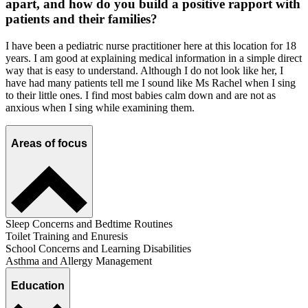
apart, and how do you build a positive rapport with
patients and their families?
I have been a pediatric nurse practitioner here at this location for 18
years. I am good at explaining medical information in a simple direct
way that is easy to understand. Although I do not look like her, I
have had many patients tell me I sound like Ms Rachel when I sing
to their little ones. I find most babies calm down and are not as
anxious when I sing while examining them.
Areas of focus
Sleep Concerns and Bedtime Routines
Toilet Training and Enuresis
School Concerns and Learning Disabilities
Asthma and Allergy Management
Education