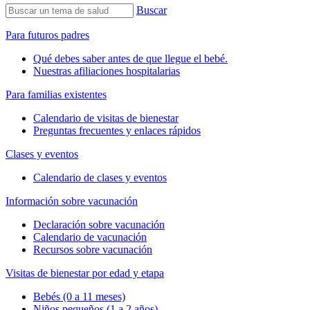
Buscar
Para futuros padres
Qué debes saber antes de que llegue el bebé.
Nuestras afiliaciones hospitalarias
Para familias existentes
Calendario de visitas de bienestar
Preguntas frecuentes y enlaces rápidos
Clases y eventos
Calendario de clases y eventos
Información sobre vacunación
Declaración sobre vacunación
Calendario de vacunación
Recursos sobre vacunación
Visitas de bienestar por edad y etapa
Bebés (0 a 11 meses)
Niños pequeños (1 a 2 años)