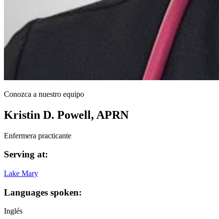
Conozca a nuestro equipo
Kristin D. Powell, APRN
Enfermera practicante
Serving at:
Lake Mary
Languages spoken:
Inglés