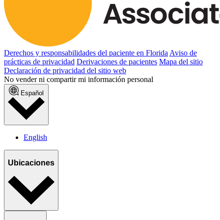
Derechos y responsabilidades del paciente en Florida
Aviso de
prácticas de privacidad
Derivaciones de pacientes
Mapa del sitio
Declaración de privacidad del sitio web
No vender ni compartir mi información personal
Español
English
Ubicaciones