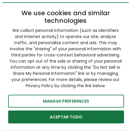
We use cookies and similar
technologies
We collect personal information (such as identifiers
and internet activity) to operate our site, analyze
traffic, and personalize content and ads. This may
involve the "sharing" of your personal information with
third parties for cross-context behavioral advertising.
You can opt out of the sale or sharing of your personal
information at any time by clicking the "Do Not Sell or
Share My Personal Information" link or by managing
your preferences. For more details, please review our
Privacy Policy by clicking the link below.
MANAGE PREFERENCES
ACEPTAR TODO