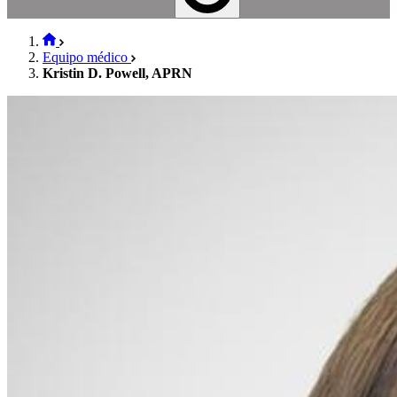
Equipo médico
Kristin D. Powell, APRN