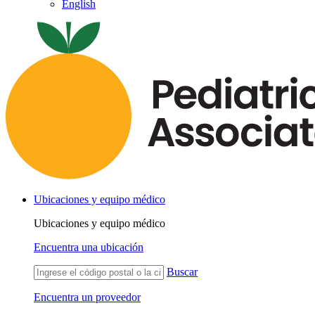
English
Ubicaciones y equipo médico
Ubicaciones y equipo médico
Encuentra una ubicación
Buscar
Encuentra un proveedor