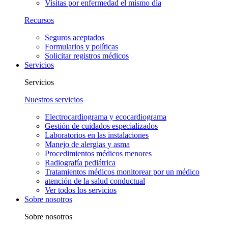
Visitas por enfermedad el mismo día
Recursos
Seguros aceptados
Formularios y políticas
Solicitar registros médicos
Servicios
Servicios
Nuestros servicios
Electrocardiograma y ecocardiograma
Gestión de cuidados especializados
Laboratorios en las instalaciones
Manejo de alergias y asma
Procedimientos médicos menores
Radiografía pediátrica
Tratamientos médicos monitorear por un médico
atención de la salud conductual
Ver todos los servicios
Sobre nosotros
Sobre nosotros