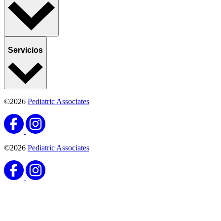
Servicios
©2026
Pediatric Associates
©2026
Pediatric Associates