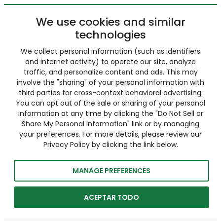
We use cookies and similar
technologies
We collect personal information (such as identifiers
and internet activity) to operate our site, analyze
traffic, and personalize content and ads. This may
involve the "sharing" of your personal information with
third parties for cross-context behavioral advertising.
You can opt out of the sale or sharing of your personal
information at any time by clicking the "Do Not Sell or
Share My Personal Information" link or by managing
your preferences. For more details, please review our
Privacy Policy by clicking the link below.
MANAGE PREFERENCES
ACEPTAR TODO