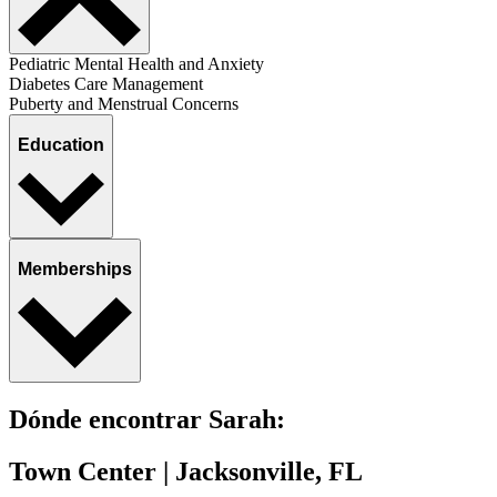
Pediatric Mental Health and Anxiety
Diabetes Care Management
Puberty and Menstrual Concerns
Education
Memberships
Dónde encontrar Sarah:
Town Center | Jacksonville, FL