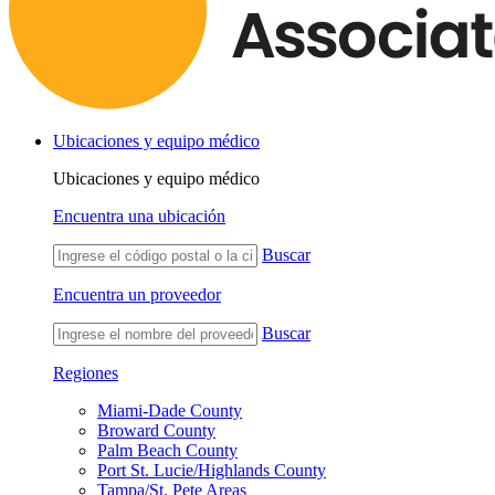
Ubicaciones y equipo médico
Ubicaciones y equipo médico
Encuentra una ubicación
Buscar
Encuentra un proveedor
Buscar
Regiones
Miami-Dade County
Broward County
Palm Beach County
Port St. Lucie/Highlands County
Tampa/St. Pete Areas