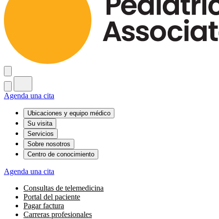
Agenda una cita
Ubicaciones y equipo médico
Su visita
Servicios
Sobre nosotros
Centro de conocimiento
Agenda una cita
Consultas de telemedicina
Portal del paciente
Pagar factura
Carreras profesionales