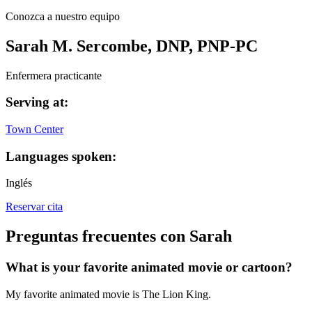
Conozca a nuestro equipo
Sarah M. Sercombe, DNP, PNP-PC
Enfermera practicante
Serving at:
Town Center
Languages spoken:
Inglés
Reservar cita
Preguntas frecuentes con Sarah
What is your favorite animated movie or cartoon?
My favorite animated movie is The Lion King.