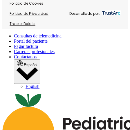
Política de Cookies
Política de Privacidad
Desarrollado por:
Tracker Details
Consultas de telemedicina
Portal del paciente
Pagar factura
Carreras profesionales
Contáctanos
Español
English