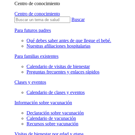
Centro de conocimiento
Centro de conocimiento
Buscar
Para futuros padres
Qué debes saber antes de que llegue el bebé.
Nuestras afiliaciones hospitalarias
Para familias existentes
Calendario de visitas de bienestar
Preguntas frecuentes y enlaces rápidos
Clases y eventos
Calendario de clases y eventos
Información sobre vacunación
Declaración sobre vacunación
Calendario de vacunación
Recursos sobre vacunación
Visitas de bienestar por edad y etapa