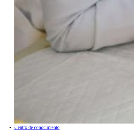
Centro de conocimiento