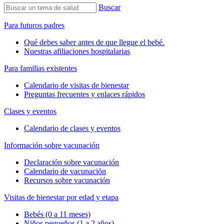
Buscar
Para futuros padres
Qué debes saber antes de que llegue el bebé.
Nuestras afiliaciones hospitalarias
Para familias existentes
Calendario de visitas de bienestar
Preguntas frecuentes y enlaces rápidos
Clases y eventos
Calendario de clases y eventos
Información sobre vacunación
Declaración sobre vacunación
Calendario de vacunación
Recursos sobre vacunación
Visitas de bienestar por edad y etapa
Bebés (0 a 11 meses)
Niños pequeños (1 a 2 años)