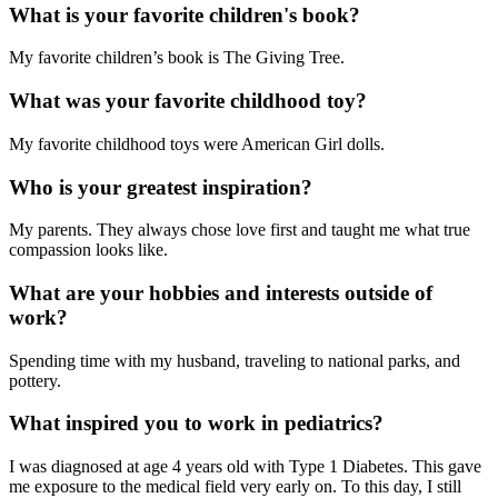
What is your favorite children's book?
My favorite children’s book is The Giving Tree.
What was your favorite childhood toy?
My favorite childhood toys were American Girl dolls.
Who is your greatest inspiration?
My parents. They always chose love first and taught me what true
compassion looks like.
What are your hobbies and interests outside of
work?
Spending time with my husband, traveling to national parks, and
pottery.
What inspired you to work in pediatrics?
I was diagnosed at age 4 years old with Type 1 Diabetes. This gave
me exposure to the medical field very early on. To this day, I still