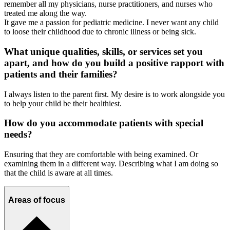
remember all my physicians, nurse practitioners, and nurses who
treated me along the way.
It gave me a passion for pediatric medicine. I never want any child
to loose their childhood due to chronic illness or being sick.
What unique qualities, skills, or services set you
apart, and how do you build a positive rapport with
patients and their families?
I always listen to the parent first. My desire is to work alongside you
to help your child be their healthiest.
How do you accommodate patients with special
needs?
Ensuring that they are comfortable with being examined. Or
examining them in a different way. Describing what I am doing so
that the child is aware at all times.
Areas of focus