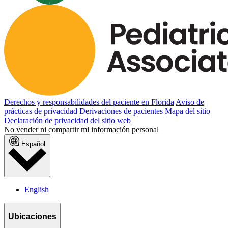
Derechos y responsabilidades del paciente en Florida
Aviso de
prácticas de privacidad
Derivaciones de pacientes
Mapa del sitio
Declaración de privacidad del sitio web
No vender ni compartir mi información personal
Español
English
Ubicaciones