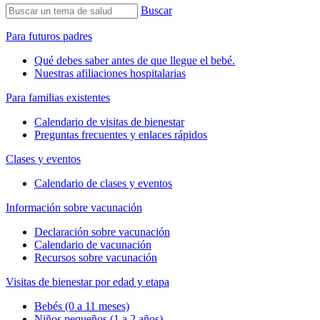
Buscar
Para futuros padres
Qué debes saber antes de que llegue el bebé.
Nuestras afiliaciones hospitalarias
Para familias existentes
Calendario de visitas de bienestar
Preguntas frecuentes y enlaces rápidos
Clases y eventos
Calendario de clases y eventos
Información sobre vacunación
Declaración sobre vacunación
Calendario de vacunación
Recursos sobre vacunación
Visitas de bienestar por edad y etapa
Bebés (0 a 11 meses)
Niños pequeños (1 a 2 años)