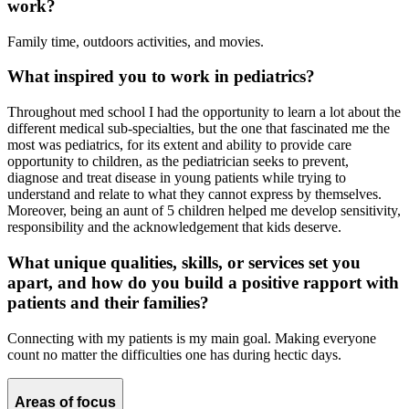
work?
Family time, outdoors activities, and movies.
What inspired you to work in pediatrics?
Throughout med school I had the opportunity to learn a lot about the
different medical sub-specialties, but the one that fascinated me the
most was pediatrics, for its extent and ability to provide care
opportunity to children, as the pediatrician seeks to prevent,
diagnose and treat disease in young patients while trying to
understand and relate to what they cannot express by themselves.
Moreover, being an aunt of 5 children helped me develop sensitivity,
responsibility and the acknowledgement that kids deserve.
What unique qualities, skills, or services set you
apart, and how do you build a positive rapport with
patients and their families?
Connecting with my patients is my main goal. Making everyone
count no matter the difficulties one has during hectic days.
Areas of focus