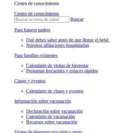
Centro de conocimiento
Centro de conocimiento
Buscar
Para futuros padres
Qué debes saber antes de que llegue el bebé.
Nuestras afiliaciones hospitalarias
Para familias existentes
Calendario de visitas de bienestar
Preguntas frecuentes y enlaces rápidos
Clases y eventos
Calendario de clases y eventos
Información sobre vacunación
Declaración sobre vacunación
Calendario de vacunación
Recursos sobre vacunación
Visitas de bienestar por edad y etapa