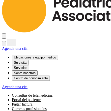
Agenda una cita
Ubicaciones y equipo médico
Su visita
Servicios
Sobre nosotros
Centro de conocimiento
Agenda una cita
Consultas de telemedicina
Portal del paciente
Pagar factura
Carreras profesionales