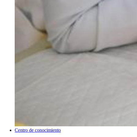
Centro de conocimiento