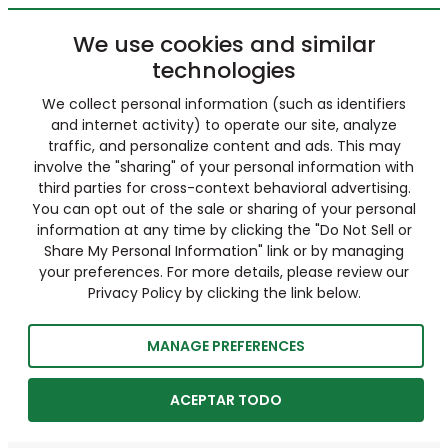
We use cookies and similar
technologies
We collect personal information (such as identifiers
and internet activity) to operate our site, analyze
traffic, and personalize content and ads. This may
involve the "sharing" of your personal information with
third parties for cross-context behavioral advertising.
You can opt out of the sale or sharing of your personal
information at any time by clicking the "Do Not Sell or
Share My Personal Information" link or by managing
your preferences. For more details, please review our
Privacy Policy by clicking the link below.
MANAGE PREFERENCES
ACEPTAR TODO