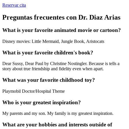
Reservar cita
Preguntas frecuentes con Dr. Diaz Arias
What is your favorite animated movie or cartoon?
Disney movies: Little Mermaid, Jungle Book, Aristocats
What is your favorite children's book?
Dear Sussy, Dear Paul by Christine Nostingler. Because is tells a
story about true friendship and fidelity even when apart.
What was your favorite childhood toy?
Playmobil Doctor/Hospital Theme
Who is your greatest inspiration?
My parents and my son. My family is my greatest inspiration.
What are your hobbies and interests outside of