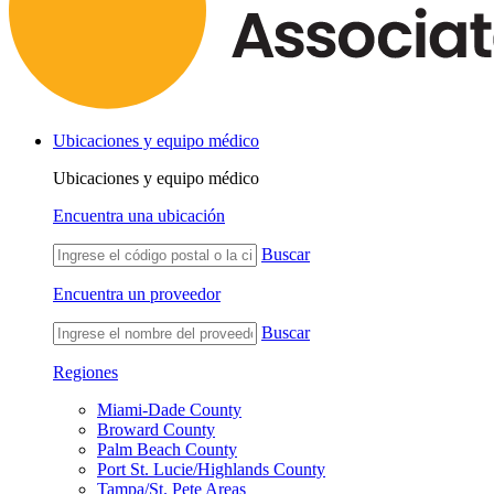
Ubicaciones y equipo médico
Ubicaciones y equipo médico
Encuentra una ubicación
Buscar
Encuentra un proveedor
Buscar
Regiones
Miami-Dade County
Broward County
Palm Beach County
Port St. Lucie/Highlands County
Tampa/St. Pete Areas