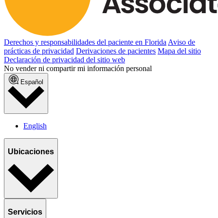
Derechos y responsabilidades del paciente en Florida
Aviso de
prácticas de privacidad
Derivaciones de pacientes
Mapa del sitio
Declaración de privacidad del sitio web
No vender ni compartir mi información personal
Español
English
Ubicaciones
Servicios