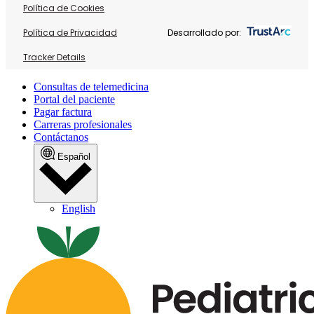
Política de Cookies
Política de Privacidad
Desarrollado por:
Tracker Details
Consultas de telemedicina
Portal del paciente
Pagar factura
Carreras profesionales
Contáctanos
Español
English