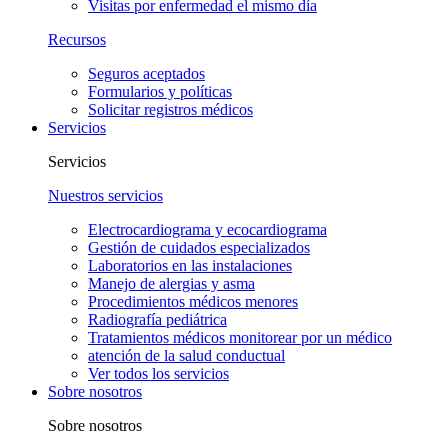
Visitas por enfermedad el mismo día
Recursos
Seguros aceptados
Formularios y políticas
Solicitar registros médicos
Servicios
Servicios
Nuestros servicios
Electrocardiograma y ecocardiograma
Gestión de cuidados especializados
Laboratorios en las instalaciones
Manejo de alergias y asma
Procedimientos médicos menores
Radiografía pediátrica
Tratamientos médicos monitorear por un médico
atención de la salud conductual
Ver todos los servicios
Sobre nosotros
Sobre nosotros