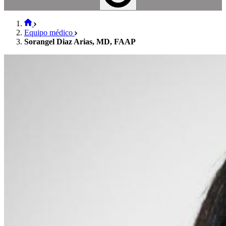
Equipo médico
Sorangel Diaz Arias, MD, FAAP