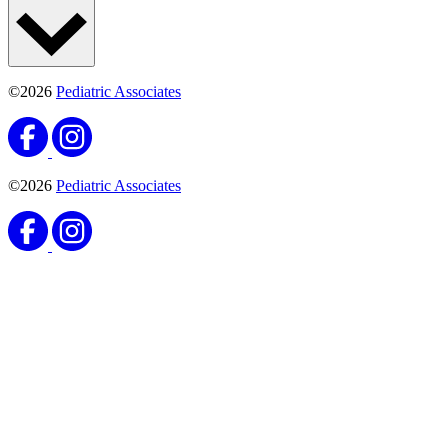
©2026
Pediatric Associates
©2026
Pediatric Associates