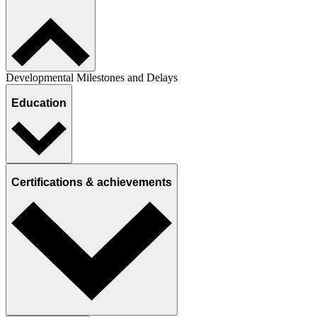
Developmental Milestones and Delays
Education
Certifications & achievements