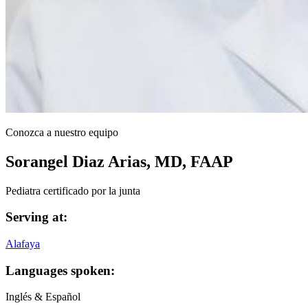
Conozca a nuestro equipo
Sorangel Diaz Arias, MD, FAAP
Pediatra certificado por la junta
Serving at:
Alafaya
Languages spoken:
Inglés & Español