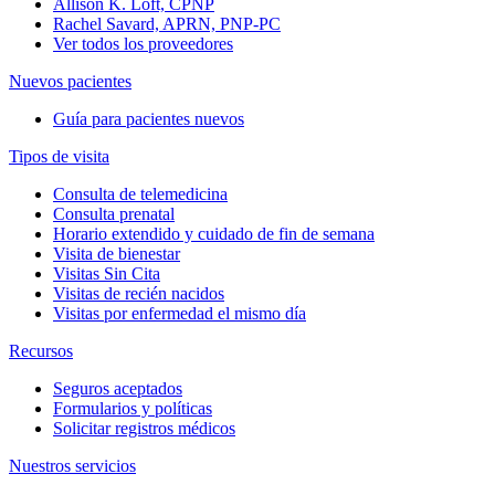
Allison K. Loft, CPNP
Rachel Savard, APRN, PNP-PC
Ver todos los proveedores
Nuevos pacientes
Guía para pacientes nuevos
Tipos de visita
Consulta de telemedicina
Consulta prenatal
Horario extendido y cuidado de fin de semana
Visita de bienestar
Visitas Sin Cita
Visitas de recién nacidos
Visitas por enfermedad el mismo día
Recursos
Seguros aceptados
Formularios y políticas
Solicitar registros médicos
Nuestros servicios