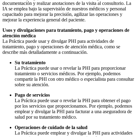
documentación y realizar anotaciones de la visita al consultorio. La
IA se emplea bajo la supervisión de nuestros médicos y personal
capacitado para mejorar la precisión, agilizar las operaciones y
mejorar la experiencia general del paciente.
Usos y divulgaciones para tratamiento, pago y operaciones de
atención médica
La Práctica puede usar y divulgar PHI para actividades de
tratamiento, pago y operaciones de atención médica, como se
describe más detalladamente a continuación.
Su tratamiento
La Práctica puede usar o revelar la PHI para proporcionar
tratamiento o servicios médicos. Por ejemplo, podemos
compartir la PHI con otro médico o especialista para consultar
sobre su atención.
Pago de servicios
La Práctica puede usar o revelar la PHI para obtener el pago
por los servicios que proporcionamos. Por ejemplo, podemos
emplear y divulgar la PHI para facturar a una aseguradora de
salud por su tratamiento médico.
Operaciones de cuidado de la salud
La Práctica puede emplear y divulgar la PHI para actividades