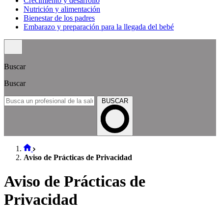
Crecimiento y desarrollo
Nutrición y alimentación
Bienestar de los padres
Embarazo y preparación para la llegada del bebé
Buscar
Buscar
BUSCAR
Aviso de Prácticas de Privacidad
Aviso de Prácticas de
Privacidad