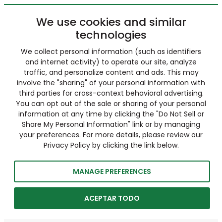
We use cookies and similar
technologies
We collect personal information (such as identifiers
and internet activity) to operate our site, analyze
traffic, and personalize content and ads. This may
involve the "sharing" of your personal information with
third parties for cross-context behavioral advertising.
You can opt out of the sale or sharing of your personal
information at any time by clicking the "Do Not Sell or
Share My Personal Information" link or by managing
your preferences. For more details, please review our
Privacy Policy by clicking the link below.
MANAGE PREFERENCES
ACEPTAR TODO