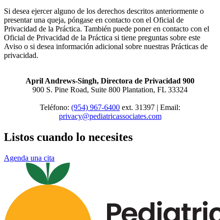
Si desea ejercer alguno de los derechos descritos anteriormente o
presentar una queja, póngase en contacto con el Oficial de
Privacidad de la Práctica. También puede poner en contacto con el
Oficial de Privacidad de la Práctica si tiene preguntas sobre este
Aviso o si desea información adicional sobre nuestras Prácticas de
privacidad.
April Andrews-Singh, Directora de Privacidad 900
900 S. Pine Road, Suite 800 Plantation, FL 33324
Teléfono:
(954) 967-6400
ext.
31397 | Email:
privacy@pediatricassociates.com
Listos cuando lo necesites
Agenda una cita