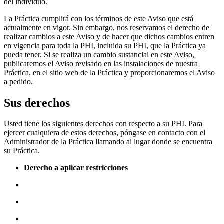
del individuo.
La Práctica cumplirá con los términos de este Aviso que está
actualmente en vigor. Sin embargo, nos reservamos el derecho de
realizar cambios a este Aviso y de hacer que dichos cambios entren
en vigencia para toda la PHI, incluida su PHI, que la Práctica ya
pueda tener. Si se realiza un cambio sustancial en este Aviso,
publicaremos el Aviso revisado en las instalaciones de nuestra
Práctica, en el sitio web de la Práctica y proporcionaremos el Aviso
a pedido.
Sus derechos
Usted tiene los siguientes derechos con respecto a su PHI. Para
ejercer cualquiera de estos derechos, póngase en contacto con el
Administrador de la Práctica llamando al lugar donde se encuentra
su Práctica.
Derecho a aplicar restricciones