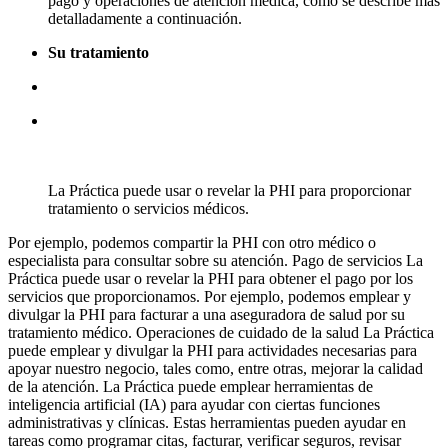
pago y operaciones de atención médica, como se describe más
detalladamente a continuación.
Su tratamiento
La Práctica puede usar o revelar la PHI para proporcionar
tratamiento o servicios médicos.
Por ejemplo, podemos compartir la PHI con otro médico o
especialista para consultar sobre su atención. Pago de servicios La
Práctica puede usar o revelar la PHI para obtener el pago por los
servicios que proporcionamos. Por ejemplo, podemos emplear y
divulgar la PHI para facturar a una aseguradora de salud por su
tratamiento médico. Operaciones de cuidado de la salud La Práctica
puede emplear y divulgar la PHI para actividades necesarias para
apoyar nuestro negocio, tales como, entre otras, mejorar la calidad
de la atención. La Práctica puede emplear herramientas de
inteligencia artificial (IA) para ayudar con ciertas funciones
administrativas y clínicas. Estas herramientas pueden ayudar en
tareas como programar citas, facturar, verificar seguros, revisar