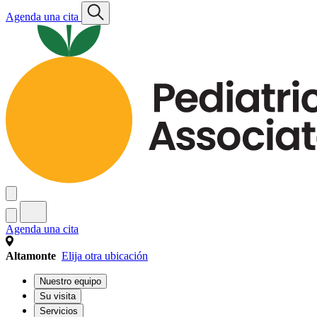
Agenda una cita
Agenda una cita
Altamonte
Elija otra ubicación
Nuestro equipo
Su visita
Servicios