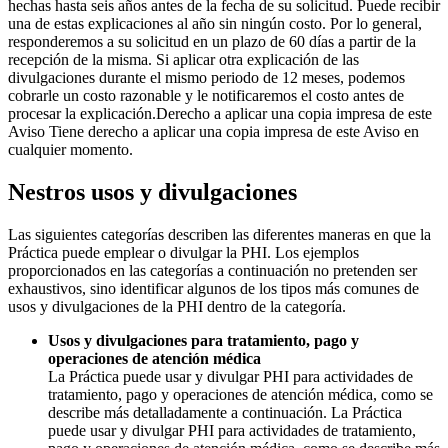
hechas hasta seis años antes de la fecha de su solicitud. Puede recibir
una de estas explicaciones al año sin ningún costo. Por lo general,
responderemos a su solicitud en un plazo de 60 días a partir de la
recepción de la misma. Si aplicar otra explicación de las
divulgaciones durante el mismo periodo de 12 meses, podemos
cobrarle un costo razonable y le notificaremos el costo antes de
procesar la explicación.Derecho a aplicar una copia impresa de este
Aviso Tiene derecho a aplicar una copia impresa de este Aviso en
cualquier momento.
Nestros usos y divulgaciones
Las siguientes categorías describen las diferentes maneras en que la
Práctica puede emplear o divulgar la PHI. Los ejemplos
proporcionados en las categorías a continuación no pretenden ser
exhaustivos, sino identificar algunos de los tipos más comunes de
usos y divulgaciones de la PHI dentro de la categoría.
Usos y divulgaciones para tratamiento, pago y
operaciones de atención médica
La Práctica puede usar y divulgar PHI para actividades de
tratamiento, pago y operaciones de atención médica, como se
describe más detalladamente a continuación. La Práctica
puede usar y divulgar PHI para actividades de tratamiento,