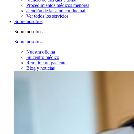
Procedimientos médicos menores
atención de la salud conductual
Ver todos los servicios
Sobre nosotros
Sobre nosotros
Sobre nosotros
Nuestra oficina
Su centro médico
Remitir a un paciente
Blog y noticias