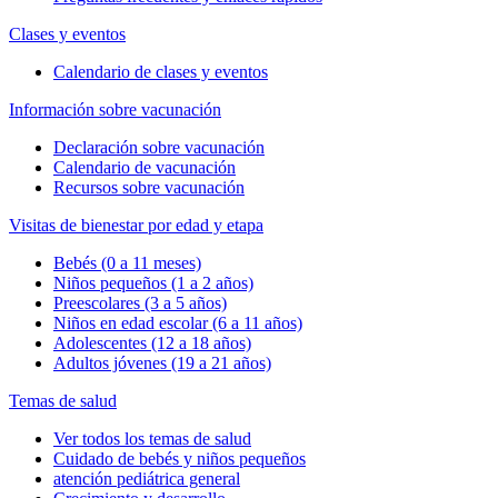
Clases y eventos
Calendario de clases y eventos
Información sobre vacunación
Declaración sobre vacunación
Calendario de vacunación
Recursos sobre vacunación
Visitas de bienestar por edad y etapa
Bebés (0 a 11 meses)
Niños pequeños (1 a 2 años)
Preescolares (3 a 5 años)
Niños en edad escolar (6 a 11 años)
Adolescentes (12 a 18 años)
Adultos jóvenes (19 a 21 años)
Temas de salud
Ver todos los temas de salud
Cuidado de bebés y niños pequeños
atención pediátrica general