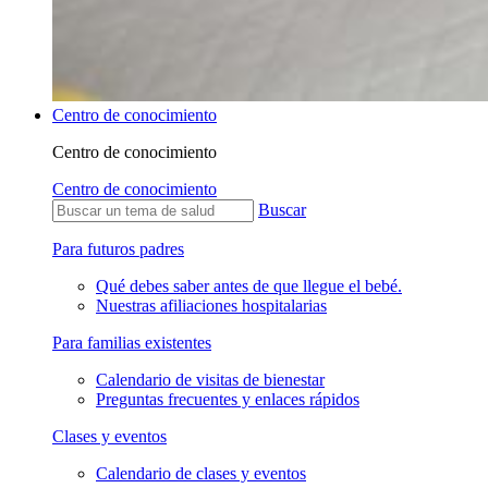
Centro de conocimiento
Centro de conocimiento
Centro de conocimiento
Buscar
Para futuros padres
Qué debes saber antes de que llegue el bebé.
Nuestras afiliaciones hospitalarias
Para familias existentes
Calendario de visitas de bienestar
Preguntas frecuentes y enlaces rápidos
Clases y eventos
Calendario de clases y eventos