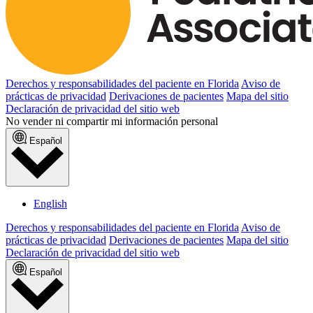
Derechos y responsabilidades del paciente en Florida
Aviso de
prácticas de privacidad
Derivaciones de pacientes
Mapa del sitio
Declaración de privacidad del sitio web
No vender ni compartir mi información personal
Español
English
Derechos y responsabilidades del paciente en Florida
Aviso de
prácticas de privacidad
Derivaciones de pacientes
Mapa del sitio
Declaración de privacidad del sitio web
Español