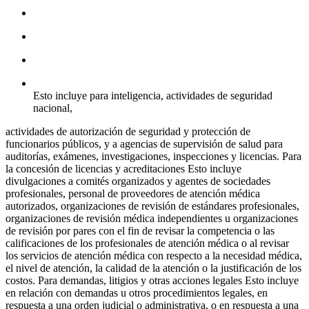
Esto incluye para inteligencia, actividades de seguridad
nacional,
actividades de autorización de seguridad y protección de
funcionarios públicos, y a agencias de supervisión de salud para
auditorías, exámenes, investigaciones, inspecciones y licencias. Para
la concesión de licencias y acreditaciones Esto incluye
divulgaciones a comités organizados y agentes de sociedades
profesionales, personal de proveedores de atención médica
autorizados, organizaciones de revisión de estándares profesionales,
organizaciones de revisión médica independientes u organizaciones
de revisión por pares con el fin de revisar la competencia o las
calificaciones de los profesionales de atención médica o al revisar
los servicios de atención médica con respecto a la necesidad médica,
el nivel de atención, la calidad de la atención o la justificación de los
costos. Para demandas, litigios y otras acciones legales Esto incluye
en relación con demandas u otros procedimientos legales, en
respuesta a una orden judicial o administrativa, o en respuesta a una