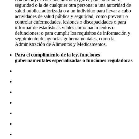
seguridad o la de cualquier otra persona; a una autoridad de
salud pública autorizada o a un individuo para llevar a cabo
actividades de salud pública y seguridad, como prevenir o
controlar enfermedades, lesiones o discapacidades o para
informar de estadísticas vitales como nacimientos o
defunciones; o para cumplir los requisitos de información y
seguimiento de agencias gubernamentales, como la
Administración de Alimentos y Medicamentos.
Para el cumplimiento de la ley, funciones
gubernamentales especializadas o funciones reguladoras