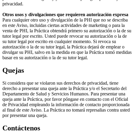
privacidad.
Otros usos y divulgaciones que requieren autorización expresa
Para cualquier otro uso y divulgación de la PHI que no se describa
en este Aviso, incluidas ciertas actividades de marketing o para la
venta de PHI, la Práctica obtendrá primero su autorización o la de su
tutor legal por escrito. Usted puede revocar su autorización o la de
su tutor legal por escrito en cualquier momento. Si revoca su
autorización o la de su tutor legal, la Práctica dejará de emplear o
divulgar su PHI, salvo en la medida en que la Práctica tomó medidas
basar en su autorización o la de su tutor legal.
Quejas
Si considera que se violaron sus derechos de privacidad, tiene
derecho a presentar una queja ante la Práctica y/o el Secretario del
Departamento de Salud y Servicios Humanos. Para presentar una
queja ante la Práctica, por favor póngase en contacto con el Oficial
de Privacidad empleando la información de contacto proporcionada
al final de este Aviso. La Práctica no tomará represalias contra usted
por presentar una queja.
Contáctenos