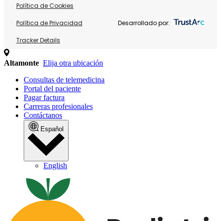
Política de Cookies
Política de Privacidad
Desarrollado por:
Tracker Details
Altamonte
Elija otra ubicación
Consultas de telemedicina
Portal del paciente
Pagar factura
Carreras profesionales
Contáctanos
Español
English