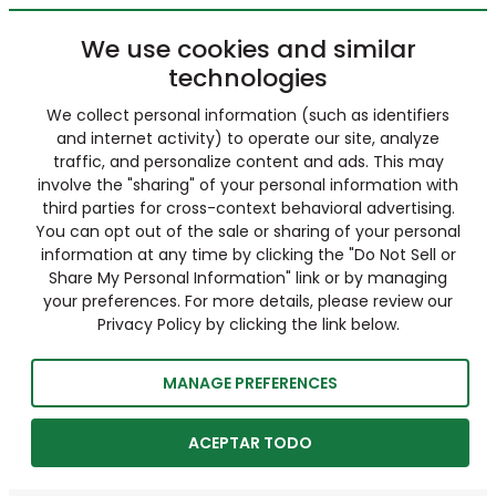
We use cookies and similar
technologies
We collect personal information (such as identifiers
and internet activity) to operate our site, analyze
traffic, and personalize content and ads. This may
involve the "sharing" of your personal information with
third parties for cross-context behavioral advertising.
You can opt out of the sale or sharing of your personal
information at any time by clicking the "Do Not Sell or
Share My Personal Information" link or by managing
your preferences. For more details, please review our
Privacy Policy by clicking the link below.
MANAGE PREFERENCES
ACEPTAR TODO