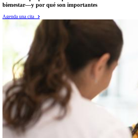
bienestar—y por qué son importantes
Agenda una cita