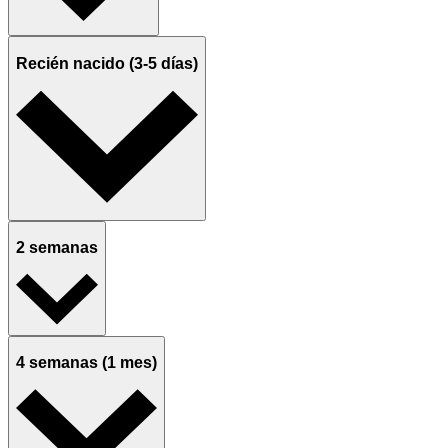
Recién nacido (3-5 días)
2 semanas
4 semanas (1 mes)