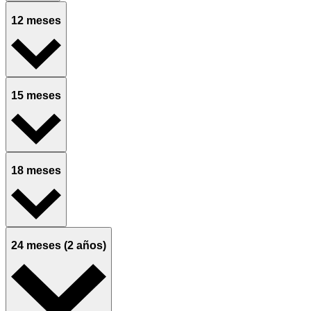
12 meses
15 meses
18 meses
24 meses (2 años)