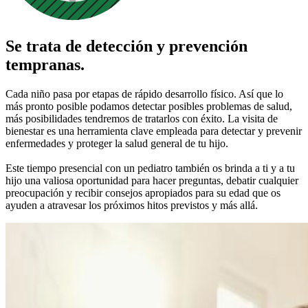
Se trata de detección y prevención
tempranas.
Cada niño pasa por etapas de rápido desarrollo físico. Así que lo
más pronto posible podamos detectar posibles problemas de salud,
más posibilidades tendremos de tratarlos con éxito. La visita de
bienestar es una herramienta clave empleada para detectar y prevenir
enfermedades y proteger la salud general de tu hijo.
Este tiempo presencial con un pediatro también os brinda a ti y a tu
hijo una valiosa oportunidad para hacer preguntas, debatir cualquier
preocupación y recibir consejos apropiados para su edad que os
ayuden a atravesar los próximos hitos previstos y más allá.