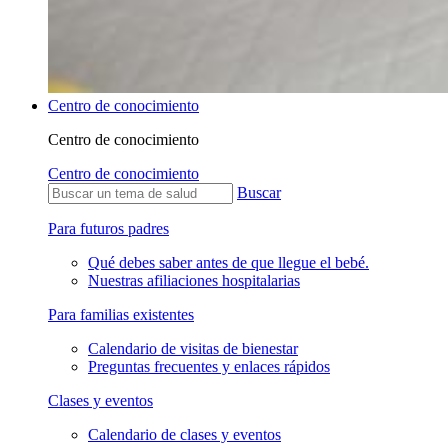
Centro de conocimiento
Centro de conocimiento
Centro de conocimiento
Buscar
Para futuros padres
Qué debes saber antes de que llegue el bebé.
Nuestras afiliaciones hospitalarias
Para familias existentes
Calendario de visitas de bienestar
Preguntas frecuentes y enlaces rápidos
Clases y eventos
Calendario de clases y eventos