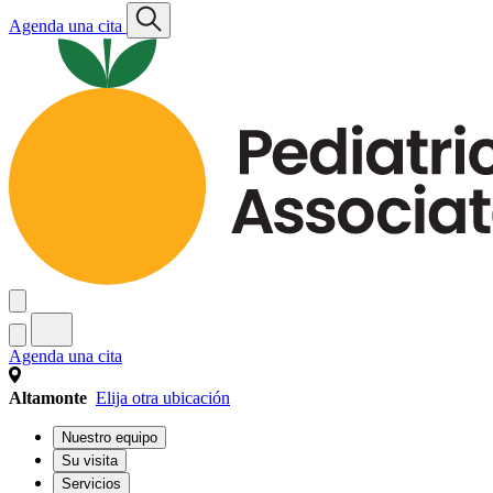
Agenda una cita
Agenda una cita
Altamonte
Elija otra ubicación
Nuestro equipo
Su visita
Servicios