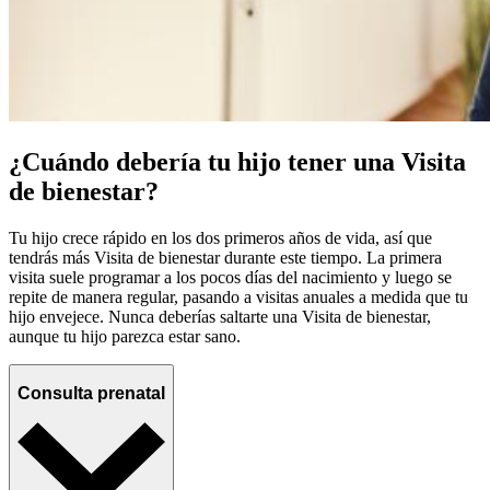
¿Cuándo debería tu hijo tener una Visita
de bienestar?
Tu hijo crece rápido en los dos primeros años de vida, así que
tendrás más Visita de bienestar durante este tiempo. La primera
visita suele programar a los pocos días del nacimiento y luego se
repite de manera regular, pasando a visitas anuales a medida que tu
hijo envejece. Nunca deberías saltarte una Visita de bienestar,
aunque tu hijo parezca estar sano.
Consulta prenatal