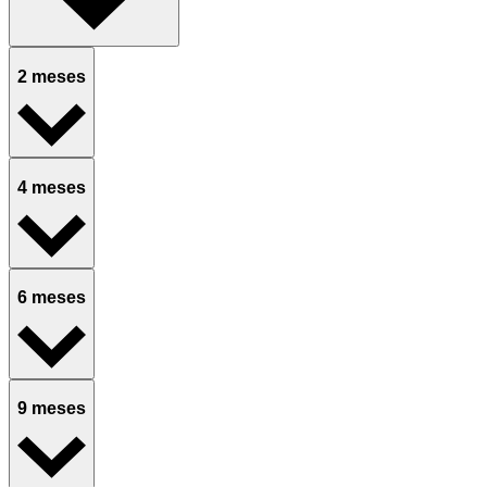
2 meses
4 meses
6 meses
9 meses