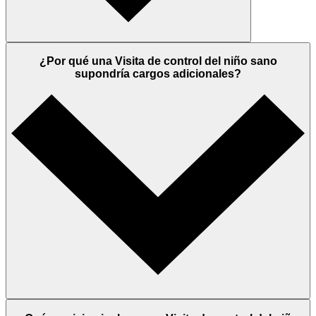
¿Por qué una Visita de control del niño sano
supondría cargos adicionales?