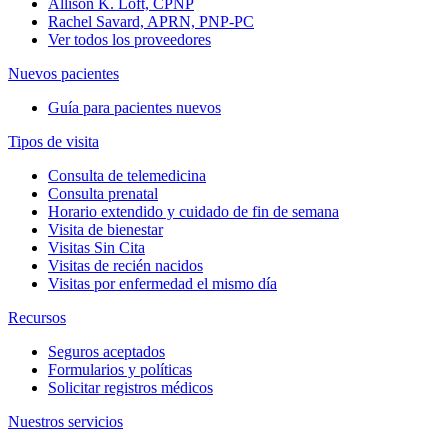
Allison K. Loft, CPNP
Rachel Savard, APRN, PNP-PC
Ver todos los proveedores
Nuevos pacientes
Guía para pacientes nuevos
Tipos de visita
Consulta de telemedicina
Consulta prenatal
Horario extendido y cuidado de fin de semana
Visita de bienestar
Visitas Sin Cita
Visitas de recién nacidos
Visitas por enfermedad el mismo día
Recursos
Seguros aceptados
Formularios y políticas
Solicitar registros médicos
Nuestros servicios