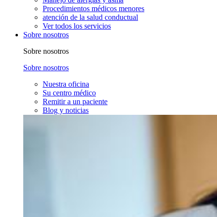
Procedimientos médicos menores
atención de la salud conductual
Ver todos los servicios
Sobre nosotros
Sobre nosotros
Sobre nosotros
Nuestra oficina
Su centro médico
Remitir a un paciente
Blog y noticias