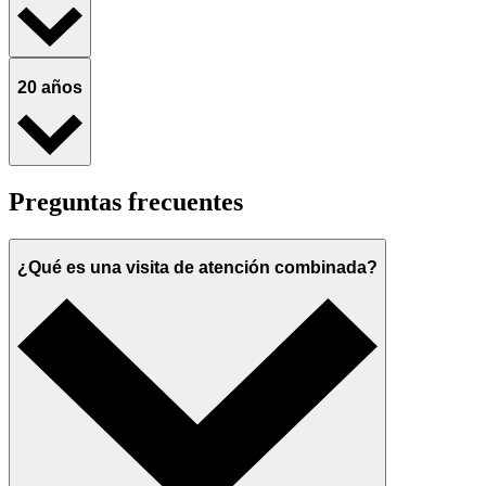
20 años
Preguntas frecuentes
¿Qué es una visita de atención combinada?