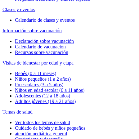
Clases y eventos
Calendario de clases y eventos
Información sobre vacunación
Declaración sobre vacunación
Calendario de vacunación
Recursos sobre vacunación
Visitas de bienestar por edad y etapa
Bebés (0 a 11 meses)
Niños pequeños (1 a 2 años)
Preescolares (3 a 5 años)
Niños en edad escolar (6 a 11 años)
Adolescentes (12 a 18 años)
Adultos jóvenes (19 a 21 años)
Temas de salud
Ver todos los temas de salud
Cuidado de bebés y niños pequeños
atención pediátrica general