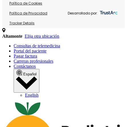
Política de Cookies
Política de Privacidad
Desarrollado por:
Tracker Details
Altamonte
Elija otra ubicación
Consultas de telemedicina
Portal del paciente
Pagar factura
Carreras profesionales
Contáctanos
Español
English