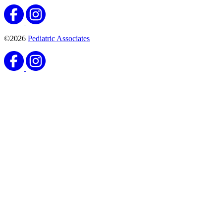
©2026
Pediatric Associates