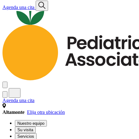
Agenda una cita
Agenda una cita
Altamonte
Elija otra ubicación
Nuestro equipo
Su visita
Servicios