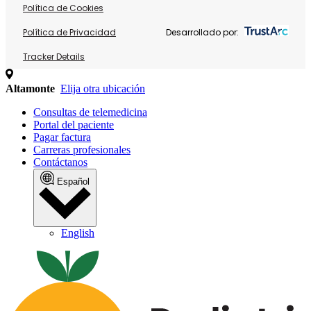
Política de Cookies
Política de Privacidad
Desarrollado por:
Tracker Details
Altamonte
Elija otra ubicación
Consultas de telemedicina
Portal del paciente
Pagar factura
Carreras profesionales
Contáctanos
Español
English