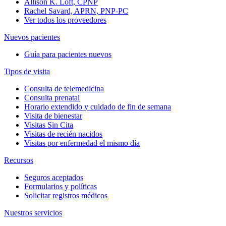
Allison K. Loft, CPNP
Rachel Savard, APRN, PNP-PC
Ver todos los proveedores
Nuevos pacientes
Guía para pacientes nuevos
Tipos de visita
Consulta de telemedicina
Consulta prenatal
Horario extendido y cuidado de fin de semana
Visita de bienestar
Visitas Sin Cita
Visitas de recién nacidos
Visitas por enfermedad el mismo día
Recursos
Seguros aceptados
Formularios y políticas
Solicitar registros médicos
Nuestros servicios