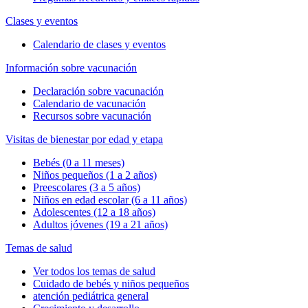
Clases y eventos
Calendario de clases y eventos
Información sobre vacunación
Declaración sobre vacunación
Calendario de vacunación
Recursos sobre vacunación
Visitas de bienestar por edad y etapa
Bebés (0 a 11 meses)
Niños pequeños (1 a 2 años)
Preescolares (3 a 5 años)
Niños en edad escolar (6 a 11 años)
Adolescentes (12 a 18 años)
Adultos jóvenes (19 a 21 años)
Temas de salud
Ver todos los temas de salud
Cuidado de bebés y niños pequeños
atención pediátrica general