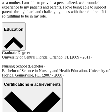
as a mother, I am able to provide a personalized, well rounded
experience to my patients and parents. I love being able to support
parents through hard and challenging times with their children. It is
so fulfilling to be in my role.
Education
Graduate Degree:
University of Central Florida, Orlando, FL (2009 - 2011)
Nursing School (Bachelor):
Bachelor of Science in Nursing and Health Education, University of
Florida, Gainesville, FL. (2007 - 2008)
Certifications & achievements