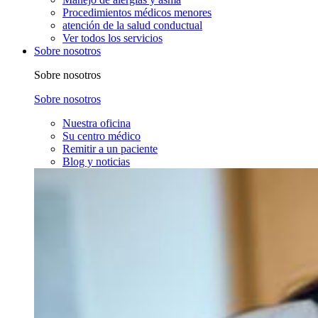
Procedimientos médicos menores
atención de la salud conductual
Ver todos los servicios
Sobre nosotros
Sobre nosotros
Sobre nosotros
Nuestra oficina
Su centro médico
Remitir a un paciente
Blog y noticias