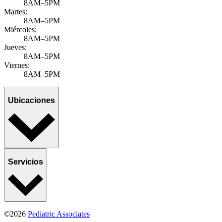
8AM–5PM
Martes:
8AM–5PM
Miércoles:
8AM–5PM
Jueves:
8AM–5PM
Viernes:
8AM–5PM
Ubicaciones
Servicios
©2026
Pediatric Associates