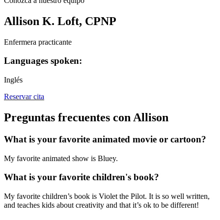
Conozca a nuestro equipo
Allison K. Loft, CPNP
Enfermera practicante
Languages spoken:
Inglés
Reservar cita
Preguntas frecuentes con Allison
What is your favorite animated movie or cartoon?
My favorite animated show is Bluey.
What is your favorite children's book?
My favorite children’s book is Violet the Pilot. It is so well written,
and teaches kids about creativity and that it’s ok to be different!