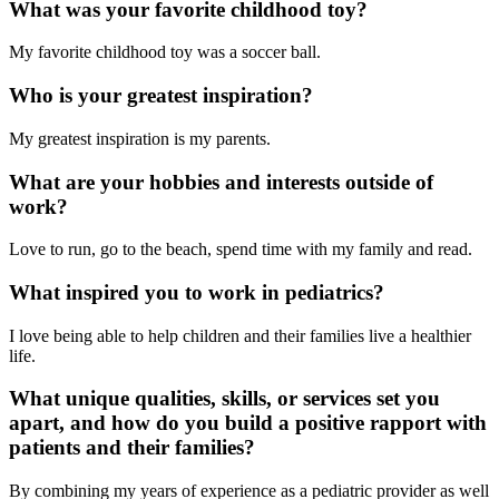
What was your favorite childhood toy?
My favorite childhood toy was a soccer ball.
Who is your greatest inspiration?
My greatest inspiration is my parents.
What are your hobbies and interests outside of
work?
Love to run, go to the beach, spend time with my family and read.
What inspired you to work in pediatrics?
I love being able to help children and their families live a healthier
life.
What unique qualities, skills, or services set you
apart, and how do you build a positive rapport with
patients and their families?
By combining my years of experience as a pediatric provider as well