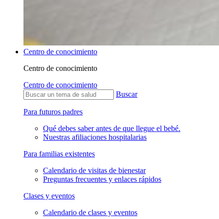
Centro de conocimiento
Centro de conocimiento
Centro de conocimiento
Buscar
Para futuros padres
Qué debes saber antes de que llegue el bebé.
Nuestras afiliaciones hospitalarias
Para familias existentes
Calendario de visitas de bienestar
Preguntas frecuentes y enlaces rápidos
Clases y eventos
Calendario de clases y eventos