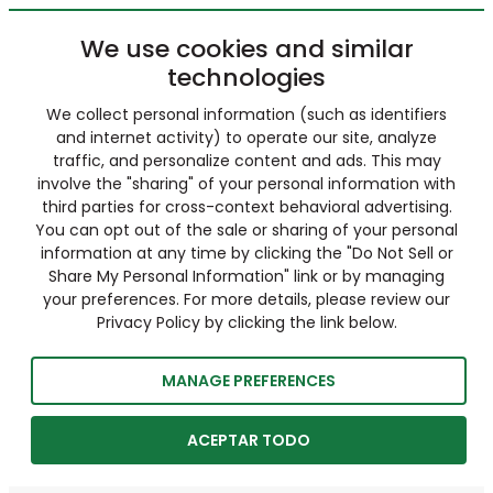
We use cookies and similar
technologies
We collect personal information (such as identifiers
and internet activity) to operate our site, analyze
traffic, and personalize content and ads. This may
involve the "sharing" of your personal information with
third parties for cross-context behavioral advertising.
You can opt out of the sale or sharing of your personal
information at any time by clicking the "Do Not Sell or
Share My Personal Information" link or by managing
your preferences. For more details, please review our
Privacy Policy by clicking the link below.
MANAGE PREFERENCES
ACEPTAR TODO