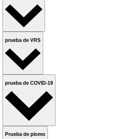
prueba de VRS
prueba de COVID-19
Prueba de plomo