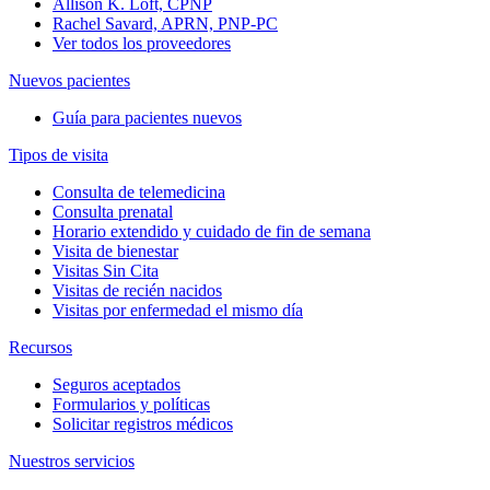
Allison K. Loft, CPNP
Rachel Savard, APRN, PNP-PC
Ver todos los proveedores
Nuevos pacientes
Guía para pacientes nuevos
Tipos de visita
Consulta de telemedicina
Consulta prenatal
Horario extendido y cuidado de fin de semana
Visita de bienestar
Visitas Sin Cita
Visitas de recién nacidos
Visitas por enfermedad el mismo día
Recursos
Seguros aceptados
Formularios y políticas
Solicitar registros médicos
Nuestros servicios