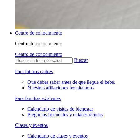
Centro de conocimiento
Centro de conocimiento
Centro de conocimiento
Buscar
Para futuros padres
Qué debes saber antes de que llegue el bebé.
Nuestras afiliaciones hospitalarias
Para familias existentes
Calendario de visitas de bienestar
Preguntas frecuentes y enlaces rápidos
Clases y eventos
Calendario de clases y eventos