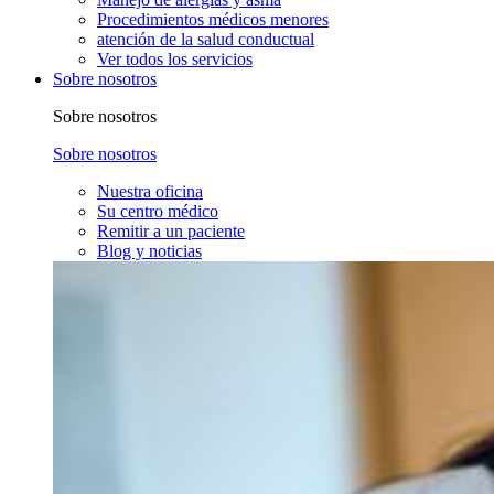
Procedimientos médicos menores
atención de la salud conductual
Ver todos los servicios
Sobre nosotros
Sobre nosotros
Sobre nosotros
Nuestra oficina
Su centro médico
Remitir a un paciente
Blog y noticias