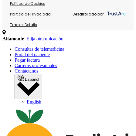
Política de Cookies
Política de Privacidad
Desarrollado por:
Tracker Details
Altamonte
Elija otra ubicación
Consultas de telemedicina
Portal del paciente
Pagar factura
Carreras profesionales
Contáctanos
Español
English