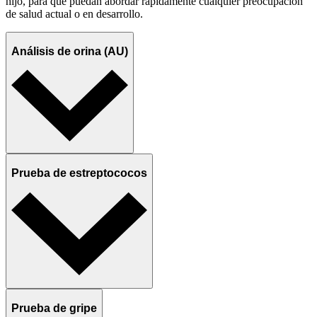
hijo, para que puedan abordar rápidamente cualquier preocupación
de salud actual o en desarrollo.
Análisis de orina (AU)
Prueba de estreptococos
Prueba de gripe