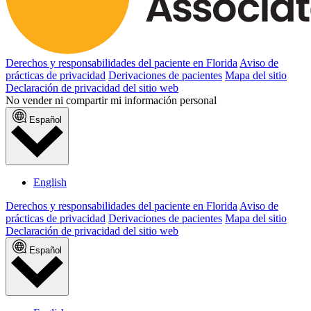
Derechos y responsabilidades del paciente en Florida
Aviso de
prácticas de privacidad
Derivaciones de pacientes
Mapa del sitio
Declaración de privacidad del sitio web
No vender ni compartir mi información personal
Español
English
Derechos y responsabilidades del paciente en Florida
Aviso de
prácticas de privacidad
Derivaciones de pacientes
Mapa del sitio
Declaración de privacidad del sitio web
Español