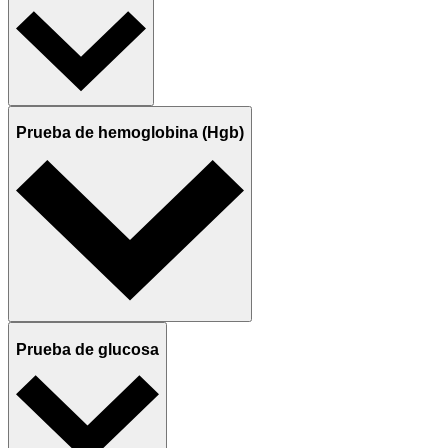
Prueba de hemoglobina (Hgb)
Prueba de glucosa