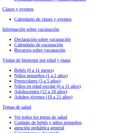
Clases y eventos
Calendario de clases y eventos
Información sobre vacunación
Declaración sobre vacunación
Calendario de vacunación
Recursos sobre vacunación
Visitas de bienestar por edad y etapa
Bebés (0 a 11 meses)
Niños pequeños (1 a 2 años)
Preescolares (3 a 5 años)
Niños en edad escolar (6 a 11 años)
Adolescentes (12 a 18 años)
Adultos jóvenes (19 a 21 años)
Temas de salud
Ver todos los temas de salud
Cuidado de bebés y niños pequeños
atención pediátrica general