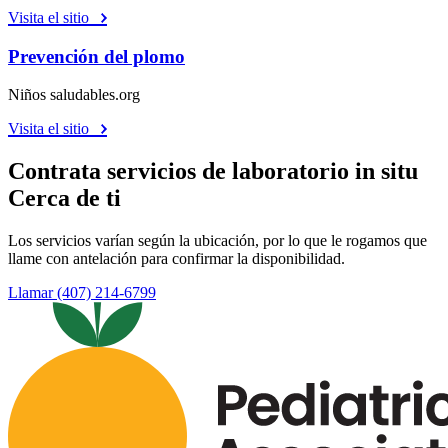
Visita el sitio
Prevención del plomo
Niños saludables.org
Visita el sitio
Contrata servicios de laboratorio in situ
Cerca de ti
Los servicios varían según la ubicación, por lo que le rogamos que
llame con antelación para confirmar la disponibilidad.
Llamar (407) 214-6799