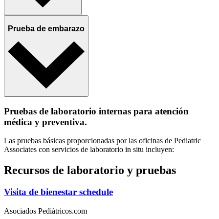
Prueba de embarazo
Pruebas de laboratorio internas para atención
médica y preventiva.
Las pruebas básicas proporcionadas por las oficinas de Pediatric
Associates con servicios de laboratorio in situ incluyen:
Recursos de laboratorio y pruebas
Visita de bienestar schedule
Asociados Pediátricos.com