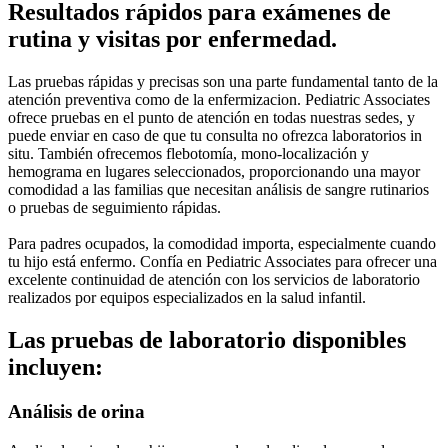
Resultados rápidos para exámenes de
rutina y visitas por enfermedad.
Las pruebas rápidas y precisas son una parte fundamental tanto de la
atención preventiva como de la enfermizacion. Pediatric Associates
ofrece pruebas en el punto de atención en todas nuestras sedes, y
puede enviar en caso de que tu consulta no ofrezca laboratorios in
situ. También ofrecemos flebotomía, mono-localización y
hemograma en lugares seleccionados, proporcionando una mayor
comodidad a las familias que necesitan análisis de sangre rutinarios
o pruebas de seguimiento rápidas.
Para padres ocupados, la comodidad importa, especialmente cuando
tu hijo está enfermo. Confía en Pediatric Associates para ofrecer una
excelente continuidad de atención con los servicios de laboratorio
realizados por equipos especializados en la salud infantil.
Las pruebas de laboratorio disponibles
incluyen:
Análisis de orina