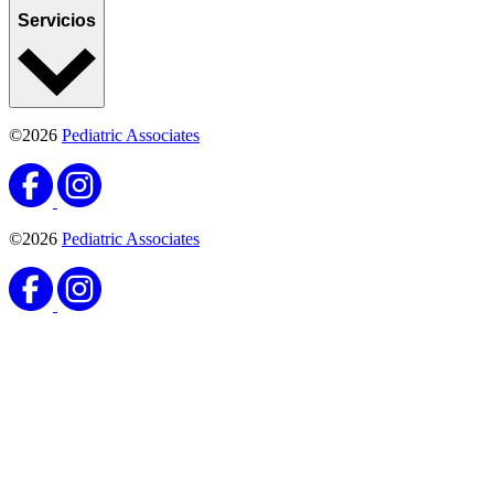
Servicios
©2026
Pediatric Associates
©2026
Pediatric Associates