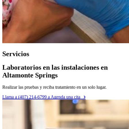
Servicios
Laboratorios en las instalaciones en
Altamonte Springs
Realizar las pruebas y reciba tratamiento en un solo lugar.
Llama a (407) 214-6799 a Agenda una cita