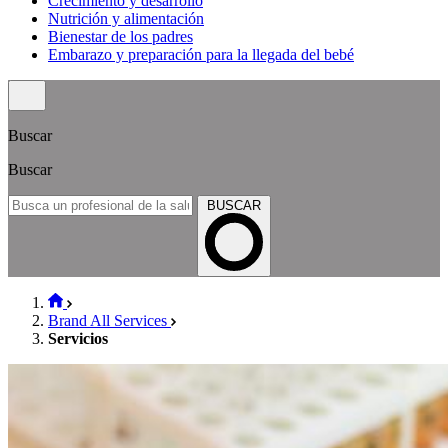
Crecimiento y desarrollo
Nutrición y alimentación
Bienestar de los padres
Embarazo y preparación para la llegada del bebé
Buscar
Buscar
BUSCAR
Brand All Services
Servicios