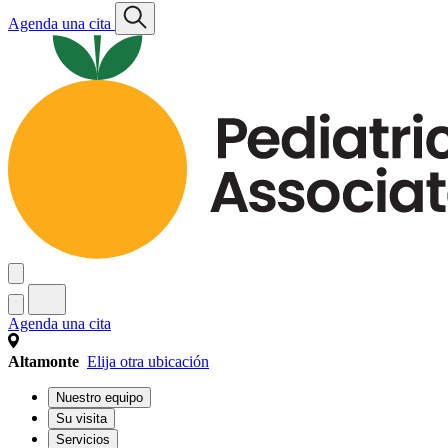
Agenda una cita
Agenda una cita
Altamonte
Elija otra ubicación
Nuestro equipo
Su visita
Servicios