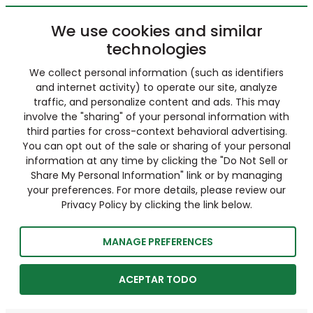
We use cookies and similar
technologies
We collect personal information (such as identifiers
and internet activity) to operate our site, analyze
traffic, and personalize content and ads. This may
involve the "sharing" of your personal information with
third parties for cross-context behavioral advertising.
You can opt out of the sale or sharing of your personal
information at any time by clicking the "Do Not Sell or
Share My Personal Information" link or by managing
your preferences. For more details, please review our
Privacy Policy by clicking the link below.
MANAGE PREFERENCES
ACEPTAR TODO