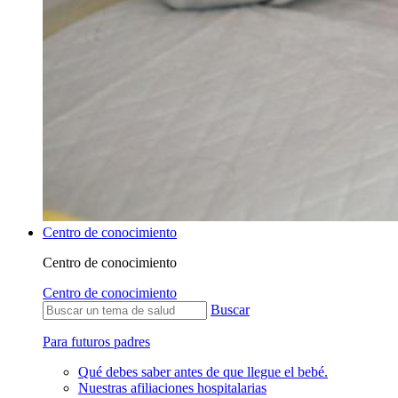
Centro de conocimiento
Centro de conocimiento
Centro de conocimiento
Buscar
Para futuros padres
Qué debes saber antes de que llegue el bebé.
Nuestras afiliaciones hospitalarias