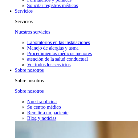
Solicitar registros médicos
Servicios
Servicios
Nuestros servicios
Laboratorios en las instalaciones
Manejo de alergias y asma
Procedimientos médicos menores
atención de la salud conductual
Ver todos los servicios
Sobre nosotros
Sobre nosotros
Sobre nosotros
Nuestra oficina
Su centro médico
Remitir a un paciente
Blog y noticias