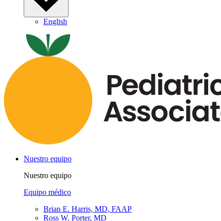
English
Nuestro equipo
Nuestro equipo
Equipo médico
Brian E. Harris, MD, FAAP
Ross W. Porter, MD