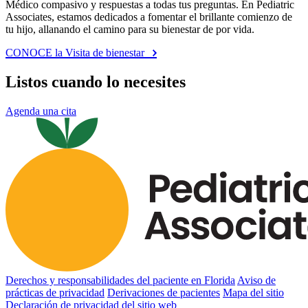
Médico compasivo y respuestas a todas tus preguntas. En Pediatric
Associates, estamos dedicados a fomentar el brillante comienzo de
tu hijo, allanando el camino para su bienestar de por vida.
CONOCE la Visita de bienestar
Listos cuando lo necesites
Agenda una cita
Derechos y responsabilidades del paciente en Florida
Aviso de
prácticas de privacidad
Derivaciones de pacientes
Mapa del sitio
Declaración de privacidad del sitio web