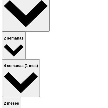
2 semanas
4 semanas (1 mes)
2 meses