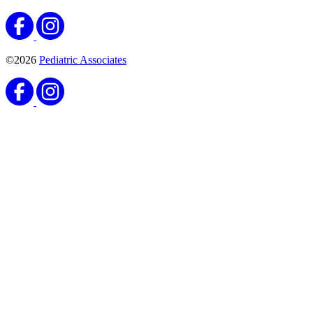
©2026
Pediatric Associates