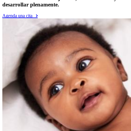
desarrollar plenamente.
Agenda una cita