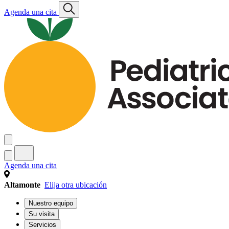
Agenda una cita
Agenda una cita
Altamonte
Elija otra ubicación
Nuestro equipo
Su visita
Servicios