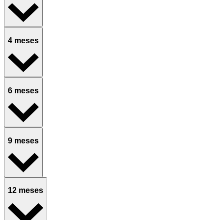
4 meses
6 meses
9 meses
12 meses