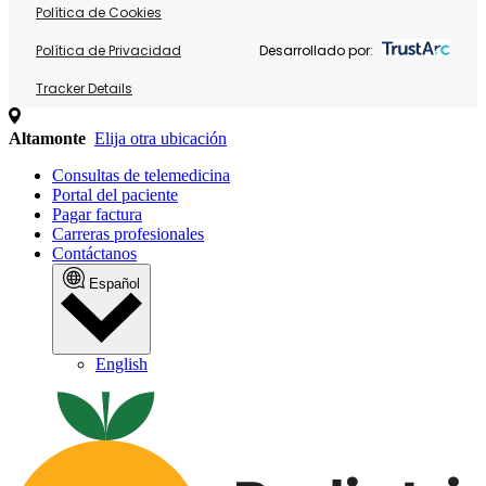
Política de Cookies
Política de Privacidad
Desarrollado por:
Tracker Details
Altamonte
Elija otra ubicación
Consultas de telemedicina
Portal del paciente
Pagar factura
Carreras profesionales
Contáctanos
Español
English