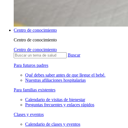
Centro de conocimiento
Centro de conocimiento
Centro de conocimiento
Buscar
Para futuros padres
Qué debes saber antes de que llegue el bebé.
Nuestras afiliaciones hospitalarias
Para familias existentes
Calendario de visitas de bienestar
Preguntas frecuentes y enlaces rápidos
Clases y eventos
Calendario de clases y eventos