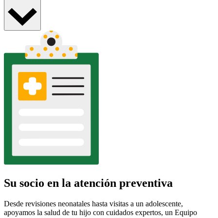
Su socio en la atención preventiva
Desde revisiones neonatales hasta visitas a un adolescente,
apoyamos la salud de tu hijo con cuidados expertos, un Equipo