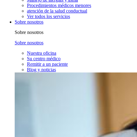
Procedimientos médicos menores
atención de la salud conductual
Ver todos los servicios
Sobre nosotros
Sobre nosotros
Sobre nosotros
Nuestra oficina
Su centro médico
Remitir a un paciente
Blog y noticias