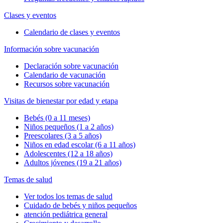
Clases y eventos
Calendario de clases y eventos
Información sobre vacunación
Declaración sobre vacunación
Calendario de vacunación
Recursos sobre vacunación
Visitas de bienestar por edad y etapa
Bebés (0 a 11 meses)
Niños pequeños (1 a 2 años)
Preescolares (3 a 5 años)
Niños en edad escolar (6 a 11 años)
Adolescentes (12 a 18 años)
Adultos jóvenes (19 a 21 años)
Temas de salud
Ver todos los temas de salud
Cuidado de bebés y niños pequeños
atención pediátrica general