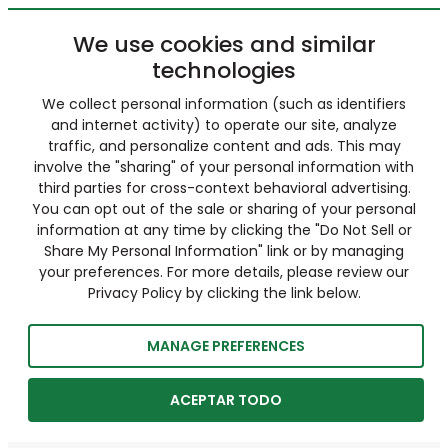
We use cookies and similar
technologies
We collect personal information (such as identifiers
and internet activity) to operate our site, analyze
traffic, and personalize content and ads. This may
involve the "sharing" of your personal information with
third parties for cross-context behavioral advertising.
You can opt out of the sale or sharing of your personal
information at any time by clicking the "Do Not Sell or
Share My Personal Information" link or by managing
your preferences. For more details, please review our
Privacy Policy by clicking the link below.
MANAGE PREFERENCES
ACEPTAR TODO