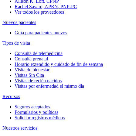
Allison K. Loft, CPNP
Rachel Savard, APRN, PNP-PC
Ver todos los proveedores
Nuevos pacientes
Guía para pacientes nuevos
Tipos de visita
Consulta de telemedicina
Consulta prenatal
Horario extendido y cuidado de fin de semana
Visita de bienestar
Visitas Sin Cita
Visitas de recién nacidos
Visitas por enfermedad el mismo día
Recursos
Seguros aceptados
Formularios y políticas
Solicitar registros médicos
Nuestros servicios