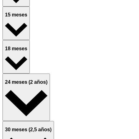
15 meses
18 meses
24 meses (2 años)
30 meses (2,5 años)