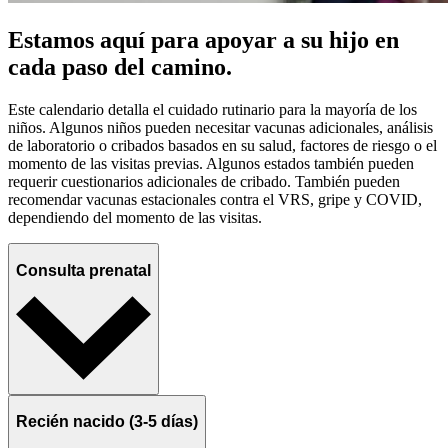
Estamos aquí para apoyar a su hijo en
cada paso del camino.
Este calendario detalla el cuidado rutinario para la mayoría de los
niños. Algunos niños pueden necesitar vacunas adicionales, análisis
de laboratorio o cribados basados en su salud, factores de riesgo o el
momento de las visitas previas. Algunos estados también pueden
requerir cuestionarios adicionales de cribado. También pueden
recomendar vacunas estacionales contra el VRS, gripe y COVID,
dependiendo del momento de las visitas.
Consulta prenatal
Recién nacido (3-5 días)