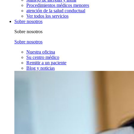
Procedimientos médicos menores
atención de la salud conductual
Ver todos los servicios
Sobre nosotros
Sobre nosotros
Sobre nosotros
Nuestra oficina
Su centro médico
Remitir a un paciente
Blog y noticias