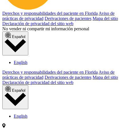
Derechos y responsabilidades del paciente en Florida
Aviso de
prácticas de privacidad
Derivaciones de pacientes
Mapa del sitio
Declaración de privacidad del sitio web
No vender ni compartir mi información personal
Español
English
Derechos y responsabilidades del paciente en Florida
Aviso de
prácticas de privacidad
Derivaciones de pacientes
Mapa del sitio
Declaración de privacidad del sitio web
Español
English