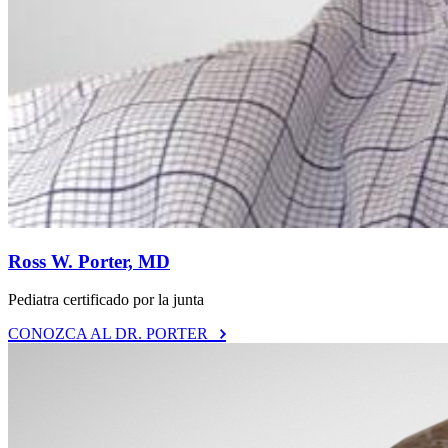
Ross W. Porter, MD
Pediatra certificado por la junta
CONOZCA AL DR. PORTER