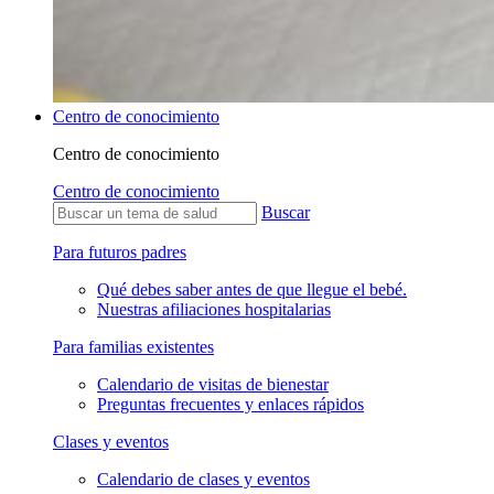
Centro de conocimiento
Centro de conocimiento
Centro de conocimiento
Buscar
Para futuros padres
Qué debes saber antes de que llegue el bebé.
Nuestras afiliaciones hospitalarias
Para familias existentes
Calendario de visitas de bienestar
Preguntas frecuentes y enlaces rápidos
Clases y eventos
Calendario de clases y eventos