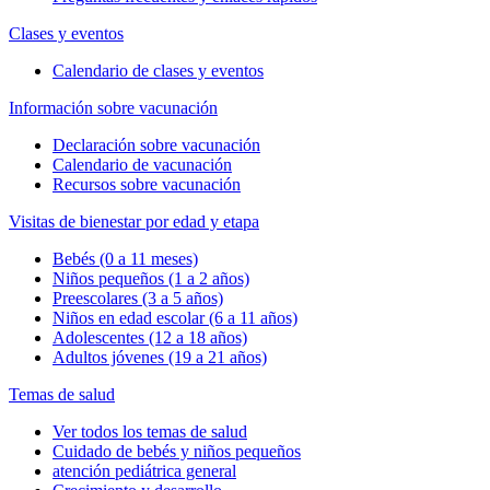
Clases y eventos
Calendario de clases y eventos
Información sobre vacunación
Declaración sobre vacunación
Calendario de vacunación
Recursos sobre vacunación
Visitas de bienestar por edad y etapa
Bebés (0 a 11 meses)
Niños pequeños (1 a 2 años)
Preescolares (3 a 5 años)
Niños en edad escolar (6 a 11 años)
Adolescentes (12 a 18 años)
Adultos jóvenes (19 a 21 años)
Temas de salud
Ver todos los temas de salud
Cuidado de bebés y niños pequeños
atención pediátrica general