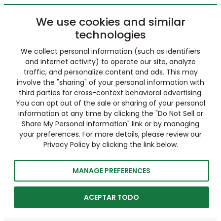
We use cookies and similar
technologies
We collect personal information (such as identifiers
and internet activity) to operate our site, analyze
traffic, and personalize content and ads. This may
involve the "sharing" of your personal information with
third parties for cross-context behavioral advertising.
You can opt out of the sale or sharing of your personal
information at any time by clicking the "Do Not Sell or
Share My Personal Information" link or by managing
your preferences. For more details, please review our
Privacy Policy by clicking the link below.
MANAGE PREFERENCES
ACEPTAR TODO