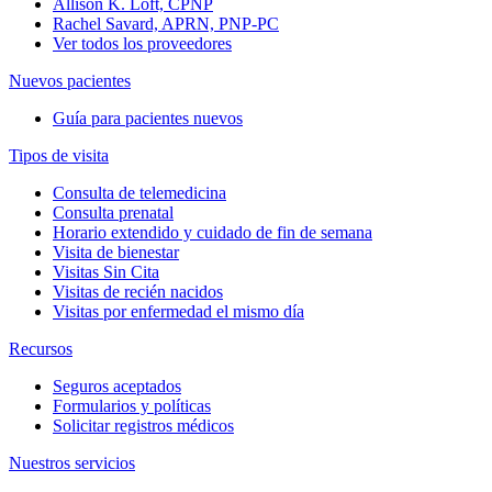
Allison K. Loft, CPNP
Rachel Savard, APRN, PNP-PC
Ver todos los proveedores
Nuevos pacientes
Guía para pacientes nuevos
Tipos de visita
Consulta de telemedicina
Consulta prenatal
Horario extendido y cuidado de fin de semana
Visita de bienestar
Visitas Sin Cita
Visitas de recién nacidos
Visitas por enfermedad el mismo día
Recursos
Seguros aceptados
Formularios y políticas
Solicitar registros médicos
Nuestros servicios