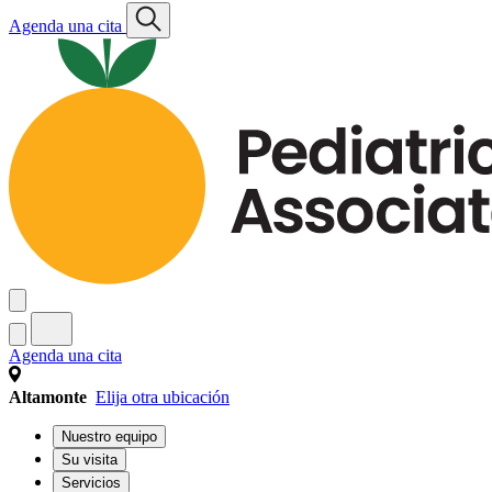
Agenda una cita
Agenda una cita
Altamonte
Elija otra ubicación
Nuestro equipo
Su visita
Servicios