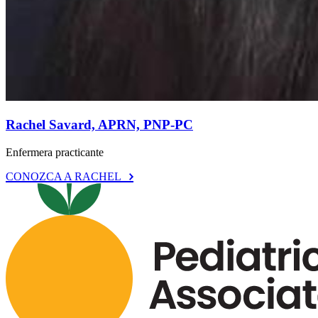
Rachel Savard, APRN, PNP-PC
Enfermera practicante
CONOZCA A RACHEL