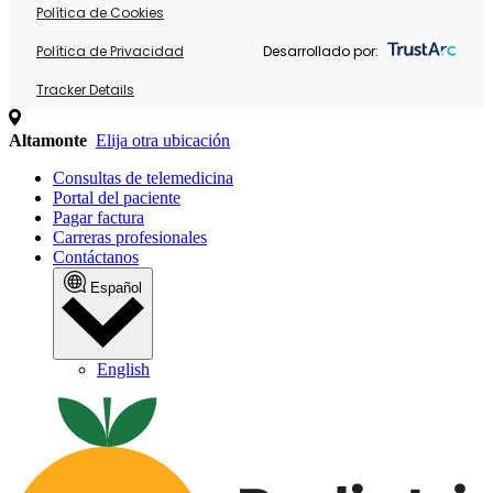
Política de Cookies
Política de Privacidad
Desarrollado por:
Tracker Details
Altamonte
Elija otra ubicación
Consultas de telemedicina
Portal del paciente
Pagar factura
Carreras profesionales
Contáctanos
Español
English