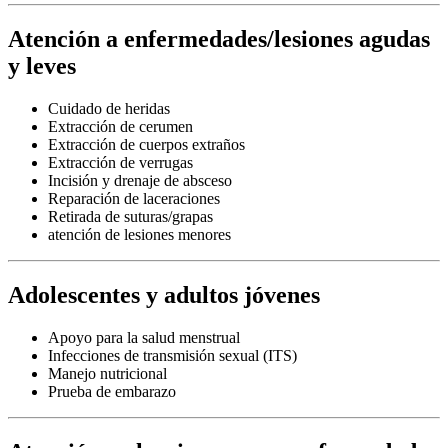
Atención a enfermedades/lesiones agudas
y leves
Cuidado de heridas
Extracción de cerumen
Extracción de cuerpos extraños
Extracción de verrugas
Incisión y drenaje de absceso
Reparación de laceraciones
Retirada de suturas/grapas
atención de lesiones menores
Adolescentes y adultos jóvenes
Apoyo para la salud menstrual
Infecciones de transmisión sexual (ITS)
Manejo nutricional
Prueba de embarazo