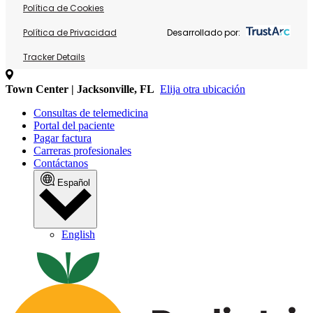
Política de Cookies
Política de Privacidad
Desarrollado por:
Tracker Details
Town Center | Jacksonville, FL
Elija otra ubicación
Consultas de telemedicina
Portal del paciente
Pagar factura
Carreras profesionales
Contáctanos
Español
English