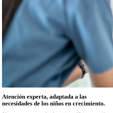
Atención experta, adaptada a las
necesidades de los niños en crecimiento.