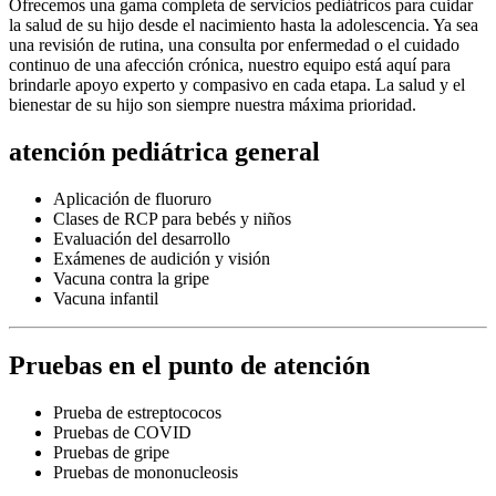
Ofrecemos una gama completa de servicios pediátricos para cuidar
la salud de su hijo desde el nacimiento hasta la adolescencia. Ya sea
una revisión de rutina, una consulta por enfermedad o el cuidado
continuo de una afección crónica, nuestro equipo está aquí para
brindarle apoyo experto y compasivo en cada etapa. La salud y el
bienestar de su hijo son siempre nuestra máxima prioridad.
atención pediátrica general
Aplicación de fluoruro
Clases de RCP para bebés y niños
Evaluación del desarrollo
Exámenes de audición y visión
Vacuna contra la gripe
Vacuna infantil
Pruebas en el punto de atención
Prueba de estreptococos
Pruebas de COVID
Pruebas de gripe
Pruebas de mononucleosis