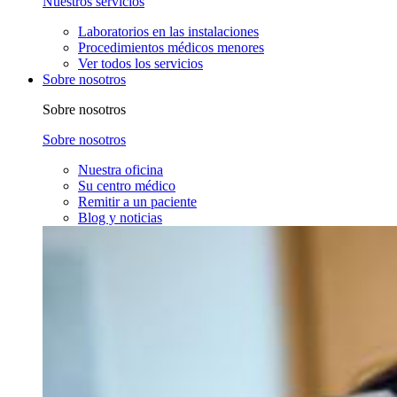
Nuestros servicios
Laboratorios en las instalaciones
Procedimientos médicos menores
Ver todos los servicios
Sobre nosotros
Sobre nosotros
Sobre nosotros
Nuestra oficina
Su centro médico
Remitir a un paciente
Blog y noticias