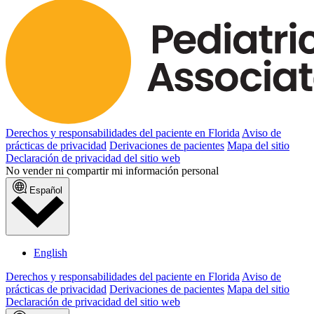
Derechos y responsabilidades del paciente en Florida
Aviso de
prácticas de privacidad
Derivaciones de pacientes
Mapa del sitio
Declaración de privacidad del sitio web
No vender ni compartir mi información personal
Español
English
Derechos y responsabilidades del paciente en Florida
Aviso de
prácticas de privacidad
Derivaciones de pacientes
Mapa del sitio
Declaración de privacidad del sitio web