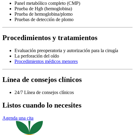
Panel metabólico completo (CMP)
Prueba de Hgb (hemoglobina)
Prueba de hemoglobina/plomo
Pruebas de detección de plomo
Procedimientos y tratamientos
Evaluación preoperatoria y autorización para la cirugía
La perforación del oído
Procedimientos médicos menores
Línea de consejos clínicos
24/7 Línea de consejos clínicos
Listos cuando lo necesites
Agenda una cita