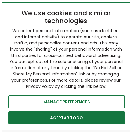
We use cookies and similar
technologies
We collect personal information (such as identifiers
and internet activity) to operate our site, analyze
traffic, and personalize content and ads. This may
involve the "sharing" of your personal information with
third parties for cross-context behavioral advertising.
You can opt out of the sale or sharing of your personal
information at any time by clicking the "Do Not Sell or
Share My Personal Information" link or by managing
your preferences. For more details, please review our
Privacy Policy by clicking the link below.
MANAGE PREFERENCES
ACEPTAR TODO