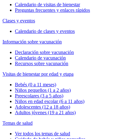
Calendario de visitas de bienestar
Preguntas frecuentes y enlaces rápidos
Clases y eventos
Calendario de clases y eventos
Información sobre vacunación
Declaración sobre vacunación
Calendario de vacunación
Recursos sobre vacunación
Visitas de bienestar por edad y etapa
Bebés (0 a 11 meses)
Niños pequeños (1 a 2 años)
Preescolares (3 a 5 años)
Niños en edad escolar (6 a 11 años)
Adolescentes (12 a 18 años)
Adultos jóvenes (19 a 21 años)
Temas de salud
Ver todos los temas de salud