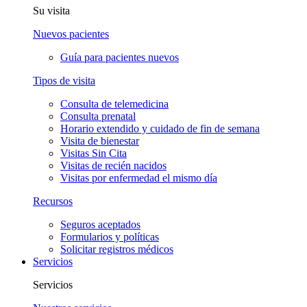
Su visita
Nuevos pacientes
Guía para pacientes nuevos
Tipos de visita
Consulta de telemedicina
Consulta prenatal
Horario extendido y cuidado de fin de semana
Visita de bienestar
Visitas Sin Cita
Visitas de recién nacidos
Visitas por enfermedad el mismo día
Recursos
Seguros aceptados
Formularios y políticas
Solicitar registros médicos
Servicios
Servicios