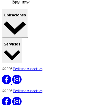
12PM–5PM
Ubicaciones
Servicios
©2026
Pediatric Associates
©2026
Pediatric Associates