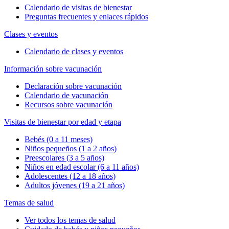
Calendario de visitas de bienestar
Preguntas frecuentes y enlaces rápidos
Clases y eventos
Calendario de clases y eventos
Información sobre vacunación
Declaración sobre vacunación
Calendario de vacunación
Recursos sobre vacunación
Visitas de bienestar por edad y etapa
Bebés (0 a 11 meses)
Niños pequeños (1 a 2 años)
Preescolares (3 a 5 años)
Niños en edad escolar (6 a 11 años)
Adolescentes (12 a 18 años)
Adultos jóvenes (19 a 21 años)
Temas de salud
Ver todos los temas de salud