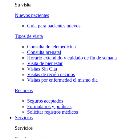
Su visita
Nuevos pacientes
Guía para pacientes nuevos
Tipos de visita
Consulta de telemedicina
Consulta prenatal
Horario extendido y cuidado de fin de semana
Visita de bienestar
Visitas Sin Cita
Visitas de recién nacidos
Visitas por enfermedad el mismo día
Recursos
Seguros aceptados
Formularios y políticas
Solicitar registros médicos
Servicios
Servicios