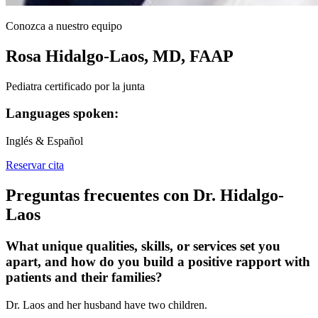
Conozca a nuestro equipo
Rosa Hidalgo-Laos, MD, FAAP
Pediatra certificado por la junta
Languages spoken:
Inglés & Español
Reservar cita
Preguntas frecuentes con Dr. Hidalgo-
Laos
What unique qualities, skills, or services set you
apart, and how do you build a positive rapport with
patients and their families?
Dr. Laos and her husband have two children.