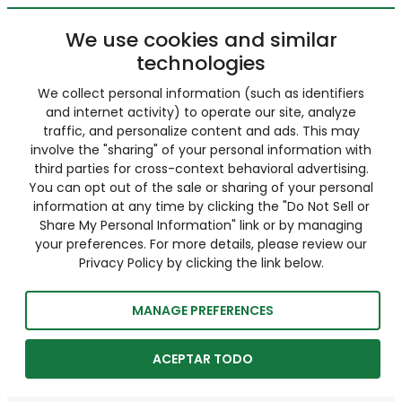
We use cookies and similar
technologies
We collect personal information (such as identifiers
and internet activity) to operate our site, analyze
traffic, and personalize content and ads. This may
involve the "sharing" of your personal information with
third parties for cross-context behavioral advertising.
You can opt out of the sale or sharing of your personal
information at any time by clicking the "Do Not Sell or
Share My Personal Information" link or by managing
your preferences. For more details, please review our
Privacy Policy by clicking the link below.
MANAGE PREFERENCES
ACEPTAR TODO