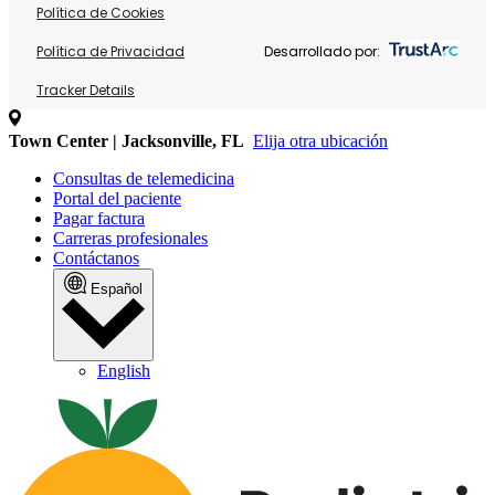
Política de Cookies
Política de Privacidad
Desarrollado por:
Tracker Details
Town Center | Jacksonville, FL
Elija otra ubicación
Consultas de telemedicina
Portal del paciente
Pagar factura
Carreras profesionales
Contáctanos
Español
English