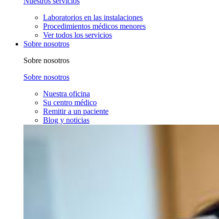
Nuestros servicios
Laboratorios en las instalaciones
Procedimientos médicos menores
Ver todos los servicios
Sobre nosotros
Sobre nosotros
Sobre nosotros
Nuestra oficina
Su centro médico
Remitir a un paciente
Blog y noticias