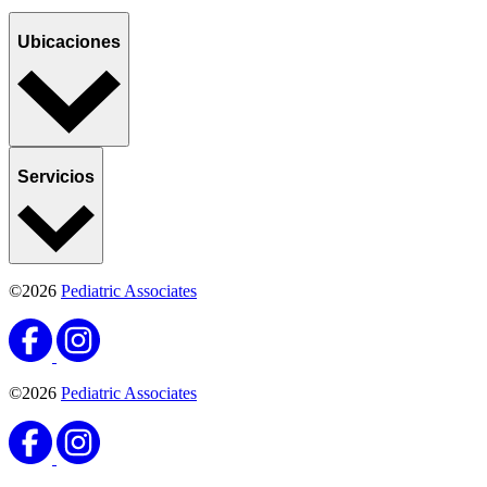
Ubicaciones
Servicios
©2026
Pediatric Associates
©2026
Pediatric Associates