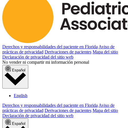
Derechos y responsabilidades del paciente en Florida
Aviso de
prácticas de privacidad
Derivaciones de pacientes
Mapa del sitio
Declaración de privacidad del sitio web
No vender ni compartir mi información personal
Español
English
Derechos y responsabilidades del paciente en Florida
Aviso de
prácticas de privacidad
Derivaciones de pacientes
Mapa del sitio
Declaración de privacidad del sitio web
Español