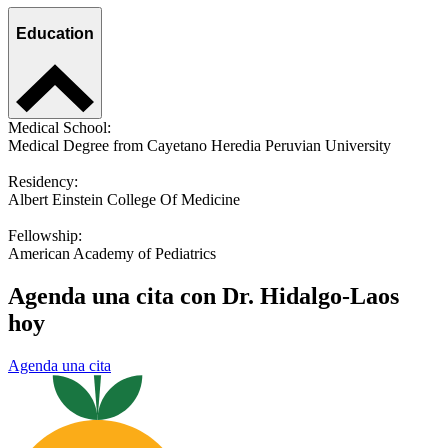
Education
Medical School:
Medical Degree from Cayetano Heredia Peruvian University
Residency:
Albert Einstein College Of Medicine
Fellowship:
American Academy of Pediatrics
Agenda una cita con Dr. Hidalgo-Laos
hoy
Agenda una cita