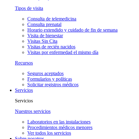
Tipos de visita
Consulta de telemedicina
Consulta prenatal
Horario extendido y cuidado de fin de semana
Visita de bienestar
Visitas Sin Cita
Visitas de recién nacidos
Visitas por enfermedad el mismo día
Recursos
Seguros aceptados
Formularios y políticas
Solicitar registros médicos
Servicios
Servicios
Nuestros servicios
Laboratorios en las instalaciones
Procedimientos médicos menores
Ver todos los servicios
Sobre nosotros