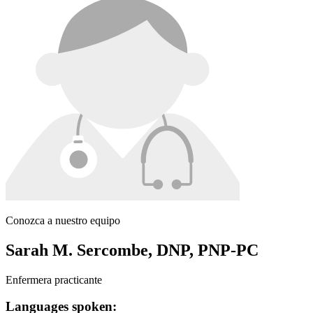
Conozca a nuestro equipo
Sarah M. Sercombe, DNP, PNP-PC
Enfermera practicante
Languages spoken: