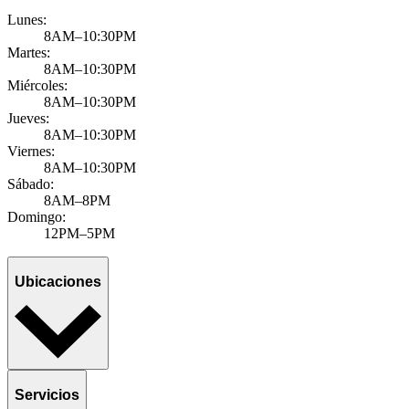
Lunes:
8AM–10:30PM
Martes:
8AM–10:30PM
Miércoles:
8AM–10:30PM
Jueves:
8AM–10:30PM
Viernes:
8AM–10:30PM
Sábado:
8AM–8PM
Domingo:
12PM–5PM
Ubicaciones
Servicios