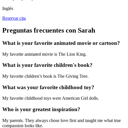
Inglés
Reservar cita
Preguntas frecuentes con Sarah
What is your favorite animated movie or cartoon?
My favorite animated movie is The Lion King.
What is your favorite children's book?
My favorite children’s book is The Giving Tree.
What was your favorite childhood toy?
My favorite childhood toys were American Girl dolls.
Who is your greatest inspiration?
My parents. They always chose love first and taught me what true
compassion looks like.