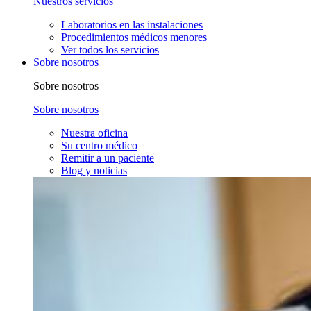
Nuestros servicios
Laboratorios en las instalaciones
Procedimientos médicos menores
Ver todos los servicios
Sobre nosotros
Sobre nosotros
Sobre nosotros
Nuestra oficina
Su centro médico
Remitir a un paciente
Blog y noticias