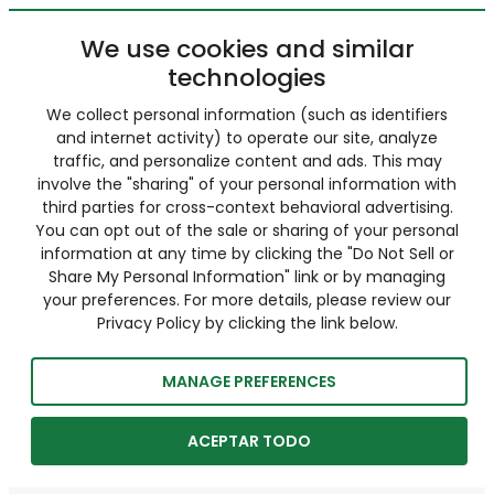
We use cookies and similar
technologies
We collect personal information (such as identifiers
and internet activity) to operate our site, analyze
traffic, and personalize content and ads. This may
involve the "sharing" of your personal information with
third parties for cross-context behavioral advertising.
You can opt out of the sale or sharing of your personal
information at any time by clicking the "Do Not Sell or
Share My Personal Information" link or by managing
your preferences. For more details, please review our
Privacy Policy by clicking the link below.
MANAGE PREFERENCES
ACEPTAR TODO