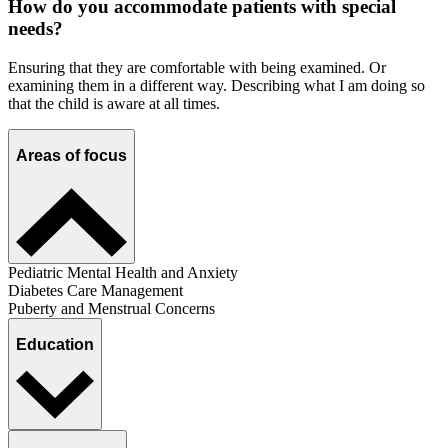
How do you accommodate patients with special
needs?
Ensuring that they are comfortable with being examined. Or
examining them in a different way. Describing what I am doing so
that the child is aware at all times.
Areas of focus
Pediatric Mental Health and Anxiety
Diabetes Care Management
Puberty and Menstrual Concerns
Education