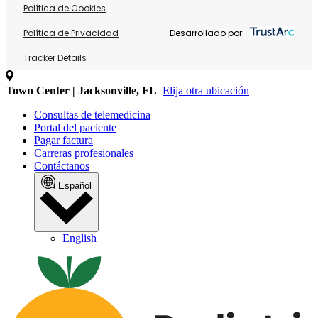
Política de Cookies
Política de Privacidad
Desarrollado por:
Tracker Details
Town Center | Jacksonville, FL
Elija otra ubicación
Consultas de telemedicina
Portal del paciente
Pagar factura
Carreras profesionales
Contáctanos
Español
English