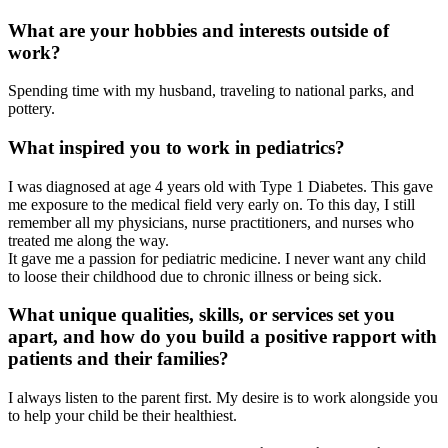
What are your hobbies and interests outside of
work?
Spending time with my husband, traveling to national parks, and
pottery.
What inspired you to work in pediatrics?
I was diagnosed at age 4 years old with Type 1 Diabetes. This gave
me exposure to the medical field very early on. To this day, I still
remember all my physicians, nurse practitioners, and nurses who
treated me along the way.
It gave me a passion for pediatric medicine. I never want any child
to loose their childhood due to chronic illness or being sick.
What unique qualities, skills, or services set you
apart, and how do you build a positive rapport with
patients and their families?
I always listen to the parent first. My desire is to work alongside you
to help your child be their healthiest.