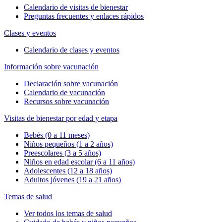
Calendario de visitas de bienestar
Preguntas frecuentes y enlaces rápidos
Clases y eventos
Calendario de clases y eventos
Información sobre vacunación
Declaración sobre vacunación
Calendario de vacunación
Recursos sobre vacunación
Visitas de bienestar por edad y etapa
Bebés (0 a 11 meses)
Niños pequeños (1 a 2 años)
Preescolares (3 a 5 años)
Niños en edad escolar (6 a 11 años)
Adolescentes (12 a 18 años)
Adultos jóvenes (19 a 21 años)
Temas de salud
Ver todos los temas de salud