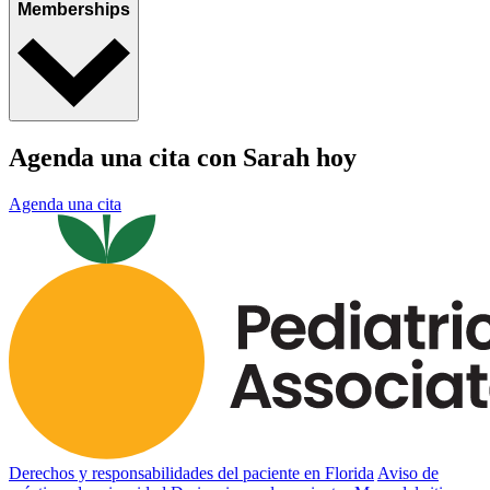
Memberships
Agenda una cita con Sarah hoy
Agenda una cita
Derechos y responsabilidades del paciente en Florida
Aviso de