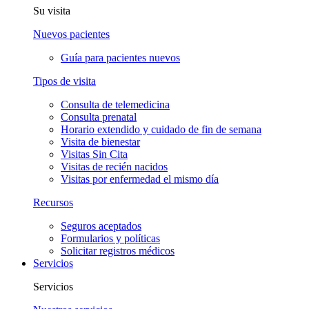
Su visita
Nuevos pacientes
Guía para pacientes nuevos
Tipos de visita
Consulta de telemedicina
Consulta prenatal
Horario extendido y cuidado de fin de semana
Visita de bienestar
Visitas Sin Cita
Visitas de recién nacidos
Visitas por enfermedad el mismo día
Recursos
Seguros aceptados
Formularios y políticas
Solicitar registros médicos
Servicios
Servicios