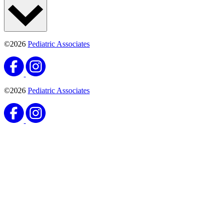
©2026
Pediatric Associates
©2026
Pediatric Associates