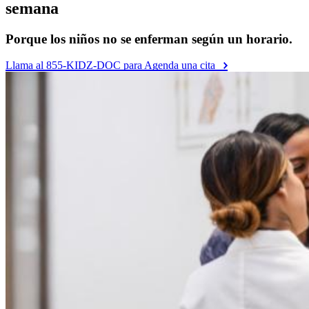
semana
Porque los niños no se enferman según un horario.
Llama al 855-KIDZ-DOC para Agenda una cita