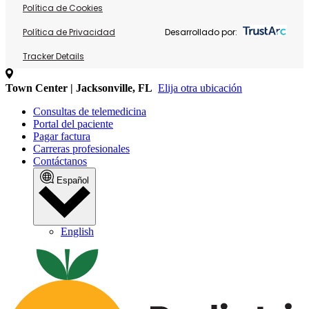
Política de Cookies
Política de Privacidad
Desarrollado por:
Tracker Details
Town Center | Jacksonville, FL
Elija otra ubicación
Consultas de telemedicina
Portal del paciente
Pagar factura
Carreras profesionales
Contáctanos
Español
English