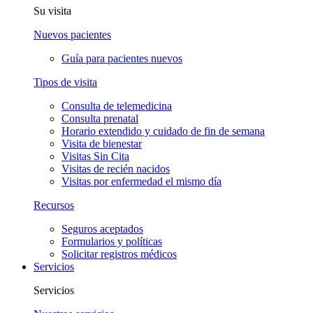
Su visita
Nuevos pacientes
Guía para pacientes nuevos
Tipos de visita
Consulta de telemedicina
Consulta prenatal
Horario extendido y cuidado de fin de semana
Visita de bienestar
Visitas Sin Cita
Visitas de recién nacidos
Visitas por enfermedad el mismo día
Recursos
Seguros aceptados
Formularios y políticas
Solicitar registros médicos
Servicios
Servicios