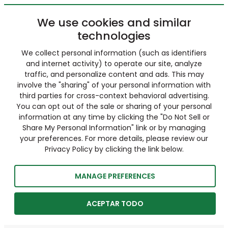
We use cookies and similar
technologies
We collect personal information (such as identifiers
and internet activity) to operate our site, analyze
traffic, and personalize content and ads. This may
involve the "sharing" of your personal information with
third parties for cross-context behavioral advertising.
You can opt out of the sale or sharing of your personal
information at any time by clicking the "Do Not Sell or
Share My Personal Information" link or by managing
your preferences. For more details, please review our
Privacy Policy by clicking the link below.
MANAGE PREFERENCES
ACEPTAR TODO