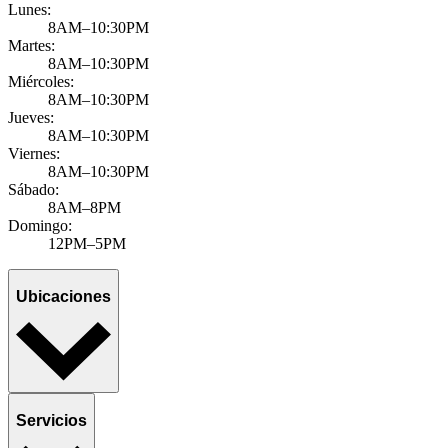
Lunes:
8AM–10:30PM
Martes:
8AM–10:30PM
Miércoles:
8AM–10:30PM
Jueves:
8AM–10:30PM
Viernes:
8AM–10:30PM
Sábado:
8AM–8PM
Domingo:
12PM–5PM
Ubicaciones
Servicios