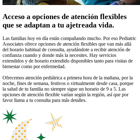
Acceso a opciones de atención flexibles
que se adaptan a tu ajetreada vida.
Las familias hoy en día están compañando mucho. Por eso Pediatric
Associates ofrece opciones de atención flexibles que van más allá
del horario habitual de consulta, ayudándote a recibir atención de
confianza cuando y donde más la necesites. Hay servicios
extendidos y de horario extendido disponibles tanto para visitas de
bienestar como por enfermedad.
Ofrecemos atención pediátrica a primera hora de la mañana, por la
noche, fines de semana, festivos o virtualmente desde casa, porque
la salud de tu familia no siempre sigue un horario de 9 a 5. Las
opciones de atención flexible varían según la región, así que por
favor llama a tu consulta para más detalles.