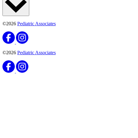
©2026
Pediatric Associates
©2026
Pediatric Associates