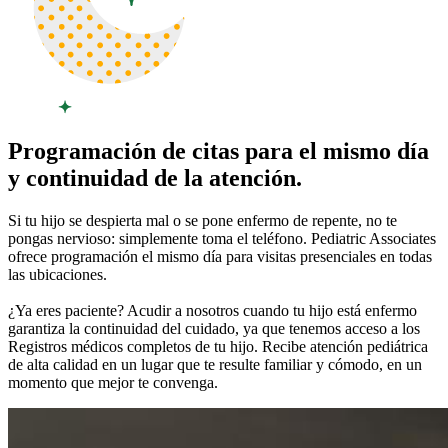
Programación de citas para el mismo día
y continuidad de la atención.
Si tu hijo se despierta mal o se pone enfermo de repente, no te
pongas nervioso: simplemente toma el teléfono. Pediatric Associates
ofrece programación el mismo día para visitas presenciales en todas
las ubicaciones.
¿Ya eres paciente? Acudir a nosotros cuando tu hijo está enfermo
garantiza la continuidad del cuidado, ya que tenemos acceso a los
Registros médicos completos de tu hijo. Recibe atención pediátrica
de alta calidad en un lugar que te resulte familiar y cómodo, en un
momento que mejor te convenga.