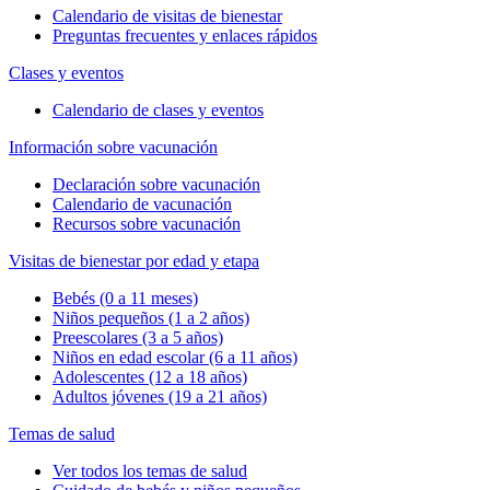
Calendario de visitas de bienestar
Preguntas frecuentes y enlaces rápidos
Clases y eventos
Calendario de clases y eventos
Información sobre vacunación
Declaración sobre vacunación
Calendario de vacunación
Recursos sobre vacunación
Visitas de bienestar por edad y etapa
Bebés (0 a 11 meses)
Niños pequeños (1 a 2 años)
Preescolares (3 a 5 años)
Niños en edad escolar (6 a 11 años)
Adolescentes (12 a 18 años)
Adultos jóvenes (19 a 21 años)
Temas de salud
Ver todos los temas de salud