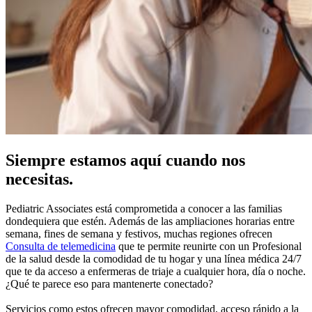
Siempre estamos aquí cuando nos
necesitas.
Pediatric Associates está comprometida a conocer a las familias
dondequiera que estén. Además de las ampliaciones horarias entre
semana, fines de semana y festivos, muchas regiones ofrecen
Consulta de telemedicina
que te permite reunirte con un Profesional
de la salud desde la comodidad de tu hogar y una línea médica 24/7
que te da acceso a enfermeras de triaje a cualquier hora, día o noche.
¿Qué te parece eso para mantenerte conectado?
Servicios como estos ofrecen mayor comodidad, acceso rápido a la