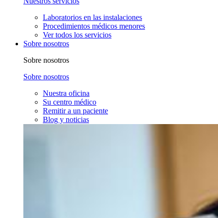
Nuestros servicios
Laboratorios en las instalaciones
Procedimientos médicos menores
Ver todos los servicios
Sobre nosotros
Sobre nosotros
Sobre nosotros
Nuestra oficina
Su centro médico
Remitir a un paciente
Blog y noticias