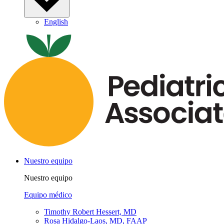
English
Nuestro equipo
Nuestro equipo
Equipo médico
Timothy Robert Hessert, MD
Rosa Hidalgo-Laos, MD, FAAP