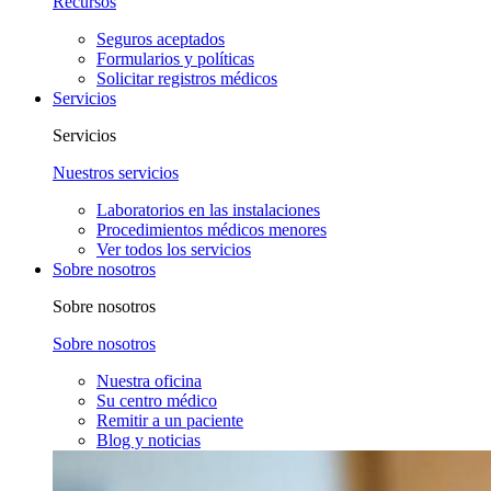
Recursos
Seguros aceptados
Formularios y políticas
Solicitar registros médicos
Servicios
Servicios
Nuestros servicios
Laboratorios en las instalaciones
Procedimientos médicos menores
Ver todos los servicios
Sobre nosotros
Sobre nosotros
Sobre nosotros
Nuestra oficina
Su centro médico
Remitir a un paciente
Blog y noticias