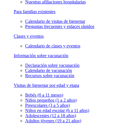
Nuestras afiliaciones hospitalarias
Para familias existentes
Calendario de visitas de bienestar
Preguntas frecuentes y enlaces rápidos
Clases y eventos
Calendario de clases y eventos
Información sobre vacunación
Declaración sobre vacunación
Calendario de vacunación
Recursos sobre vacunación
Visitas de bienestar por edad y etapa
Bebés (0 a 11 meses)
Niños pequeños (1 a 2 años)
Preescolares (3 a 5 años)
Niños en edad escolar (6 a 11 años)
Adolescentes (12 a 18 años)
Adultos jóvenes (19 a 21 años)