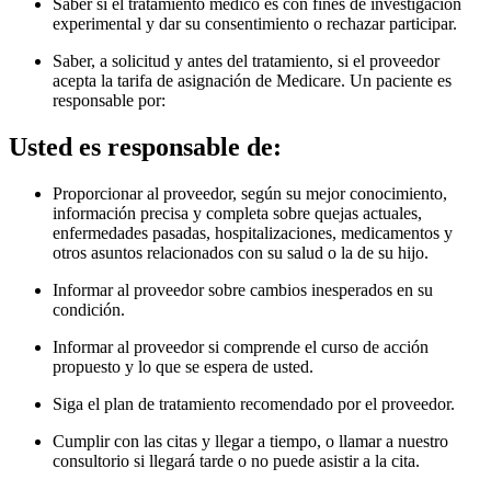
Saber si el tratamiento médico es con fines de investigación
experimental y dar su consentimiento o rechazar participar.
Saber, a solicitud y antes del tratamiento, si el proveedor
acepta la tarifa de asignación de Medicare. Un paciente es
responsable por
:
Usted es responsable de:
Proporcionar al proveedor, según su mejor conocimiento,
información precisa y completa sobre quejas actuales,
enfermedades pasadas, hospitalizaciones, medicamentos y
otros asuntos relacionados con su salud o la de su hijo.
Informar al proveedor sobre cambios inesperados en su
condición.
Informar al proveedor si comprende el curso de acción
propuesto y lo que se espera de usted.
Siga el plan de tratamiento recomendado por el proveedor.
Cumplir con las citas y llegar a tiempo, o llamar a nuestro
consultorio si llegará tarde o no puede asistir a la cita.