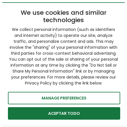
We use cookies and similar
technologies
We collect personal information (such as identifiers
and internet activity) to operate our site, analyze
traffic, and personalize content and ads. This may
involve the "sharing" of your personal information with
third parties for cross-context behavioral advertising.
You can opt out of the sale or sharing of your personal
information at any time by clicking the "Do Not Sell or
Share My Personal Information" link or by managing
your preferences. For more details, please review our
Privacy Policy by clicking the link below.
MANAGE PREFERENCES
ACEPTAR TODO