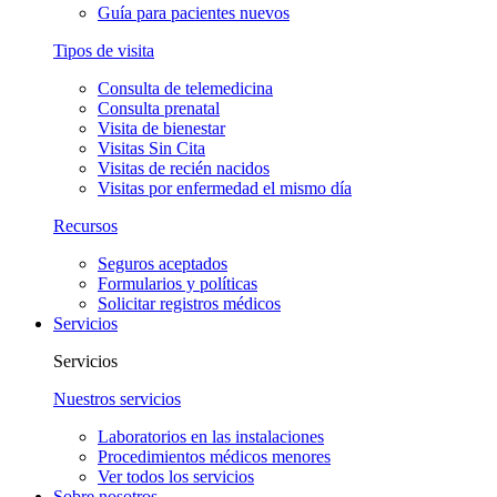
Guía para pacientes nuevos
Tipos de visita
Consulta de telemedicina
Consulta prenatal
Visita de bienestar
Visitas Sin Cita
Visitas de recién nacidos
Visitas por enfermedad el mismo día
Recursos
Seguros aceptados
Formularios y políticas
Solicitar registros médicos
Servicios
Servicios
Nuestros servicios
Laboratorios en las instalaciones
Procedimientos médicos menores
Ver todos los servicios
Sobre nosotros