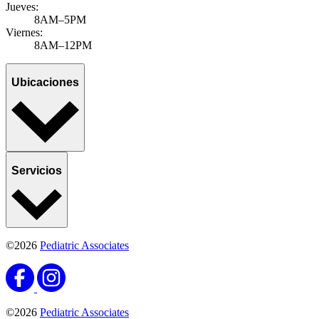
Jueves:
8AM–5PM
Viernes:
8AM–12PM
Ubicaciones
Servicios
©2026
Pediatric Associates
©2026
Pediatric Associates