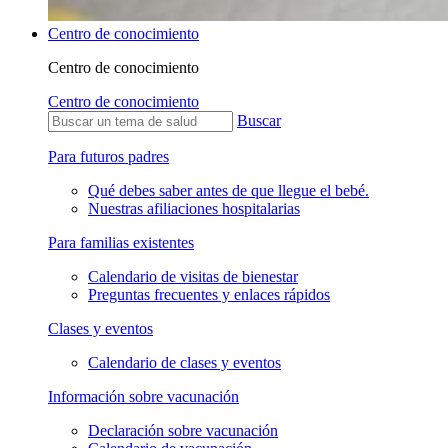
Centro de conocimiento
Centro de conocimiento
Centro de conocimiento
Buscar
Para futuros padres
Qué debes saber antes de que llegue el bebé.
Nuestras afiliaciones hospitalarias
Para familias existentes
Calendario de visitas de bienestar
Preguntas frecuentes y enlaces rápidos
Clases y eventos
Calendario de clases y eventos
Información sobre vacunación
Declaración sobre vacunación