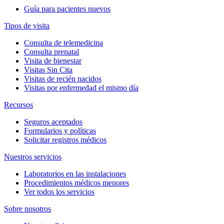
Guía para pacientes nuevos
Tipos de visita
Consulta de telemedicina
Consulta prenatal
Visita de bienestar
Visitas Sin Cita
Visitas de recién nacidos
Visitas por enfermedad el mismo día
Recursos
Seguros aceptados
Formularios y políticas
Solicitar registros médicos
Nuestros servicios
Laboratorios en las instalaciones
Procedimientos médicos menores
Ver todos los servicios
Sobre nosotros