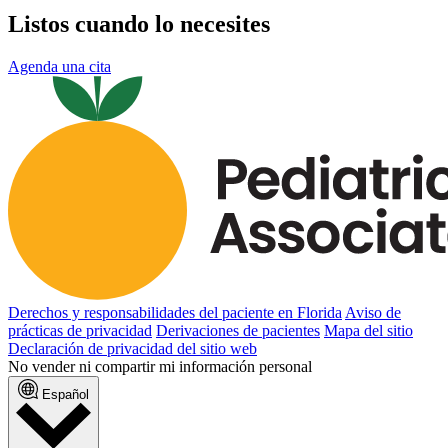
Listos cuando lo necesites
Agenda una cita
Derechos y responsabilidades del paciente en Florida
Aviso de
prácticas de privacidad
Derivaciones de pacientes
Mapa del sitio
Declaración de privacidad del sitio web
No vender ni compartir mi información personal
Español