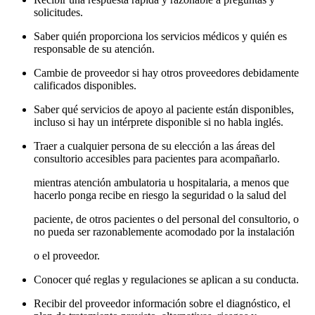
solicitudes.
Saber quién proporciona los servicios médicos y quién es
responsable de su atención.
Cambie de proveedor si hay otros proveedores debidamente
calificados disponibles.
Saber qué servicios de apoyo al paciente están disponibles,
incluso si hay un intérprete disponible si no habla inglés.
Traer a cualquier persona de su elección a las áreas del
consultorio accesibles para pacientes para acompañarlo.
mientras atención ambulatoria u hospitalaria, a menos que
hacerlo ponga recibe en riesgo la seguridad o la salud del
paciente, de otros pacientes o del personal del consultorio, o
no pueda ser razonablemente acomodado por la instalación
o el proveedor.
Conocer qué reglas y regulaciones se aplican a su conducta.
Recibir del proveedor información sobre el diagnóstico, el