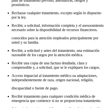
plan de tratamiento previsto, alternativas, riesgos y
pronósticos.
Rechazar cualquier tratamiento, excepto según lo dispuesto
por la ley.
Recibir, a solicitud, información completa y el asesoramiento
necesario sobre la disponibilidad de recursos financieros.
conocidos para la atención empleados principalmente por
usted y su familia.
Recibir, a solicitud y antes del tratamiento, una estimación
razonable de los cargos por la atención médica.
Recibir una copia de una factura detallada, clara y
comprensible y, a solicitud, que se le expliquen los cargos.
Acceso imparcial al tratamiento médico oa adaptaciones,
independientemente de raza, origen nacional, religión,
discapacidad o fuente de pago.
Recibir tratamiento para cualquier condición médica de
emergencia que comience si no se proporciona tratamiento.