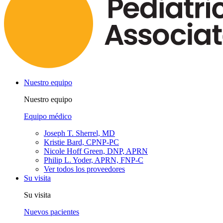
Nuestro equipo
Nuestro equipo
Equipo médico
Joseph T. Sherrel, MD
Kristie Bard, CPNP-PC
Nicole Hoff Green, DNP, APRN
Philip L. Yoder, APRN, FNP-C
Ver todos los proveedores
Su visita
Su visita
Nuevos pacientes