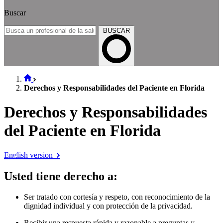
Buscar
BUSCAR
Derechos y Responsabilidades del Paciente en Florida
Derechos y Responsabilidades
del Paciente en Florida
English version
Usted tiene derecho a
:
Ser tratado con cortesía y respeto, con reconocimiento de la
dignidad individual y con protección de la privacidad.
Recibir una respuesta rápida y razonable a preguntas y