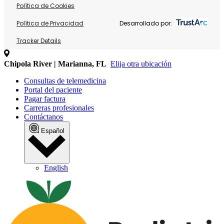
Política de Cookies
Política de Privacidad
Desarrollado por:
Tracker Details
Chipola River | Marianna, FL
Elija otra ubicación
Consultas de telemedicina
Portal del paciente
Pagar factura
Carreras profesionales
Contáctanos
Español
English