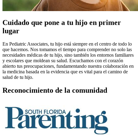
Cuidado que pone a tu hijo en primer
lugar
En Pediatric Associates, tu hijo está siempre en el centro de todo lo
que hacemos. Nos tomamos el tiempo para comprender no solo las
necesidades médicas de tu hijo, sino también los entornos familiares
y escolares que moldean su salud. Escuchamos con el corazón
abierto tus preocupaciones, fundamentando nuestra colaboración en
la medicina basada en la evidencia que es vital para el camino de
salud de tu hijo.
Reconocimiento de la comunidad