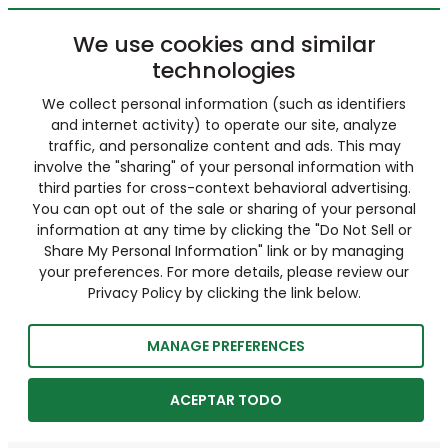
We use cookies and similar
technologies
We collect personal information (such as identifiers
and internet activity) to operate our site, analyze
traffic, and personalize content and ads. This may
involve the "sharing" of your personal information with
third parties for cross-context behavioral advertising.
You can opt out of the sale or sharing of your personal
information at any time by clicking the "Do Not Sell or
Share My Personal Information" link or by managing
your preferences. For more details, please review our
Privacy Policy by clicking the link below.
MANAGE PREFERENCES
ACEPTAR TODO