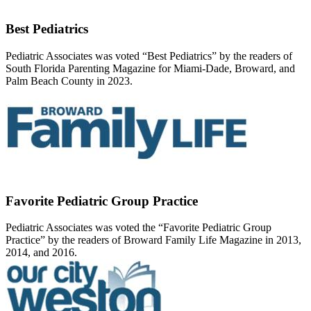
Best Pediatrics
Pediatric Associates was voted “Best Pediatrics” by the readers of
South Florida Parenting Magazine for Miami-Dade, Broward, and
Palm Beach County in 2023.
Favorite Pediatric Group Practice
Pediatric Associates was voted the “Favorite Pediatric Group
Practice” by the readers of Broward Family Life Magazine in 2013,
2014, and 2016.