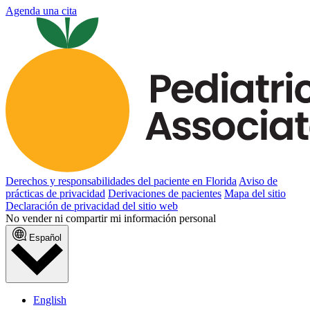
Agenda una cita
Derechos y responsabilidades del paciente en Florida
Aviso de
prácticas de privacidad
Derivaciones de pacientes
Mapa del sitio
Declaración de privacidad del sitio web
No vender ni compartir mi información personal
Español
English