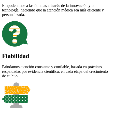
Empoderamos a las familias a través de la innovación y la
tecnología, haciendo que la atención médica sea más eficiente y
personalizada.
Fiabilidad
Brindamos atención constante y confiable, basada en prácticas
respaldadas por evidencia científica, en cada etapa del crecimiento
de su hijo.