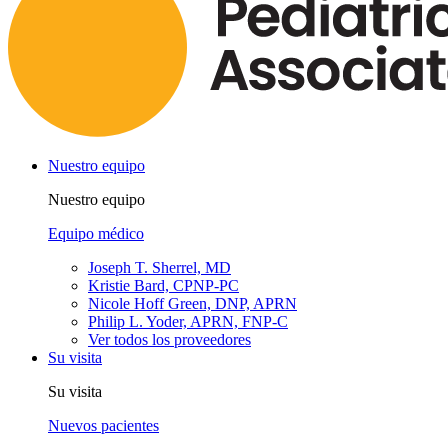
Nuestro equipo
Nuestro equipo
Equipo médico
Joseph T. Sherrel, MD
Kristie Bard, CPNP-PC
Nicole Hoff Green, DNP, APRN
Philip L. Yoder, APRN, FNP-C
Ver todos los proveedores
Su visita
Su visita
Nuevos pacientes