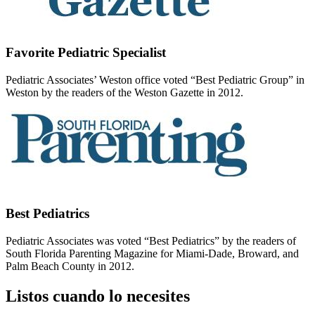
Favorite Pediatric Specialist
Pediatric Associates’ Weston office voted “Best Pediatric Group” in
Weston by the readers of the Weston Gazette in 2012.
Best Pediatrics
Pediatric Associates was voted “Best Pediatrics” by the readers of
South Florida Parenting Magazine for Miami-Dade, Broward, and
Palm Beach County in 2012.
Listos cuando lo necesites