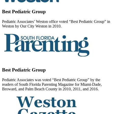
Best Pediatric Group
Pediatric Associates’ Weston office voted “Best Pediatric Group” in
Weston by Our City Weston in 2010.
Best Pediatric Group
Pediatric Associates was voted “Best Pediatric Group” by the
readers of South Florida Parenting Magazine for Miami-Dade,
Broward, and Palm Beach County in 2010, 2011, and 2016.