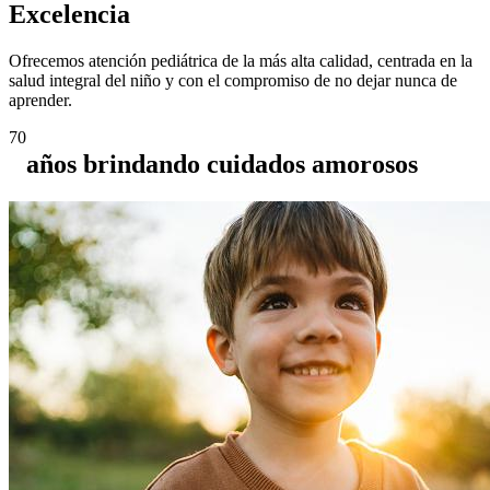
Excelencia
Ofrecemos atención pediátrica de la más alta calidad, centrada en la
salud integral del niño y con el compromiso de no dejar nunca de
aprender.