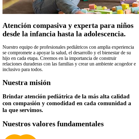
Atención compasiva y experta para niños
desde la infancia hasta la adolescencia.
Nuestro equipo de profesionales pediátricos con amplia experiencia
se compromete a apoyar la salud, el desarrollo y el bienestar de su
hijo en cada etapa. Creemos en la importancia de construir
relaciones duraderas con las familias y crear un ambiente acogedor e
inclusivo para todos.
Nuestra misión
Brindar atención pediátrica de la más alta calidad
con compasión y comodidad en cada comunidad a
la que servimos.
Nuestros valores fundamentales