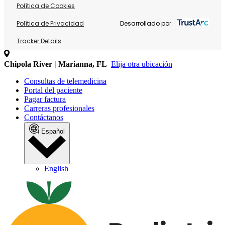
Política de Cookies
Política de Privacidad
Desarrollado por:
Tracker Details
Chipola River | Marianna, FL
Elija otra ubicación
Consultas de telemedicina
Portal del paciente
Pagar factura
Carreras profesionales
Contáctanos
Español
English