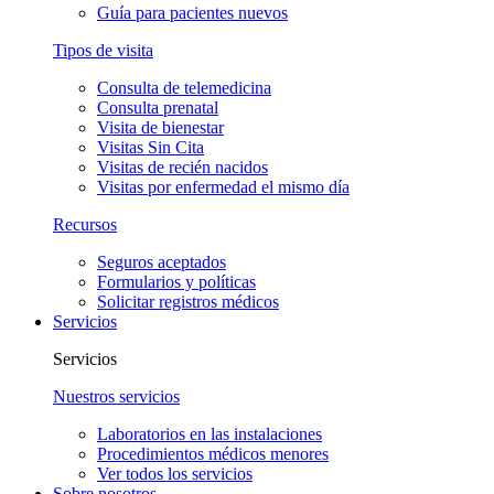
Guía para pacientes nuevos
Tipos de visita
Consulta de telemedicina
Consulta prenatal
Visita de bienestar
Visitas Sin Cita
Visitas de recién nacidos
Visitas por enfermedad el mismo día
Recursos
Seguros aceptados
Formularios y políticas
Solicitar registros médicos
Servicios
Servicios
Nuestros servicios
Laboratorios en las instalaciones
Procedimientos médicos menores
Ver todos los servicios
Sobre nosotros