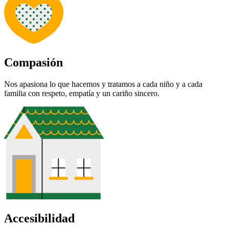
Compasión
Nos apasiona lo que hacemos y tratamos a cada niño y a cada
familia con respeto, empatía y un cariño sincero.
Accesibilidad