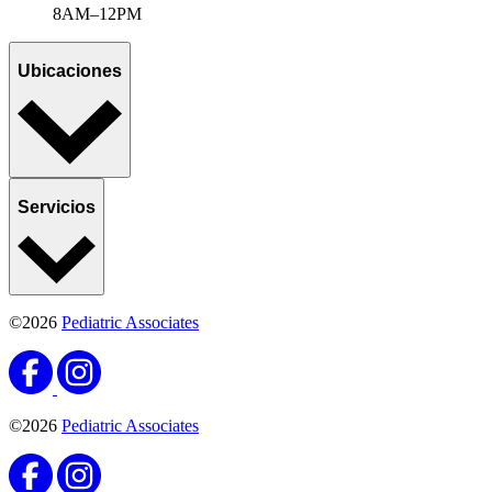
8AM–12PM
Ubicaciones
Servicios
©2026
Pediatric Associates
©2026
Pediatric Associates