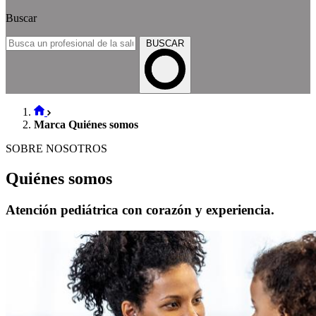
Buscar
BUSCAR
Marca Quiénes somos
SOBRE NOSOTROS
Quiénes somos
Atención pediátrica con corazón y experiencia.