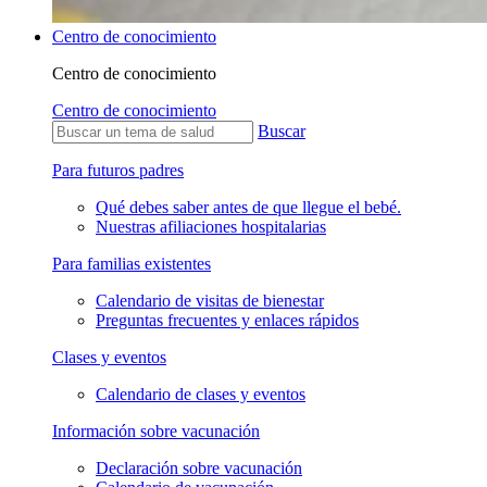
Centro de conocimiento
Centro de conocimiento
Centro de conocimiento
Buscar
Para futuros padres
Qué debes saber antes de que llegue el bebé.
Nuestras afiliaciones hospitalarias
Para familias existentes
Calendario de visitas de bienestar
Preguntas frecuentes y enlaces rápidos
Clases y eventos
Calendario de clases y eventos
Información sobre vacunación
Declaración sobre vacunación