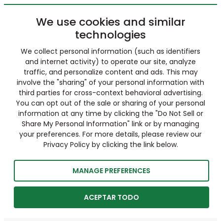
We use cookies and similar
technologies
We collect personal information (such as identifiers
and internet activity) to operate our site, analyze
traffic, and personalize content and ads. This may
involve the "sharing" of your personal information with
third parties for cross-context behavioral advertising.
You can opt out of the sale or sharing of your personal
information at any time by clicking the "Do Not Sell or
Share My Personal Information" link or by managing
your preferences. For more details, please review our
Privacy Policy by clicking the link below.
MANAGE PREFERENCES
ACEPTAR TODO