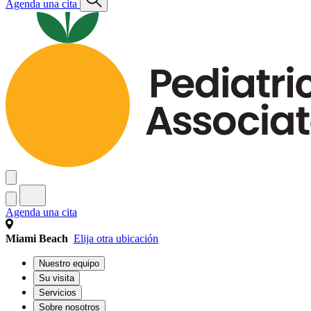
Agenda una cita
Agenda una cita
Miami Beach
Elija otra ubicación
Nuestro equipo
Su visita
Servicios
Sobre nosotros