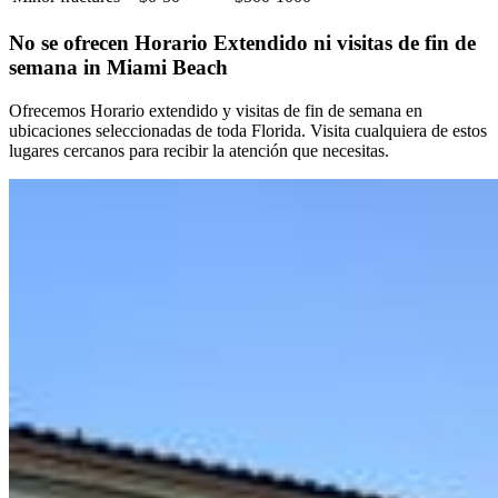
No se ofrecen Horario Extendido ni visitas de fin de
semana in Miami Beach
Ofrecemos Horario extendido y visitas de fin de semana en
ubicaciones seleccionadas de toda Florida. Visita cualquiera de estos
lugares cercanos para recibir la atención que necesitas.