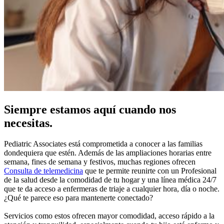
Siempre estamos aquí cuando nos
necesitas.
Pediatric Associates está comprometida a conocer a las familias
dondequiera que estén. Además de las ampliaciones horarias entre
semana, fines de semana y festivos, muchas regiones ofrecen
Consulta de telemedicina
que te permite reunirte con un Profesional
de la salud desde la comodidad de tu hogar y una línea médica 24/7
que te da acceso a enfermeras de triaje a cualquier hora, día o noche.
¿Qué te parece eso para mantenerte conectado?
Servicios como estos ofrecen mayor comodidad, acceso rápido a la