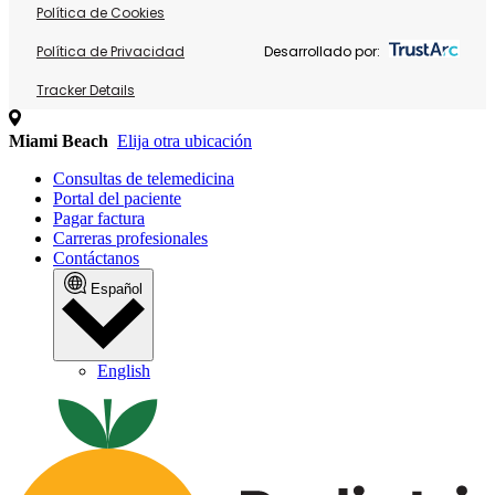
Política de Cookies
Política de Privacidad
Desarrollado por:
Tracker Details
Miami Beach
Elija otra ubicación
Consultas de telemedicina
Portal del paciente
Pagar factura
Carreras profesionales
Contáctanos
Español
English