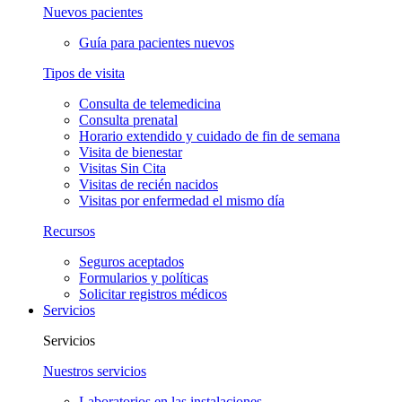
Nuevos pacientes
Guía para pacientes nuevos
Tipos de visita
Consulta de telemedicina
Consulta prenatal
Horario extendido y cuidado de fin de semana
Visita de bienestar
Visitas Sin Cita
Visitas de recién nacidos
Visitas por enfermedad el mismo día
Recursos
Seguros aceptados
Formularios y políticas
Solicitar registros médicos
Servicios
Servicios
Nuestros servicios
Laboratorios en las instalaciones