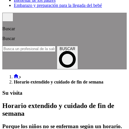
Bienestar de los padres
Embarazo y preparación para la llegada del bebé
Buscar
Buscar
BUSCAR
Horario extendido y cuidado de fin de semana
Su visita
Horario extendido y cuidado de fin de
semana
Porque los niños no se enferman según un horario.