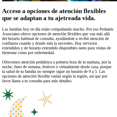
Acceso a opciones de atención flexibles
que se adaptan a tu ajetreada vida.
Las familias hoy en día están compañando mucho. Por eso Pediatric
Associates ofrece opciones de atención flexibles que van más allá
del horario habitual de consulta, ayudándote a recibir atención de
confianza cuando y donde más la necesites. Hay servicios
extendidos y de horario extendido disponibles tanto para visitas de
bienestar como por enfermedad.
Ofrecemos atención pediátrica a primera hora de la mañana, por la
noche, fines de semana, festivos o virtualmente desde casa, porque
la salud de tu familia no siempre sigue un horario de 9 a 5. Las
opciones de atención flexible varían según la región, así que por
favor llama a tu consulta para más detalles.