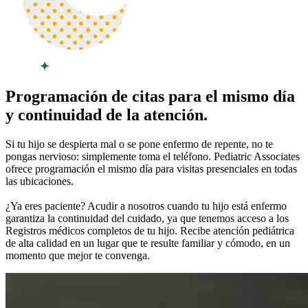
Programación de citas para el mismo día
y continuidad de la atención.
Si tu hijo se despierta mal o se pone enfermo de repente, no te
pongas nervioso: simplemente toma el teléfono. Pediatric Associates
ofrece programación el mismo día para visitas presenciales en todas
las ubicaciones.
¿Ya eres paciente? Acudir a nosotros cuando tu hijo está enfermo
garantiza la continuidad del cuidado, ya que tenemos acceso a los
Registros médicos completos de tu hijo. Recibe atención pediátrica
de alta calidad en un lugar que te resulte familiar y cómodo, en un
momento que mejor te convenga.