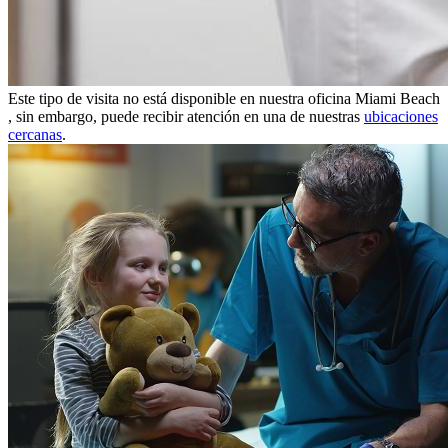
Este tipo de visita no está disponible en nuestra oficina Miami Beach
, sin embargo, puede recibir atención en una de nuestras
ubicaciones
cercanas
.