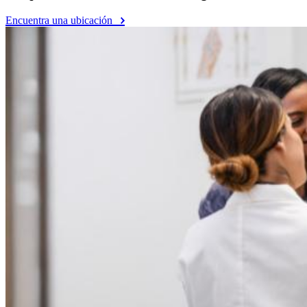
Encuentra una ubicación