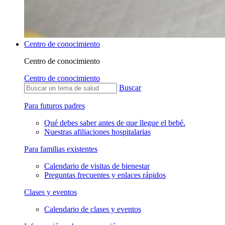
Centro de conocimiento
Centro de conocimiento
Centro de conocimiento
Buscar
Para futuros padres
Qué debes saber antes de que llegue el bebé.
Nuestras afiliaciones hospitalarias
Para familias existentes
Calendario de visitas de bienestar
Preguntas frecuentes y enlaces rápidos
Clases y eventos
Calendario de clases y eventos