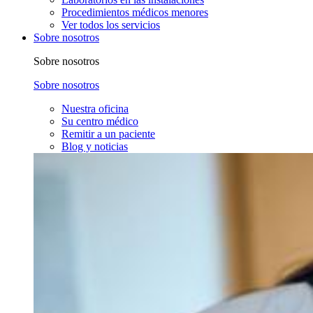
Procedimientos médicos menores
Ver todos los servicios
Sobre nosotros
Sobre nosotros
Sobre nosotros
Nuestra oficina
Su centro médico
Remitir a un paciente
Blog y noticias