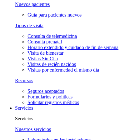
Nuevos pacientes
Guía para pacientes nuevos
Tipos de visita
Consulta de telemedicina
Consulta prenatal
Horario extendido y cuidado de fin de semana
Visita de bienestar
Visitas Sin Cita
Visitas de recién nacidos
Visitas por enfermedad el mismo día
Recursos
Seguros aceptados
Formularios y políticas
Solicitar registros médicos
Servicios
Servicios
Nuestros servicios
Laboratorios en las instalaciones