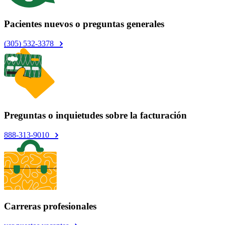
Pacientes nuevos o preguntas generales
(305) 532-3378
Preguntas o inquietudes sobre la facturación
888-313-9010
Carreras profesionales