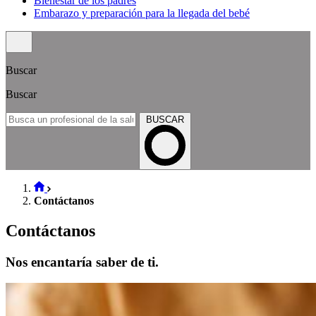
Bienestar de los padres
Embarazo y preparación para la llegada del bebé
Buscar
Buscar
BUSCAR
Contáctanos
Contáctanos
Nos encantaría saber de ti.