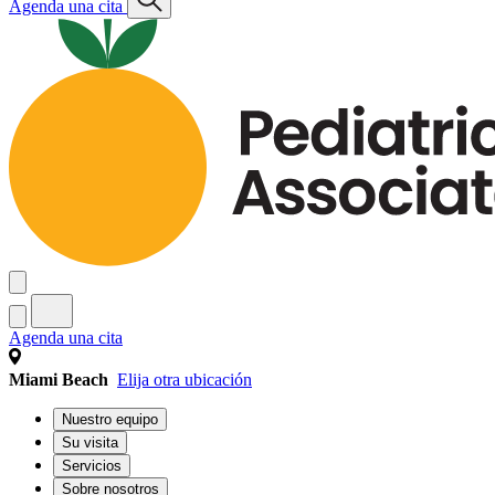
Agenda una cita
Agenda una cita
Miami Beach
Elija otra ubicación
Nuestro equipo
Su visita
Servicios
Sobre nosotros