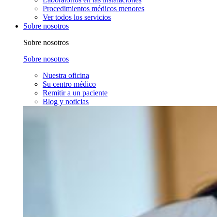
Procedimientos médicos menores
Ver todos los servicios
Sobre nosotros
Sobre nosotros
Sobre nosotros
Nuestra oficina
Su centro médico
Remitir a un paciente
Blog y noticias