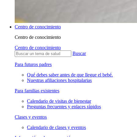
Centro de conocimiento
Centro de conocimiento
Centro de conocimiento
Buscar
Para futuros padres
Qué debes saber antes de que llegue el bebé.
Nuestras afiliaciones hospitalarias
Para familias existentes
Calendario de visitas de bienestar
Preguntas frecuentes y enlaces rápidos
Clases y eventos
Calendario de clases y eventos