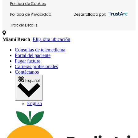
Política de Cookies
Política de Privacidad
Desarrollado por:
Tracker Details
Miami Beach
Elija otra ubicación
Consultas de telemedicina
Portal del paciente
Pagar factura
Carreras profesionales
Contáctanos
Español
English