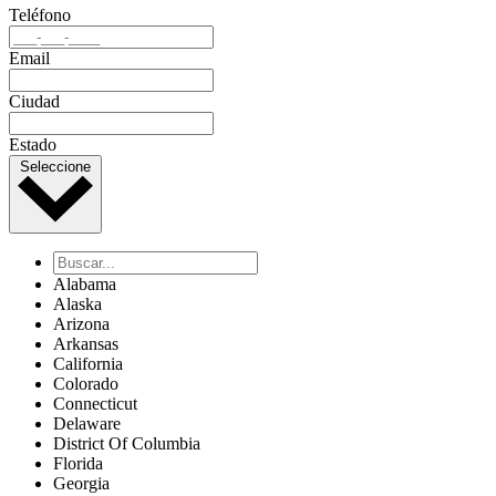
Teléfono
Email
Ciudad
Estado
Seleccione
Alabama
Alaska
Arizona
Arkansas
California
Colorado
Connecticut
Delaware
District Of Columbia
Florida
Georgia