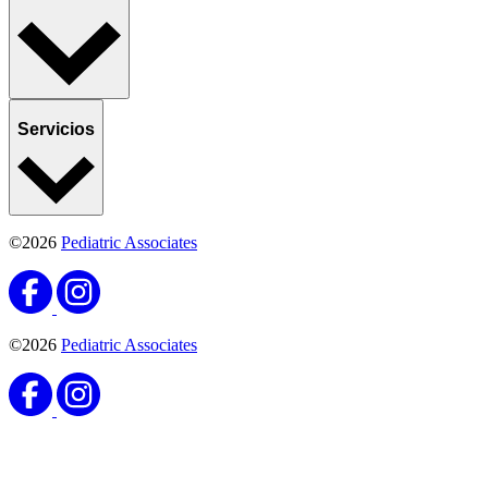
Servicios
©2026
Pediatric Associates
©2026
Pediatric Associates