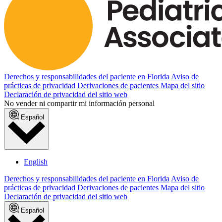
Derechos y responsabilidades del paciente en Florida
Aviso de
prácticas de privacidad
Derivaciones de pacientes
Mapa del sitio
Declaración de privacidad del sitio web
No vender ni compartir mi información personal
Español
English
Derechos y responsabilidades del paciente en Florida
Aviso de
prácticas de privacidad
Derivaciones de pacientes
Mapa del sitio
Declaración de privacidad del sitio web
Español