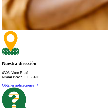
Nuestra dirección
4308 Alton Road
Miami Beach, FL 33140
Obtener indicaciones