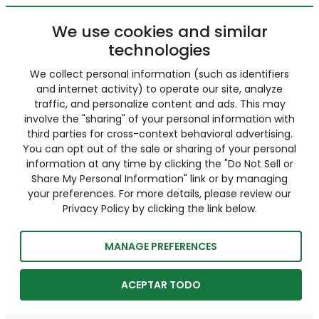
We use cookies and similar
technologies
We collect personal information (such as identifiers
and internet activity) to operate our site, analyze
traffic, and personalize content and ads. This may
involve the "sharing" of your personal information with
third parties for cross-context behavioral advertising.
You can opt out of the sale or sharing of your personal
information at any time by clicking the "Do Not Sell or
Share My Personal Information" link or by managing
your preferences. For more details, please review our
Privacy Policy by clicking the link below.
MANAGE PREFERENCES
ACEPTAR TODO