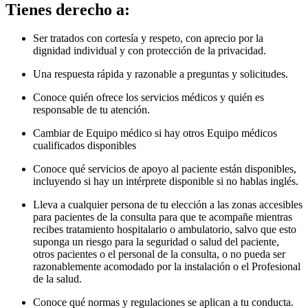
Tienes derecho a:
Ser tratados con cortesía y respeto, con aprecio por la
dignidad individual y con protección de la privacidad.
Una respuesta rápida y razonable a preguntas y solicitudes.
Conoce quién ofrece los servicios médicos y quién es
responsable de tu atención.
Cambiar de Equipo médico si hay otros Equipo médicos
cualificados disponibles
Conoce qué servicios de apoyo al paciente están disponibles,
incluyendo si hay un intérprete disponible si no hablas inglés.
Lleva a cualquier persona de tu elección a las zonas accesibles
para pacientes de la consulta para que te acompañe mientras
recibes tratamiento hospitalario o ambulatorio, salvo que esto
suponga un riesgo para la seguridad o salud del paciente,
otros pacientes o el personal de la consulta, o no pueda ser
razonablemente acomodado por la instalación o el Profesional
de la salud.
Conoce qué normas y regulaciones se aplican a tu conducta.