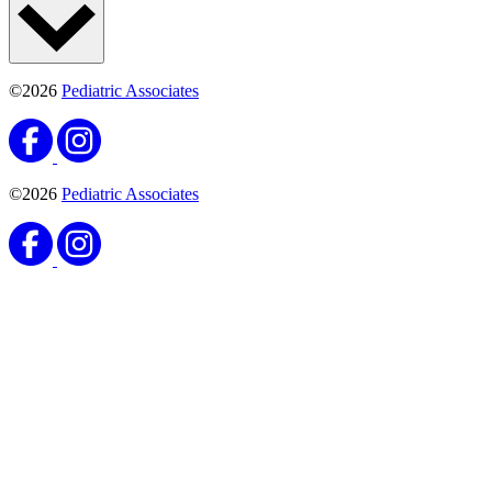
©2026
Pediatric Associates
©2026
Pediatric Associates