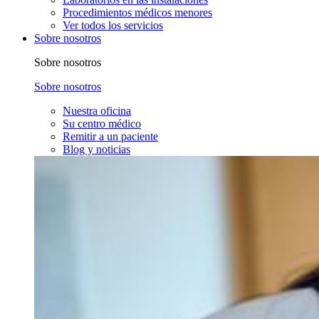
Procedimientos médicos menores
Ver todos los servicios
Sobre nosotros
Sobre nosotros
Sobre nosotros
Nuestra oficina
Su centro médico
Remitir a un paciente
Blog y noticias