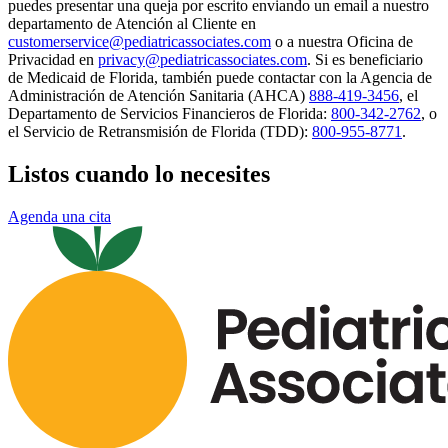
puedes presentar una queja por escrito enviando un email a nuestro
departamento de Atención al Cliente en
customerservice@pediatricassociates.com
o a nuestra Oficina de
Privacidad en
privacy@pediatricassociates.com
. Si es beneficiario
de Medicaid de Florida, también puede contactar con la Agencia de
Administración de Atención Sanitaria (AHCA)
888-419-3456
, el
Departamento de Servicios Financieros de Florida:
800-342-2762
, o
el Servicio de Retransmisión de Florida (TDD):
800-955-8771
.
Listos cuando lo necesites
Agenda una cita