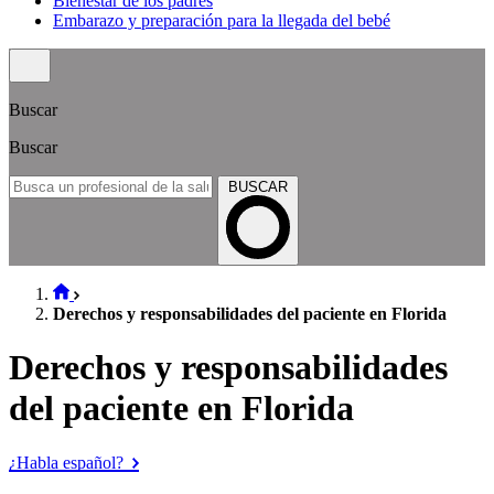
Bienestar de los padres
Embarazo y preparación para la llegada del bebé
Buscar
Buscar
BUSCAR
Derechos y responsabilidades del paciente en Florida
Derechos y responsabilidades
del paciente en Florida
¿Habla español?