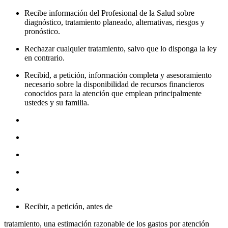
Recibe información del Profesional de la Salud sobre
diagnóstico, tratamiento planeado, alternativas, riesgos y
pronóstico.
Rechazar cualquier tratamiento, salvo que lo disponga la ley
en contrario.
Recibid, a petición, información completa y asesoramiento
necesario sobre la disponibilidad de recursos financieros
conocidos para la atención que emplean principalmente
ustedes y su familia.
Recibir, a petición, antes de
tratamiento, una estimación razonable de los gastos por atención