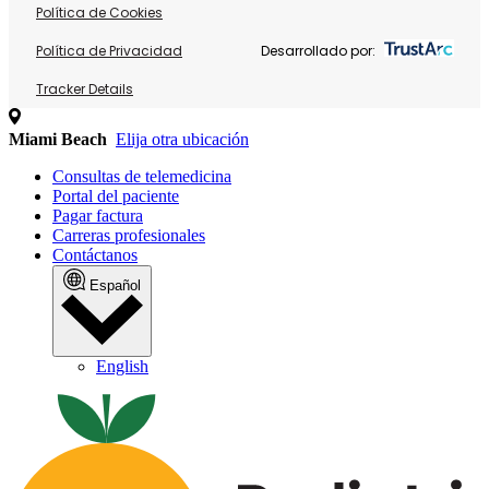
Política de Cookies
Política de Privacidad
Desarrollado por:
Tracker Details
Miami Beach
Elija otra ubicación
Consultas de telemedicina
Portal del paciente
Pagar factura
Carreras profesionales
Contáctanos
Español
English