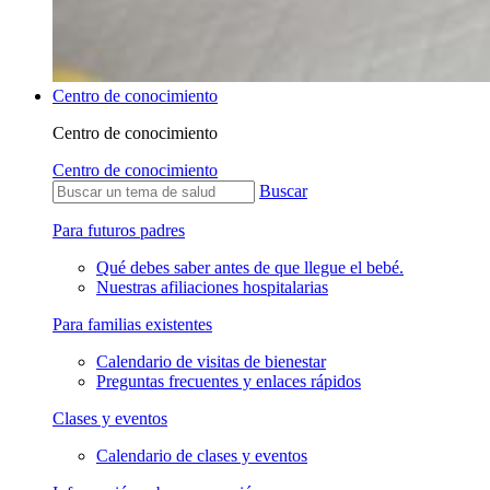
Centro de conocimiento
Centro de conocimiento
Centro de conocimiento
Buscar
Para futuros padres
Qué debes saber antes de que llegue el bebé.
Nuestras afiliaciones hospitalarias
Para familias existentes
Calendario de visitas de bienestar
Preguntas frecuentes y enlaces rápidos
Clases y eventos
Calendario de clases y eventos