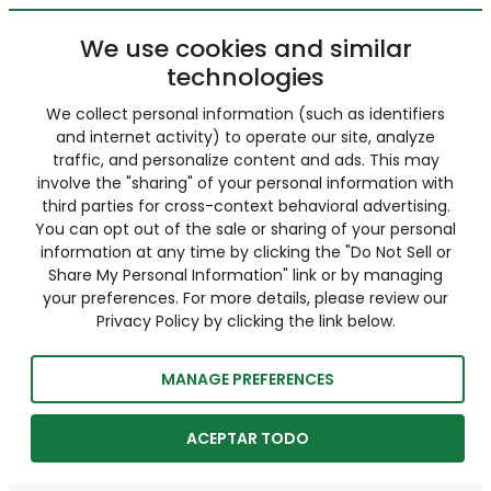
We use cookies and similar
technologies
We collect personal information (such as identifiers
and internet activity) to operate our site, analyze
traffic, and personalize content and ads. This may
involve the "sharing" of your personal information with
third parties for cross-context behavioral advertising.
You can opt out of the sale or sharing of your personal
information at any time by clicking the "Do Not Sell or
Share My Personal Information" link or by managing
your preferences. For more details, please review our
Privacy Policy by clicking the link below.
MANAGE PREFERENCES
ACEPTAR TODO