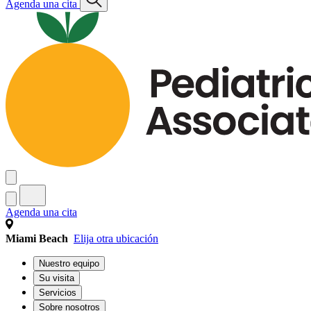
Agenda una cita
Agenda una cita
Miami Beach
Elija otra ubicación
Nuestro equipo
Su visita
Servicios
Sobre nosotros