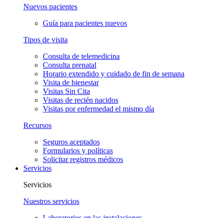
Nuevos pacientes
Guía para pacientes nuevos
Tipos de visita
Consulta de telemedicina
Consulta prenatal
Horario extendido y cuidado de fin de semana
Visita de bienestar
Visitas Sin Cita
Visitas de recién nacidos
Visitas por enfermedad el mismo día
Recursos
Seguros aceptados
Formularios y políticas
Solicitar registros médicos
Servicios
Servicios
Nuestros servicios
Laboratorios en las instalaciones