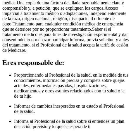
médica.Una copia de una factura detallada razonablemente clara y
comprensible y, a petición, que se expliquen los cargos.Acceso
imparcial a tratamiento médico o adaptaciones, independientemente
de la raza, origen nacional, religión, discapacidad o fuente de
pago.Tratamiento para cualquier condición médica de emergencia
que se deteriore por no proporcionar tratamiento.Saber si el
tratamiento médico es para fines de investigación experimental y dar
consentimiento o rechazar participar.Informa, previa solicitud y antes
del tratamiento, si el Profesional de la salud acepta la tarifa de cesión
de Medicare.
Eres responsable de:
Proporcionando al Profesional de la salud, en la medida de tus
conocimientos, información precisa y completa sobre quejas
actuales, enfermedades pasadas, hospitalizaciones,
medicamentos y otros asuntos relacionados con tu salud o la
de tu hijo.
Informar de cambios inesperados en tu estado al Profesional
de la salud.
Informa al Profesional de la salud sobre si entiendes un plan
de acción previsto y lo que se espera de ti.