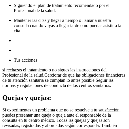
Siguiendo el plan de tratamiento recomendado por el
Profesional de la salud.
Mantener las citas y llegar a tiempo o llamar a nuestra
consulta cuando vayas a llegar tarde o no puedas asistir a la
cita.
Tus acciones
si rechazas el tratamiento o no sigues las instrucciones del
Profesional de la salud.Cerciorar de que las obligaciones financieras
de tu atención sanitaria se cumplan lo antes posible.Seguir las
normas y regulaciones de conducta de los centros sanitarios.
Quejas y quejas:
Si experimentas un problema que no se resuelve a tu satisfacción,
puedes presentar una queja o queja ante el responsable de la
consulta en tu centro médico. Todas las quejas y quejas son
revisadas, registradas y abordadas según corresponda. También