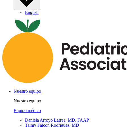
English
Nuestro equipo
Nuestro equipo
Equipo médico
Daniela Arroyo Larrea, MD, FAAP
Taimy Falcon Rodriguez, MD