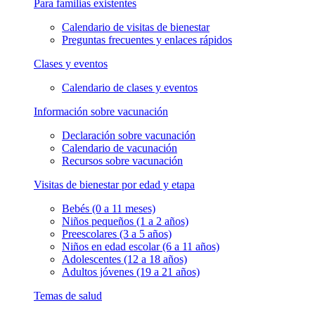
Para familias existentes
Calendario de visitas de bienestar
Preguntas frecuentes y enlaces rápidos
Clases y eventos
Calendario de clases y eventos
Información sobre vacunación
Declaración sobre vacunación
Calendario de vacunación
Recursos sobre vacunación
Visitas de bienestar por edad y etapa
Bebés (0 a 11 meses)
Niños pequeños (1 a 2 años)
Preescolares (3 a 5 años)
Niños en edad escolar (6 a 11 años)
Adolescentes (12 a 18 años)
Adultos jóvenes (19 a 21 años)
Temas de salud