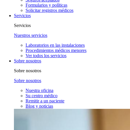
Formularios y políticas
Solicitar registros médicos
Servicios
Servicios
Nuestros servicios
Laboratorios en las instalaciones
Procedimientos médicos menores
Ver todos los servicios
Sobre nosotros
Sobre nosotros
Sobre nosotros
Nuestra oficina
Su centro médico
Remitir a un paciente
Blog y noticias