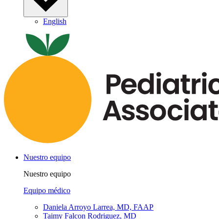
English
Nuestro equipo
Nuestro equipo
Equipo médico
Daniela Arroyo Larrea, MD, FAAP
Taimy Falcon Rodriguez, MD