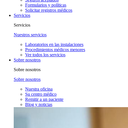
Formularios y políticas
Solicitar registros médicos
Servicios
Servicios
Nuestros servicios
Laboratorios en las instalaciones
Procedimientos médicos menores
Ver todos los servicios
Sobre nosotros
Sobre nosotros
Sobre nosotros
Nuestra oficina
Su centro médico
Remitir a un paciente
Blog y noticias