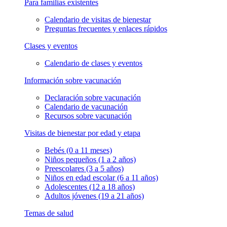
Para familias existentes
Calendario de visitas de bienestar
Preguntas frecuentes y enlaces rápidos
Clases y eventos
Calendario de clases y eventos
Información sobre vacunación
Declaración sobre vacunación
Calendario de vacunación
Recursos sobre vacunación
Visitas de bienestar por edad y etapa
Bebés (0 a 11 meses)
Niños pequeños (1 a 2 años)
Preescolares (3 a 5 años)
Niños en edad escolar (6 a 11 años)
Adolescentes (12 a 18 años)
Adultos jóvenes (19 a 21 años)
Temas de salud