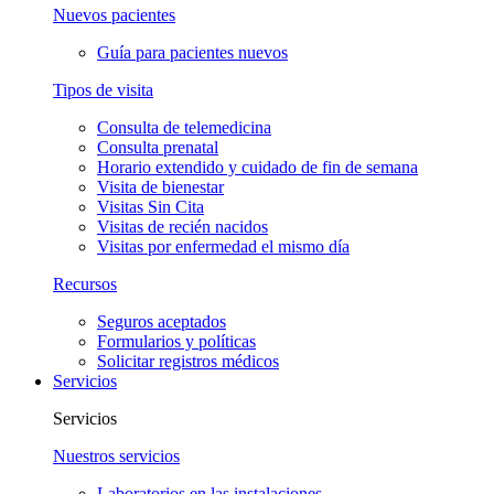
Nuevos pacientes
Guía para pacientes nuevos
Tipos de visita
Consulta de telemedicina
Consulta prenatal
Horario extendido y cuidado de fin de semana
Visita de bienestar
Visitas Sin Cita
Visitas de recién nacidos
Visitas por enfermedad el mismo día
Recursos
Seguros aceptados
Formularios y políticas
Solicitar registros médicos
Servicios
Servicios
Nuestros servicios
Laboratorios en las instalaciones