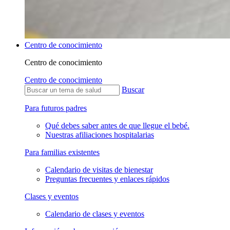
Centro de conocimiento
Centro de conocimiento
Centro de conocimiento
Buscar
Para futuros padres
Qué debes saber antes de que llegue el bebé.
Nuestras afiliaciones hospitalarias
Para familias existentes
Calendario de visitas de bienestar
Preguntas frecuentes y enlaces rápidos
Clases y eventos
Calendario de clases y eventos