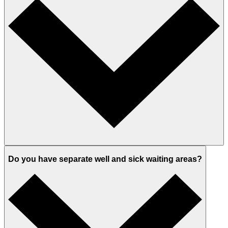
Do you have separate well and sick waiting areas?