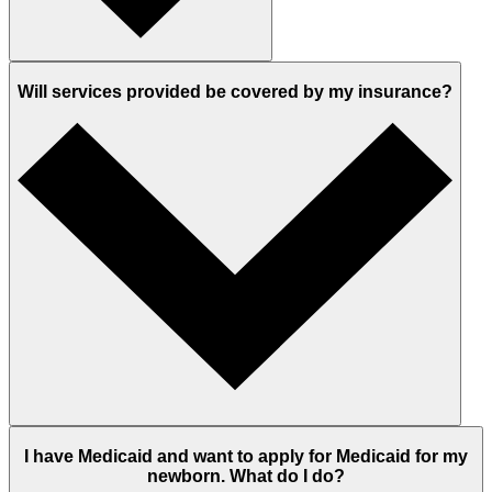
Will services provided be covered by my insurance?
I have Medicaid and want to apply for Medicaid for my
newborn. What do I do?