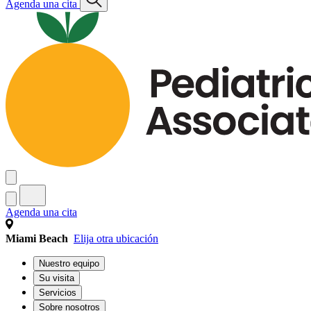
Agenda una cita
Agenda una cita
Miami Beach
Elija otra ubicación
Nuestro equipo
Su visita
Servicios
Sobre nosotros