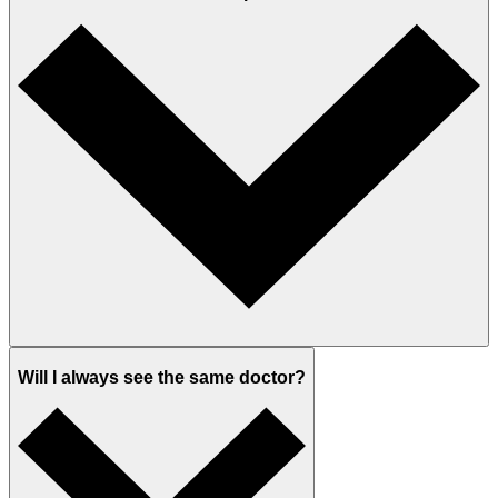
Will I always see the same doctor?