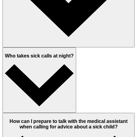
Who takes sick calls at night?
How can I prepare to talk with the medical assistant
when calling for advice about a sick child?