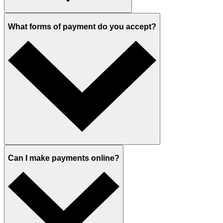
What forms of payment do you accept?
Can I make payments online?