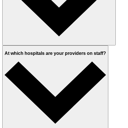
At which hospitals are your providers on staff?