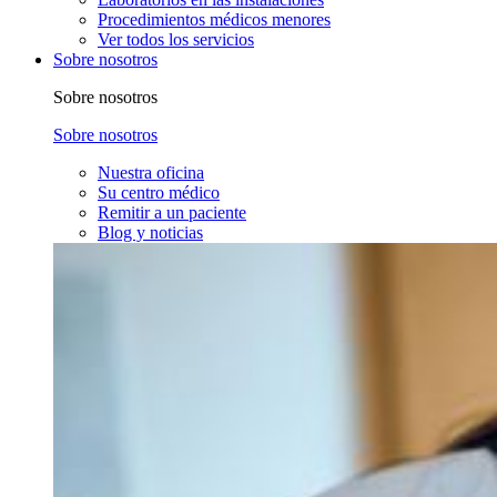
Procedimientos médicos menores
Ver todos los servicios
Sobre nosotros
Sobre nosotros
Sobre nosotros
Nuestra oficina
Su centro médico
Remitir a un paciente
Blog y noticias