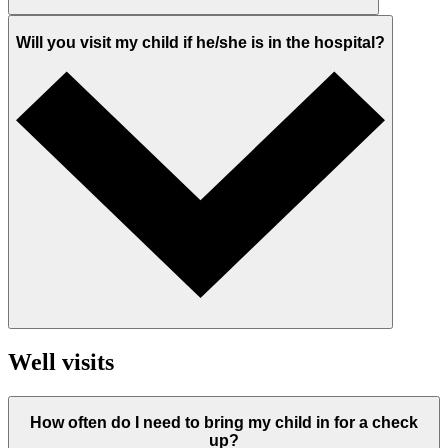
Will you visit my child if he/she is in the hospital?
Well visits
How often do I need to bring my child in for a check
up?