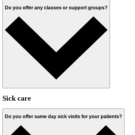
Do you offer any classes or support groups?
Sick care
Do you offer same day sick visits for your patients?