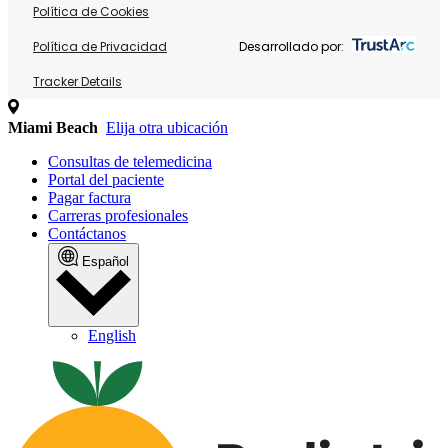
Política de Cookies
Política de Privacidad
Desarrollado por:
Tracker Details
Miami Beach
Elija otra ubicación
Consultas de telemedicina
Portal del paciente
Pagar factura
Carreras profesionales
Contáctanos
Español
English