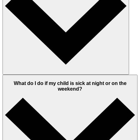
What do I do if my child is sick at night or on the
weekend?