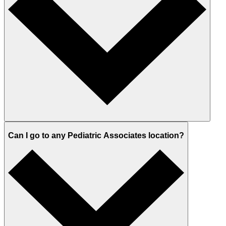
Can I go to any Pediatric Associates location?