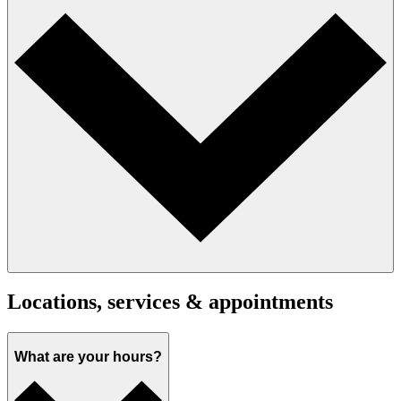
Locations, services & appointments
What are your hours?