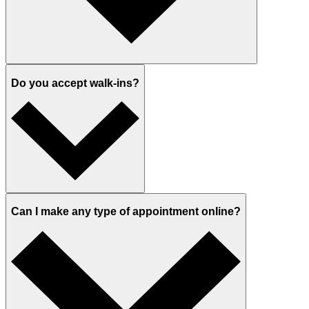
Do you accept walk-ins?
Can I make any type of appointment online?