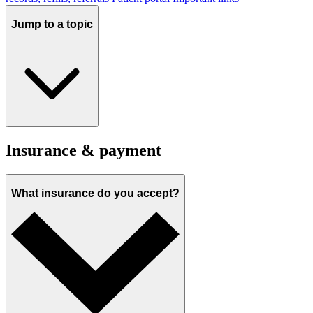
Jump to a topic
Insurance & payment
What insurance do you accept?