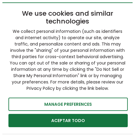
We use cookies and similar
technologies
We collect personal information (such as identifiers
and internet activity) to operate our site, analyze
traffic, and personalize content and ads. This may
involve the "sharing" of your personal information with
third parties for cross-context behavioral advertising.
You can opt out of the sale or sharing of your personal
information at any time by clicking the "Do Not Sell or
Share My Personal Information" link or by managing
your preferences. For more details, please review our
Privacy Policy by clicking the link below.
MANAGE PREFERENCES
ACEPTAR TODO