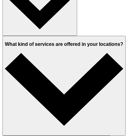
What kind of services are offered in your locations?