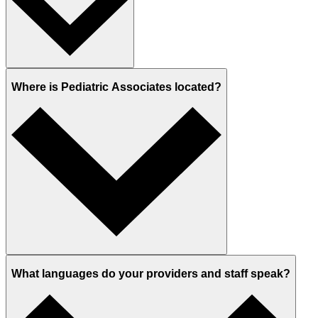
Where is Pediatric Associates located?
What languages do your providers and staff speak?