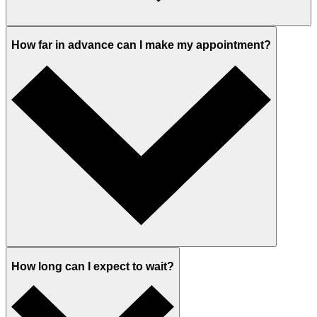
How far in advance can I make my appointment?
How long can I expect to wait?