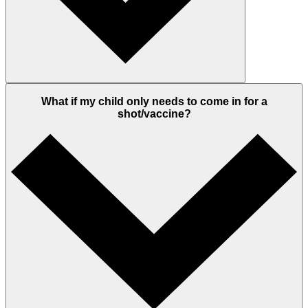
What if my child only needs to come in for a
shot/vaccine?