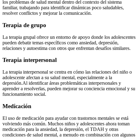
los problemas de salud mental dentro del contexto del sistema
familiar, trabajando para identificar dinámicas poco saludables,
resolver conflictos y mejorar la comunicación.
Terapia de grupo
La terapia grupal ofrece un entorno de apoyo donde los adolescentes
pueden debatir temas específicos como ansiedad, depresión,
relaciones y autoestima con otros que enfrentan desafíos similares.
Terapia interpersonal
La terapia interpersonal se centra en cómo las relaciones del niño o
adolescente afectan a su salud mental, especialmente a la
depresión.
Al identificar áreas problemáticas interpersonales y
aprender a resolverlas, pueden mejorar su conciencia emocional y su
funcionamiento social.
Medicación
El uso de medicación para ayudar con trastornos mentales se está
volviendo más común. Muchos niños y adolescentes ahora toman
medicación para la ansiedad, la depresión, el TDAH y otras
condiciones de salud mental, a menudo en combinación con algunos