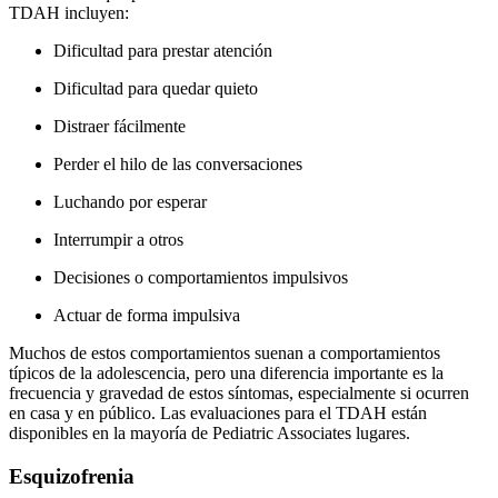
TDAH incluyen:
Dificultad para prestar atención
Dificultad para quedar quieto
Distraer fácilmente
Perder el hilo de las conversaciones
Luchando por esperar
Interrumpir a otros
Decisiones o comportamientos impulsivos
Actuar de forma impulsiva
Muchos de estos comportamientos suenan a comportamientos
típicos de la adolescencia, pero una diferencia importante es la
frecuencia y gravedad de estos síntomas, especialmente si ocurren
en casa y en público. Las evaluaciones para el TDAH están
disponibles en la mayoría de Pediatric Associates lugares.
Esquizofrenia