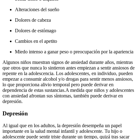
Alteraciones del sueño
Dolores de cabeza
Dolores de estómago
Cambios en el apetito
Miedo intenso a ganar peso o preocupación por la apariencia
Algunos niños muestran signos de ansiedad durante años, mientras
que otros que nunca lo sintieron antes empiezan a sentir ansiosos de
repente en la adolescencia. Los adolescentes, en individuo, pueden
empezar a consumir alcohol y/o drogas para sentir menos ansiosos,
lo que proporciona alivio temporal pero puede derivar en
dependencia de estas sustancias.
A medida que niños y adolescentes
con ansiedad afrontan sus síntomas, también puede derivar en
depresión.
Depresión
Al igual que en los adultos, la depresión desempeña un papel
importante en la salud mental infantil y adolescente. Tu hijo o
adolescente puede sentir triste durante un tiempo, quizá tras sacar