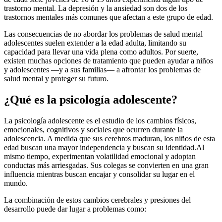
trastorno mental. La depresión y la ansiedad son dos de los
trastornos mentales más comunes que afectan a este grupo de edad.
Las consecuencias de no abordar los problemas de salud mental
adolescentes suelen extender a la edad adulta, limitando su
capacidad para llevar una vida plena como adultos. Por suerte,
existen muchas opciones de tratamiento que pueden ayudar a niños
y adolescentes —y a sus familias— a afrontar los problemas de
salud mental y proteger su futuro.
¿Qué es la psicología adolescente?
La psicología adolescente es el estudio de los cambios físicos,
emocionales, cognitivos y sociales que ocurren durante la
adolescencia. A medida que sus cerebros maduran, los niños de esta
edad buscan una mayor independencia y buscan su identidad.
Al
mismo tiempo, experimentan volatilidad emocional y adoptan
conductas más arriesgadas. Sus colegas se convierten en una gran
influencia mientras buscan encajar y consolidar su lugar en el
mundo.
La combinación de estos cambios cerebrales y presiones del
desarrollo puede dar lugar a problemas como: