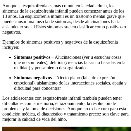
Aunque la esquizofrenia es más común en la edad adulta, los
síntomas de la esquizofrenia infantil pueden comenzar antes de los
13 años. La esquizofrenia infantil es un trastorno mental grave que
puede causar una mezcla de síntomas, desde alucinaciones hasta
aislamiento social.
Estos síntomas suelen clasificar como positivos o
negativos.
Ejemplos de síntomas positivos y negativos de la esquizofrenia
incluyen:
Síntomas positivos
– Alucinaciones (ver u escuchar cosas
que no son reales), delirios (creencias falsas no basadas en la
realidad) y pensamiento desorganizado
Síntomas negativos
– Afecto plano (falta de expresión
emocional), aislamiento de las interacciones sociales, apatía y
dificultad para concentrar
Los adolescentes con esquizofrenia infantil también pueden tener
dificultades con la memoria, el razonamiento, la resolución de
problemas y la toma de decisiones. Aunque no existe cura para esta
condición médica, el diagnóstico y tratamiento precoz son clave para
mejorar la calidad de vida del niño.