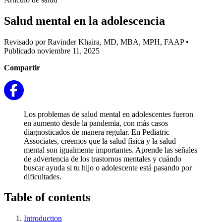
Salud mental en la adolescencia
Revisado por Ravinder Khaira, MD, MBA, MPH, FAAP
•
Publicado noviembre 11, 2025
Compartir
Los problemas de salud mental en adolescentes fueron
en aumento desde la pandemia, con más casos
diagnosticados de manera regular. En Pediatric
Associates, creemos que la salud física y la salud
mental son igualmente importantes. Aprende las señales
de advertencia de los trastornos mentales y cuándo
buscar ayuda si tu hijo o adolescente está pasando por
dificultades.
Table of contents
Introduction