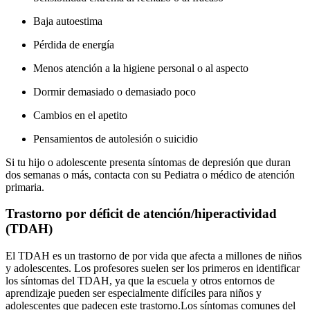
Baja autoestima
Pérdida de energía
Menos atención a la higiene personal o al aspecto
Dormir demasiado o demasiado poco
Cambios en el apetito
Pensamientos de autolesión o suicidio
Si tu hijo o adolescente presenta síntomas de depresión que duran
dos semanas o más, contacta con su Pediatra o médico de atención
primaria.
Trastorno por déficit de atención/hiperactividad
(TDAH)
El TDAH es un trastorno de por vida que afecta a millones de niños
y adolescentes. Los profesores suelen ser los primeros en identificar
los síntomas del TDAH, ya que la escuela y otros entornos de
aprendizaje pueden ser especialmente difíciles para niños y
adolescentes que padecen este trastorno.
Los síntomas comunes del