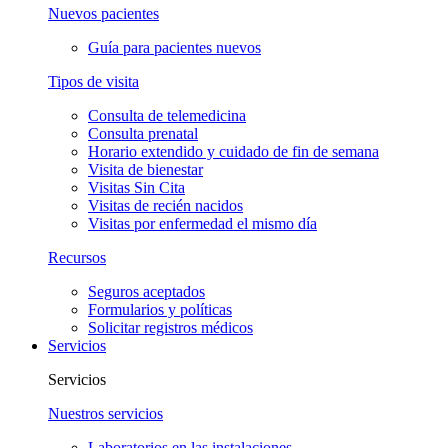
Nuevos pacientes
Guía para pacientes nuevos
Tipos de visita
Consulta de telemedicina
Consulta prenatal
Horario extendido y cuidado de fin de semana
Visita de bienestar
Visitas Sin Cita
Visitas de recién nacidos
Visitas por enfermedad el mismo día
Recursos
Seguros aceptados
Formularios y políticas
Solicitar registros médicos
Servicios
Servicios
Nuestros servicios
Laboratorios en las instalaciones