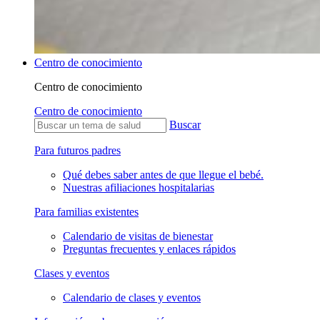
Centro de conocimiento
Centro de conocimiento
Centro de conocimiento
Buscar
Para futuros padres
Qué debes saber antes de que llegue el bebé.
Nuestras afiliaciones hospitalarias
Para familias existentes
Calendario de visitas de bienestar
Preguntas frecuentes y enlaces rápidos
Clases y eventos
Calendario de clases y eventos