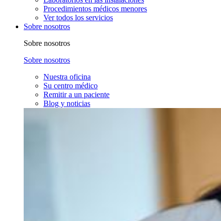
Procedimientos médicos menores
Ver todos los servicios
Sobre nosotros
Sobre nosotros
Sobre nosotros
Nuestra oficina
Su centro médico
Remitir a un paciente
Blog y noticias