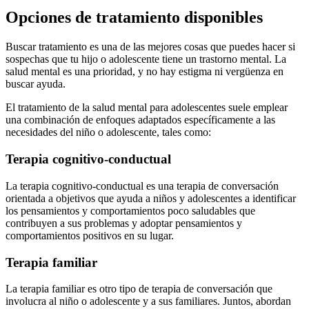
Opciones de tratamiento disponibles
Buscar tratamiento es una de las mejores cosas que puedes hacer si
sospechas que tu hijo o adolescente tiene un trastorno mental.
La
salud mental es una prioridad, y no hay estigma ni vergüenza en
buscar ayuda.
El tratamiento de la salud mental para adolescentes suele emplear
una combinación de enfoques adaptados específicamente a las
necesidades del niño o adolescente, tales como:
Terapia cognitivo-conductual
La terapia cognitivo-conductual es una terapia de conversación
orientada a objetivos que ayuda a niños y adolescentes a identificar
los pensamientos y comportamientos poco saludables que
contribuyen a sus problemas y adoptar pensamientos y
comportamientos positivos en su lugar.
Terapia familiar
La terapia familiar es otro tipo de terapia de conversación que
involucra al niño o adolescente y a sus familiares. Juntos, abordan