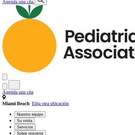
Agenda una cita
Agenda una cita
Miami Beach
Elija otra ubicación
Nuestro equipo
Su visita
Servicios
Sobre nosotros