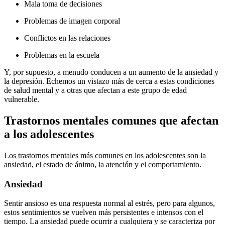
Mala toma de decisiones
Problemas de imagen corporal
Conflictos en las relaciones
Problemas en la escuela
Y, por supuesto, a menudo conducen a un aumento de la ansiedad y
la depresión. Echemos un vistazo más de cerca a estas condiciones
de salud mental y a otras que afectan a este grupo de edad
vulnerable.
Trastornos mentales comunes que afectan
a los adolescentes
Los trastornos mentales más comunes en los adolescentes son la
ansiedad, el estado de ánimo, la atención y el comportamiento.
Ansiedad
Sentir ansioso es una respuesta normal al estrés, pero para algunos,
estos sentimientos se vuelven más persistentes e intensos con el
tiempo. La ansiedad puede ocurrir a cualquiera y se caracteriza por