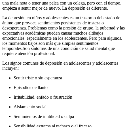
una mala nota o tener una pelea con un colega, pero con el tiempo,
empieza a sentir mejor de nuevo. La depresión es diferente.
La depresión en niños y adolescentes es un trastorno del estado de
ánimo que provoca sentimientos persistentes de tristeza o
desesperanza. Problemas como la presión de grupo, la pubertad y las
expectativas académicas pueden causar muchos altibajos
emocionales, especialmente en los adolescentes. Pero para algunos,
los momentos bajos son más que simples sentimientos
temporales.
Son síntomas de una condición de salud mental que
requiere atención profesional.
Los signos comunes de depresión en adolescentes y adolescentes
incluyen:
Sentir triste o sin esperanza
Episodios de llanto
Irritabilidad, enfado o frustración
Aislamiento social
Sentimientos de inutilidad o culpa
Sensibilidad extrema al rechazo o al fracaso