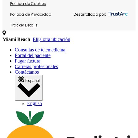
Política de Cookies
Política de Privacidad
Desarrollado por:
Tracker Details
Miami Beach
Elija otra ubicación
Consultas de telemedicina
Portal del paciente
Pagar factura
Carreras profesionales
Contáctanos
Español
English