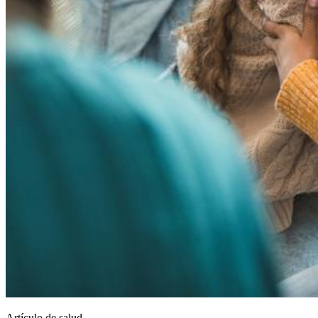
Artículo de salud