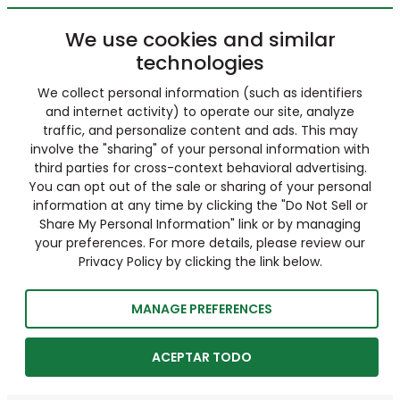
We use cookies and similar
technologies
We collect personal information (such as identifiers
and internet activity) to operate our site, analyze
traffic, and personalize content and ads. This may
involve the "sharing" of your personal information with
third parties for cross-context behavioral advertising.
You can opt out of the sale or sharing of your personal
information at any time by clicking the "Do Not Sell or
Share My Personal Information" link or by managing
your preferences. For more details, please review our
Privacy Policy by clicking the link below.
MANAGE PREFERENCES
ACEPTAR TODO