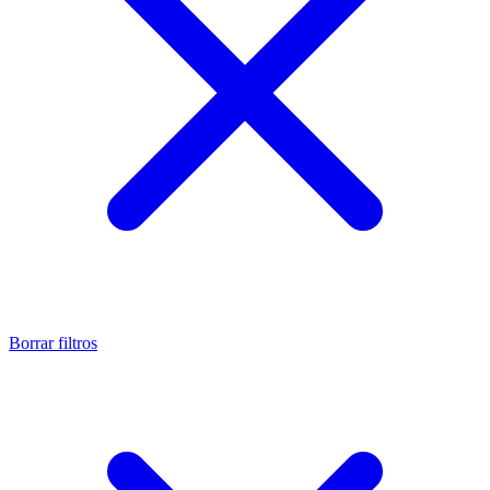
Borrar filtros