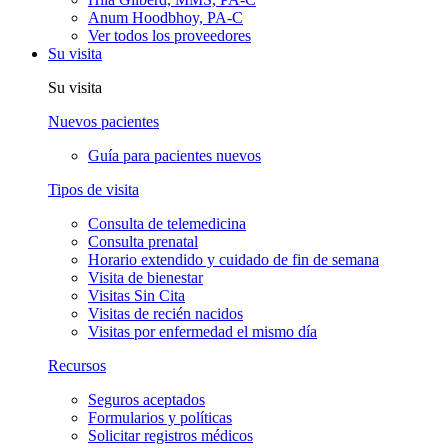
Anum Hoodbhoy, PA-C
Ver todos los proveedores
Su visita
Su visita
Nuevos pacientes
Guía para pacientes nuevos
Tipos de visita
Consulta de telemedicina
Consulta prenatal
Horario extendido y cuidado de fin de semana
Visita de bienestar
Visitas Sin Cita
Visitas de recién nacidos
Visitas por enfermedad el mismo día
Recursos
Seguros aceptados
Formularios y políticas
Solicitar registros médicos