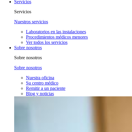
Servicios
Servicios
Nuestros servicios
Laboratorios en las instalaciones
Procedimientos médicos menores
Ver todos los servicios
Sobre nosotros
Sobre nosotros
Sobre nosotros
Nuestra oficina
Su centro médico
Remitir a un paciente
Blog y noticias