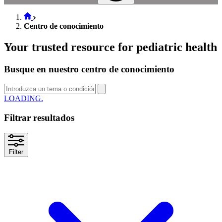
Centro de conocimiento
Your trusted resource for pediatric health
Busque en nuestro centro de conocimiento
SEARCH
Filtrar resultados
Filter