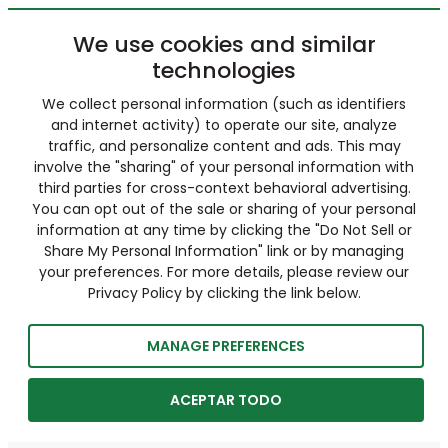
We use cookies and similar
technologies
We collect personal information (such as identifiers
and internet activity) to operate our site, analyze
traffic, and personalize content and ads. This may
involve the "sharing" of your personal information with
third parties for cross-context behavioral advertising.
You can opt out of the sale or sharing of your personal
information at any time by clicking the "Do Not Sell or
Share My Personal Information" link or by managing
your preferences. For more details, please review our
Privacy Policy by clicking the link below.
MANAGE PREFERENCES
ACEPTAR TODO