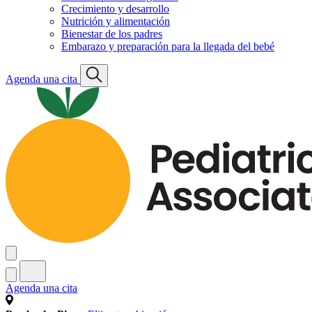
Crecimiento y desarrollo
Nutrición y alimentación
Bienestar de los padres
Embarazo y preparación para la llegada del bebé
Agenda una cita
Agenda una cita