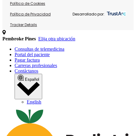
Política de Cookies
Política de Privacidad
Desarrollado por:
Tracker Details
Pembroke Pines
Elija otra ubicación
Consultas de telemedicina
Portal del paciente
Pagar factura
Carreras profesionales
Contáctanos
Español
English