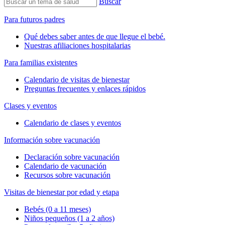
Buscar
Para futuros padres
Qué debes saber antes de que llegue el bebé.
Nuestras afiliaciones hospitalarias
Para familias existentes
Calendario de visitas de bienestar
Preguntas frecuentes y enlaces rápidos
Clases y eventos
Calendario de clases y eventos
Información sobre vacunación
Declaración sobre vacunación
Calendario de vacunación
Recursos sobre vacunación
Visitas de bienestar por edad y etapa
Bebés (0 a 11 meses)
Niños pequeños (1 a 2 años)