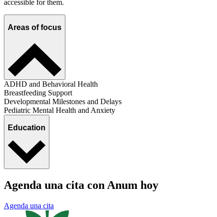
accessible for them.
Areas of focus
ADHD and Behavioral Health
Breastfeeding Support
Developmental Milestones and Delays
Pediatric Mental Health and Anxiety
Education
Agenda una cita con Anum hoy
Agenda una cita