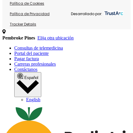
Política de Cookies
Política de Privacidad
Desarrollado por:
Tracker Details
Pembroke Pines
Elija otra ubicación
Consultas de telemedicina
Portal del paciente
Pagar factura
Carreras profesionales
Contáctanos
Español
English