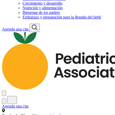
Crecimiento y desarrollo
Nutrición y alimentación
Bienestar de los padres
Embarazo y preparación para la llegada del bebé
Agenda una cita
Agenda una cita