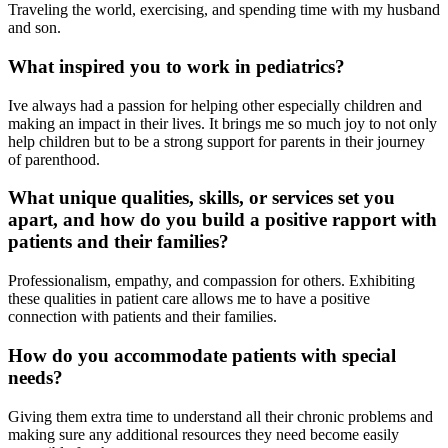
Traveling the world, exercising, and spending time with my husband
and son.
What inspired you to work in pediatrics?
Ive always had a passion for helping other especially children and
making an impact in their lives. It brings me so much joy to not only
help children but to be a strong support for parents in their journey
of parenthood.
What unique qualities, skills, or services set you
apart, and how do you build a positive rapport with
patients and their families?
Professionalism, empathy, and compassion for others. Exhibiting
these qualities in patient care allows me to have a positive
connection with patients and their families.
How do you accommodate patients with special
needs?
Giving them extra time to understand all their chronic problems and
making sure any additional resources they need become easily