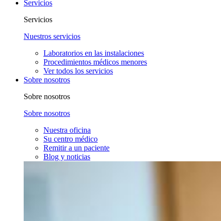
Servicios
Servicios
Nuestros servicios
Laboratorios en las instalaciones
Procedimientos médicos menores
Ver todos los servicios
Sobre nosotros
Sobre nosotros
Sobre nosotros
Nuestra oficina
Su centro médico
Remitir a un paciente
Blog y noticias