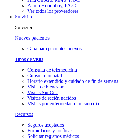
Anum Hoodbhoy, PA-C
Ver todos los proveedores
Su visita
Su visita
Nuevos pacientes
Guía para pacientes nuevos
Tipos de visita
Consulta de telemedicina
Consulta prenatal
Horario extendido y cuidado de fin de semana
Visita de bienestar
Visitas Sin Cita
Visitas de recién nacidos
Visitas por enfermedad el mismo día
Recursos
Seguros aceptados
Formularios y políticas
Solicitar registros médicos