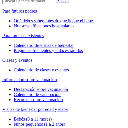
Buscar
Para futuros padres
Qué debes saber antes de que llegue el bebé.
Nuestras afiliaciones hospitalarias
Para familias existentes
Calendario de visitas de bienestar
Preguntas frecuentes y enlaces rápidos
Clases y eventos
Calendario de clases y eventos
Información sobre vacunación
Declaración sobre vacunación
Calendario de vacunación
Recursos sobre vacunación
Visitas de bienestar por edad y etapa
Bebés (0 a 11 meses)
Niños pequeños (1 a 2 años)