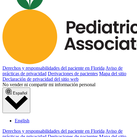
Derechos y responsabilidades del paciente en Florida
Aviso de
prácticas de privacidad
Derivaciones de pacientes
Mapa del sitio
Declaración de privacidad del sitio web
No vender ni compartir mi información personal
Español
English
Derechos y responsabilidades del paciente en Florida
Aviso de
prácticas de privacidad
Derivaciones de pacientes
Mapa del sitio