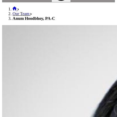
Our Team
Anum Hoodbhoy, PA-C