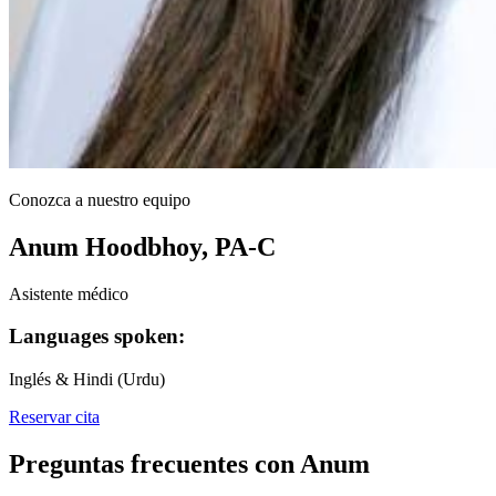
Conozca a nuestro equipo
Anum Hoodbhoy, PA-C
Asistente médico
Languages spoken:
Inglés & Hindi (Urdu)
Reservar cita
Preguntas frecuentes con Anum