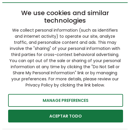
We use cookies and similar
technologies
We collect personal information (such as identifiers
and internet activity) to operate our site, analyze
traffic, and personalize content and ads. This may
involve the "sharing" of your personal information with
third parties for cross-context behavioral advertising.
You can opt out of the sale or sharing of your personal
information at any time by clicking the "Do Not Sell or
Share My Personal Information" link or by managing
your preferences. For more details, please review our
Privacy Policy by clicking the link below.
MANAGE PREFERENCES
ACEPTAR TODO