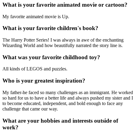
What is your favorite animated movie or cartoon?
My favorite animated movie is Up.
What is your favorite children's book?
The Harry Potter Series! I was always in awe of the enchanting
Wizarding World and how beautifully narrated the story line is.
What was your favorite childhood toy?
All kinds of LEGOS and puzzles.
Who is your greatest inspiration?
My father-he faced so many challenges as an immigrant. He worked
so hard for us to have a better life and always pushed my sister and I
to become educated, independent, and bold enough to face any
challenge that came our way.
What are your hobbies and interests outside of
work?