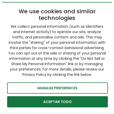
We use cookies and similar
technologies
We collect personal information (such as identifiers
and internet activity) to operate our site, analyze
traffic, and personalize content and ads. This may
involve the "sharing" of your personal information with
third parties for cross-context behavioral advertising.
You can opt out of the sale or sharing of your personal
information at any time by clicking the "Do Not Sell or
Share My Personal Information" link or by managing
your preferences. For more details, please review our
Privacy Policy by clicking the link below.
MANAGE PREFERENCES
ACEPTAR TODO