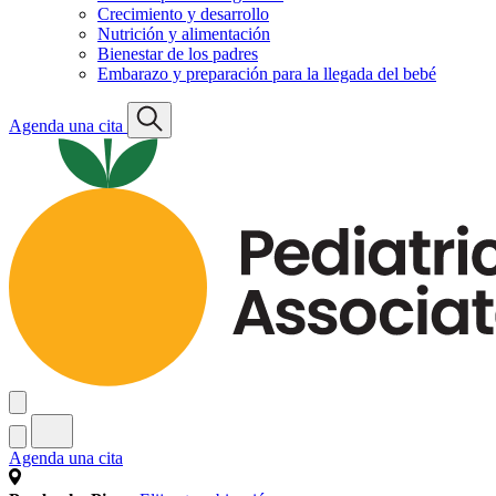
Crecimiento y desarrollo
Nutrición y alimentación
Bienestar de los padres
Embarazo y preparación para la llegada del bebé
Agenda una cita
Agenda una cita