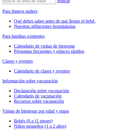
Buscar
Para futuros padres
Qué debes saber antes de que llegue el bebé.
Nuestras afiliaciones hospitalarias
Para familias existentes
Calendario de visitas de bienestar
Preguntas frecuentes y enlaces rápidos
Clases y eventos
Calendario de clases y eventos
Información sobre vacunación
Declaración sobre vacunación
Calendario de vacunación
Recursos sobre vacunación
Visitas de bienestar por edad y etapa
Bebés (0 a 11 meses)
Niños pequeños (1 a 2 años)