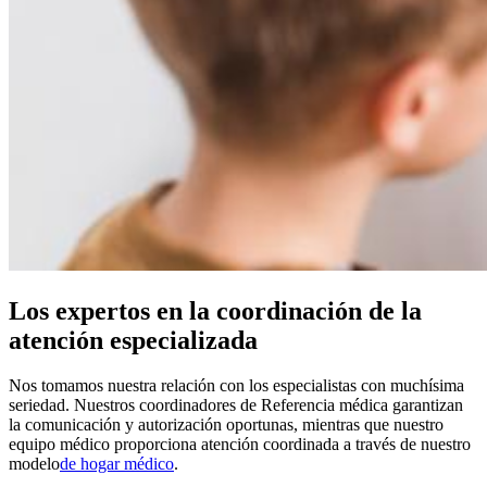
Los expertos en la coordinación de la
atención especializada
Nos tomamos nuestra relación con los especialistas con muchísima
seriedad. Nuestros coordinadores de Referencia médica garantizan
la comunicación y autorización oportunas, mientras que nuestro
equipo médico proporciona atención coordinada a través de nuestro
modelo
de hogar médico
.