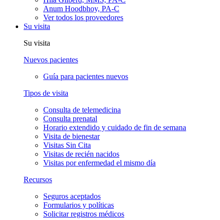
Anum Hoodbhoy, PA-C
Ver todos los proveedores
Su visita
Su visita
Nuevos pacientes
Guía para pacientes nuevos
Tipos de visita
Consulta de telemedicina
Consulta prenatal
Horario extendido y cuidado de fin de semana
Visita de bienestar
Visitas Sin Cita
Visitas de recién nacidos
Visitas por enfermedad el mismo día
Recursos
Seguros aceptados
Formularios y políticas
Solicitar registros médicos