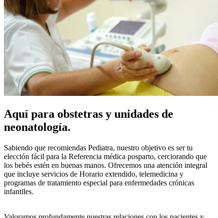
Aquí para obstetras y unidades de
neonatología.
Sabiendo que recomiendas Pediatra, nuestro objetivo es ser tu
elección fácil para la Referencia médica posparto, cerciorando que
los bebés estén en buenas manos. Ofrecemos una atención integral
que incluye servicios de Horario extendido, telemedicina y
programas de tratamiento especial para enfermedades crónicas
infantiles.
Valoramos profundamente nuestras relaciones con los pacientes y