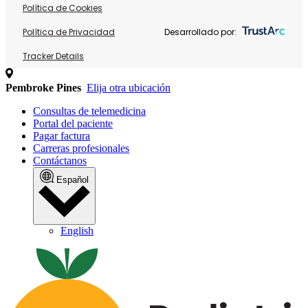
Política de Cookies
Política de Privacidad
Desarrollado por:
Tracker Details
Pembroke Pines
Elija otra ubicación
Consultas de telemedicina
Portal del paciente
Pagar factura
Carreras profesionales
Contáctanos
Español
English