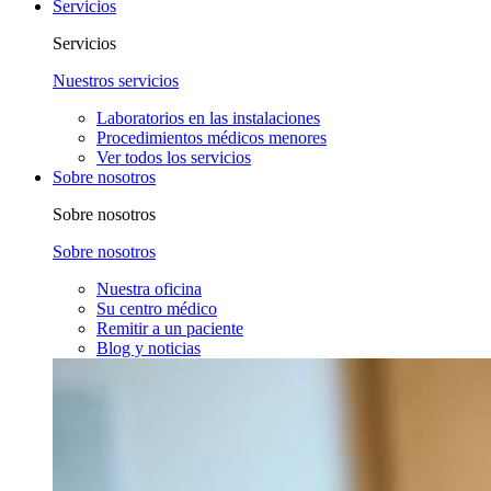
Servicios
Servicios
Nuestros servicios
Laboratorios en las instalaciones
Procedimientos médicos menores
Ver todos los servicios
Sobre nosotros
Sobre nosotros
Sobre nosotros
Nuestra oficina
Su centro médico
Remitir a un paciente
Blog y noticias