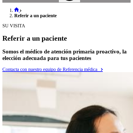
Referir a un paciente
SU VISITA
Referir a un paciente
Somos el médico de atención primaria proactivo, la
elección adecuada para tus pacientes
Contacta con nuestro equipo de Referencia médica