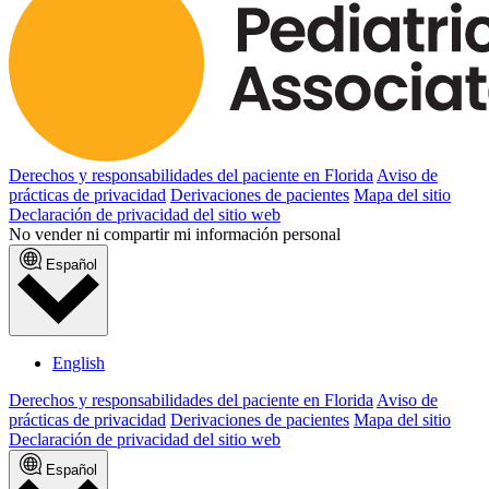
Derechos y responsabilidades del paciente en Florida
Aviso de
prácticas de privacidad
Derivaciones de pacientes
Mapa del sitio
Declaración de privacidad del sitio web
No vender ni compartir mi información personal
Español
English
Derechos y responsabilidades del paciente en Florida
Aviso de
prácticas de privacidad
Derivaciones de pacientes
Mapa del sitio
Declaración de privacidad del sitio web
Español