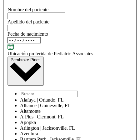
Nombre del paciente
Apellido del paciente
Fecha de nacimiento
Ubicación preferida de Pediatric Associates
Pembroke Pines
Alafaya | Orlando, FL
Alliance | Gainesville, FL
Altamonte
A Plus | Clermont, FL
Apopka
Arlington | Jacksonville, FL
Aventura
Bartram Park | Jacksonville, FL