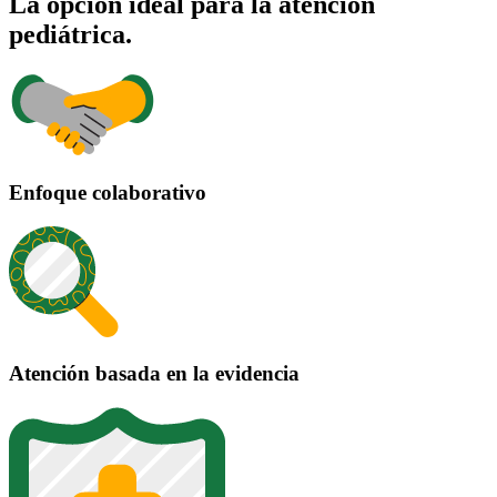
La opción ideal para la atención
pediátrica.
Enfoque colaborativo
Atención basada en la evidencia