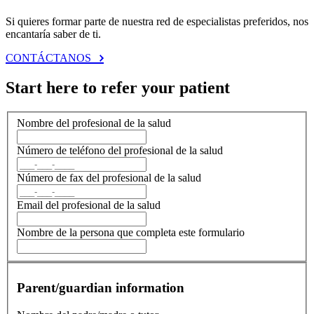
Si quieres formar parte de nuestra red de especialistas preferidos, nos
encantaría saber de ti.
CONTÁCTANOS
Start here to refer your patient
Nombre del profesional de la salud
Número de teléfono del profesional de la salud
Número de fax del profesional de la salud
Email del profesional de la salud
Nombre de la persona que completa este formulario
Parent/guardian information