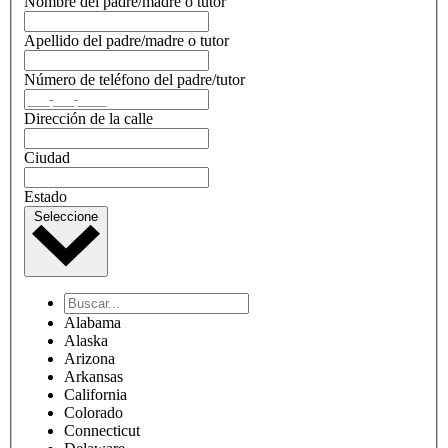
Nombre del padre/madre o tutor
Apellido del padre/madre o tutor
Número de teléfono del padre/tutor
Dirección de la calle
Ciudad
Estado
Seleccione
Alabama
Alaska
Arizona
Arkansas
California
Colorado
Connecticut