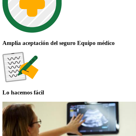
Amplia aceptación del seguro Equipo médico
Lo hacemos fácil