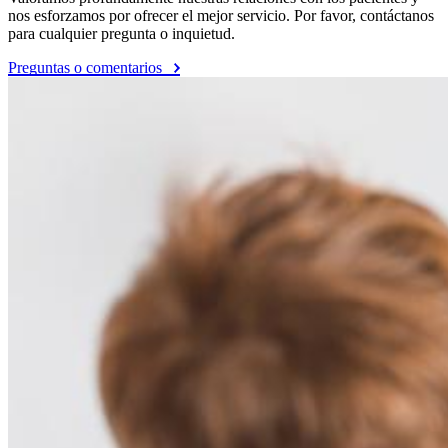
nos esforzamos por ofrecer el mejor servicio. Por favor, contáctanos
para cualquier pregunta o inquietud.
Preguntas o comentarios