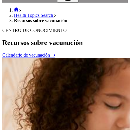
Health Topics Search
Recursos sobre vacunación
CENTRO DE CONOCIMIENTO
Recursos sobre vacunación
Calendario de vacunación