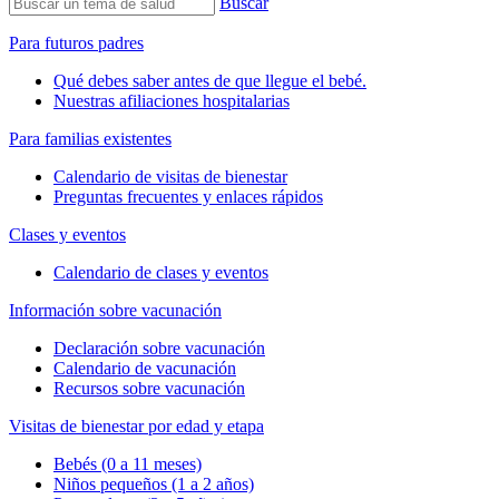
Buscar
Para futuros padres
Qué debes saber antes de que llegue el bebé.
Nuestras afiliaciones hospitalarias
Para familias existentes
Calendario de visitas de bienestar
Preguntas frecuentes y enlaces rápidos
Clases y eventos
Calendario de clases y eventos
Información sobre vacunación
Declaración sobre vacunación
Calendario de vacunación
Recursos sobre vacunación
Visitas de bienestar por edad y etapa
Bebés (0 a 11 meses)
Niños pequeños (1 a 2 años)