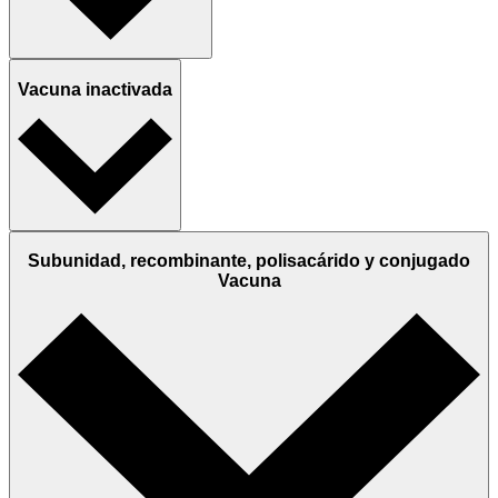
Vacuna inactivada
Subunidad, recombinante, polisacárido y conjugado
Vacuna