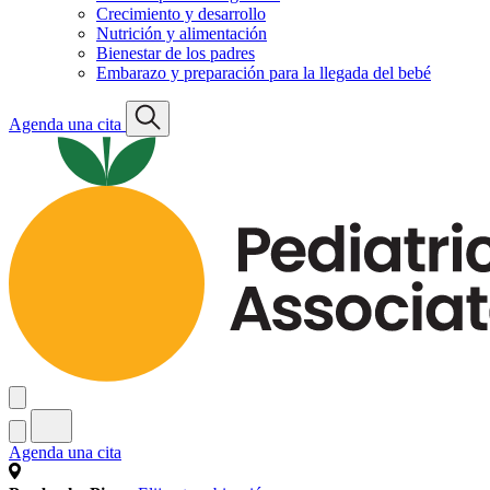
Crecimiento y desarrollo
Nutrición y alimentación
Bienestar de los padres
Embarazo y preparación para la llegada del bebé
Agenda una cita
Agenda una cita