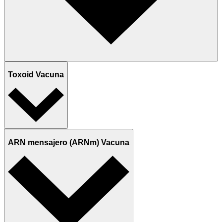
Toxoid Vacuna
ARN mensajero (ARNm) Vacuna