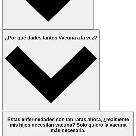
¿Por qué darles tantos Vacuna a la vez?
Estas enfermedades son tan raras ahora, ¿realmente
mis hijos necesitan vacuna? Solo quiero la vacuna
más necesaria.