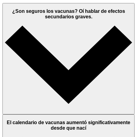
¿Son seguros los vacunas? Oí hablar de efectos
secundarios graves.
El calendario de vacunas aumentó significativamente
desde que nací