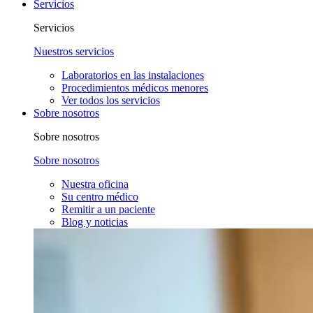
Servicios
Servicios
Nuestros servicios
Laboratorios en las instalaciones
Procedimientos médicos menores
Ver todos los servicios
Sobre nosotros
Sobre nosotros
Sobre nosotros
Nuestra oficina
Su centro médico
Remitir a un paciente
Blog y noticias