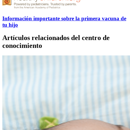
Información importante sobre la primera vacuna de
tu hijo
Artículos relacionados del centro de
conocimiento