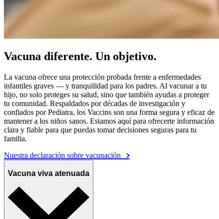
Vacuna diferente. Un objetivo.
La vacuna ofrece una protección probada frente a enfermedades
infantiles graves — y tranquilidad para los padres. Al vacunar a tu
hijo, no solo proteges su salud, sino que también ayudas a proteger
tu comunidad. Respaldados por décadas de investigación y
confiados por Pediatra, los Vaccins son una forma segura y eficaz de
mantener a los niños sanos. Estamos aquí para ofrecerte información
clara y fiable para que puedas tomar decisiones seguras para tu
familia.
Nuestra declaración sobre vacunación
Vacuna viva atenuada