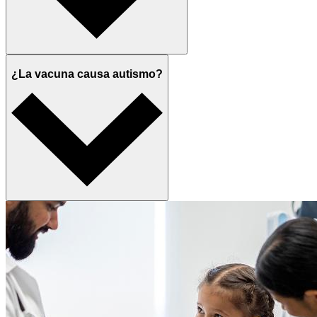
¿La vacuna causa autismo?