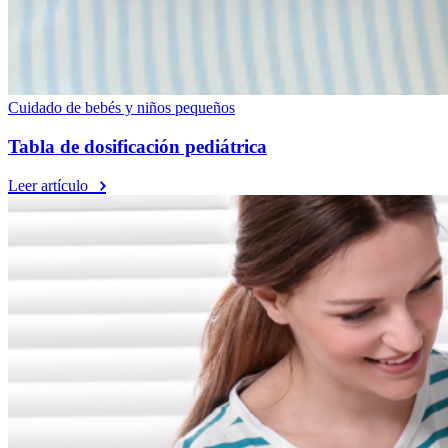
Cuidado de bebés y niños pequeños
Tabla de dosificación pediátrica
Leer artículo