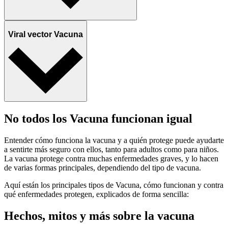
Viral vector Vacuna
No todos los Vacuna funcionan igual
Entender cómo funciona la vacuna y a quién protege puede ayudarte
a sentirte más seguro con ellos, tanto para adultos como para niños.
La vacuna protege contra muchas enfermedades graves, y lo hacen
de varias formas principales, dependiendo del tipo de vacuna.
Aquí están los principales tipos de Vacuna, cómo funcionan y contra
qué enfermedades protegen, explicados de forma sencilla:
Hechos, mitos y más sobre la vacuna