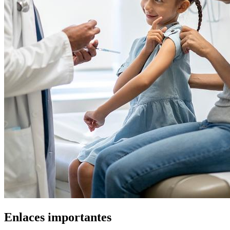
Enlaces importantes