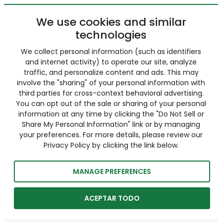
We use cookies and similar
technologies
We collect personal information (such as identifiers
and internet activity) to operate our site, analyze
traffic, and personalize content and ads. This may
involve the "sharing" of your personal information with
third parties for cross-context behavioral advertising.
You can opt out of the sale or sharing of your personal
information at any time by clicking the "Do Not Sell or
Share My Personal Information" link or by managing
your preferences. For more details, please review our
Privacy Policy by clicking the link below.
MANAGE PREFERENCES
ACEPTAR TODO