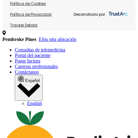
Política de Cookies
Política de Privacidad
Desarrollado por:
Tracker Details
Pembroke Pines
Elija otra ubicación
Consultas de telemedicina
Portal del paciente
Pagar factura
Carreras profesionales
Contáctanos
Español
English