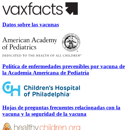
Datos sobre las vacunas
Política de enfermedades prevenibles por vacuna de
la Academia Americana de Pediatría
Hojas de preguntas frecuentes relacionadas con la
vacuna y la seguridad de la vacuna