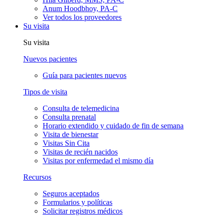
Anum Hoodbhoy, PA-C
Ver todos los proveedores
Su visita
Su visita
Nuevos pacientes
Guía para pacientes nuevos
Tipos de visita
Consulta de telemedicina
Consulta prenatal
Horario extendido y cuidado de fin de semana
Visita de bienestar
Visitas Sin Cita
Visitas de recién nacidos
Visitas por enfermedad el mismo día
Recursos
Seguros aceptados
Formularios y políticas
Solicitar registros médicos