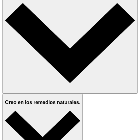
Creo en los remedios naturales.