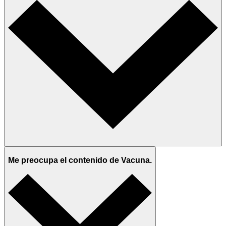
Me preocupa el contenido de Vacuna.