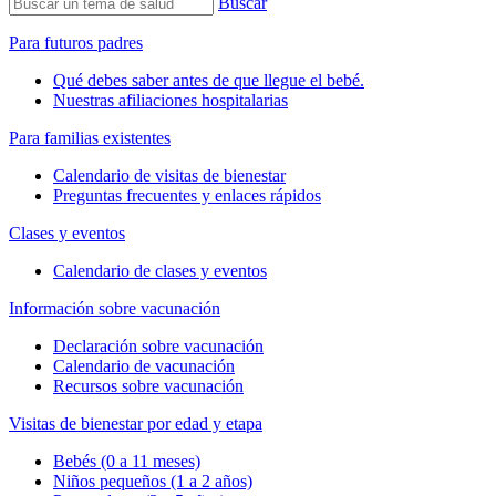
Buscar
Para futuros padres
Qué debes saber antes de que llegue el bebé.
Nuestras afiliaciones hospitalarias
Para familias existentes
Calendario de visitas de bienestar
Preguntas frecuentes y enlaces rápidos
Clases y eventos
Calendario de clases y eventos
Información sobre vacunación
Declaración sobre vacunación
Calendario de vacunación
Recursos sobre vacunación
Visitas de bienestar por edad y etapa
Bebés (0 a 11 meses)
Niños pequeños (1 a 2 años)