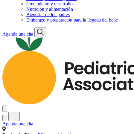
Crecimiento y desarrollo
Nutrición y alimentación
Bienestar de los padres
Embarazo y preparación para la llegada del bebé
Agenda una cita
Agenda una cita