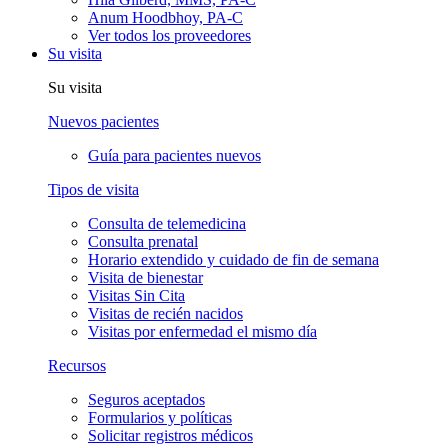
Anum Hoodbhoy, PA-C
Ver todos los proveedores
Su visita
Su visita
Nuevos pacientes
Guía para pacientes nuevos
Tipos de visita
Consulta de telemedicina
Consulta prenatal
Horario extendido y cuidado de fin de semana
Visita de bienestar
Visitas Sin Cita
Visitas de recién nacidos
Visitas por enfermedad el mismo día
Recursos
Seguros aceptados
Formularios y políticas
Solicitar registros médicos