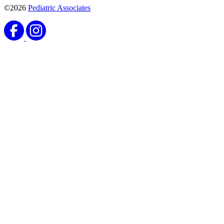
©2026
Pediatric Associates