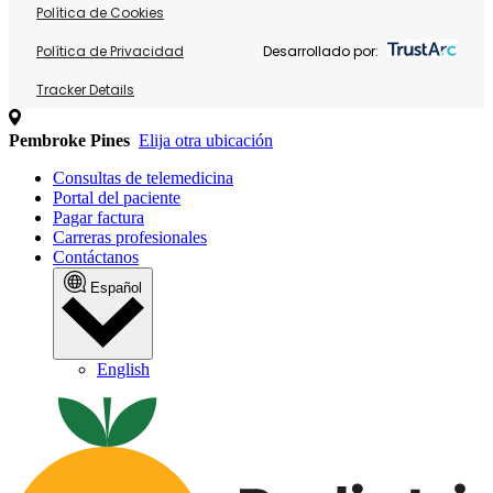
Política de Cookies
Política de Privacidad
Desarrollado por:
Tracker Details
Pembroke Pines
Elija otra ubicación
Consultas de telemedicina
Portal del paciente
Pagar factura
Carreras profesionales
Contáctanos
Español
English