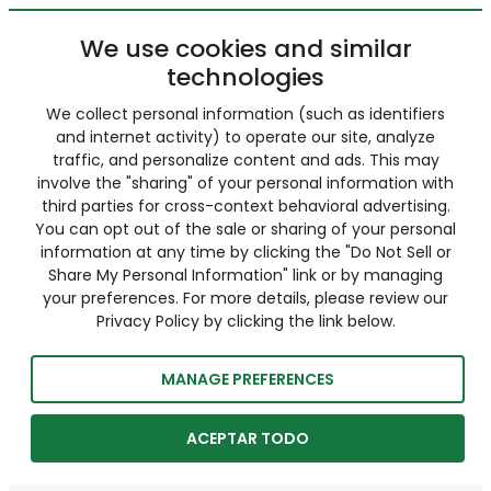
We use cookies and similar
technologies
We collect personal information (such as identifiers
and internet activity) to operate our site, analyze
traffic, and personalize content and ads. This may
involve the "sharing" of your personal information with
third parties for cross-context behavioral advertising.
You can opt out of the sale or sharing of your personal
information at any time by clicking the "Do Not Sell or
Share My Personal Information" link or by managing
your preferences. For more details, please review our
Privacy Policy by clicking the link below.
MANAGE PREFERENCES
ACEPTAR TODO