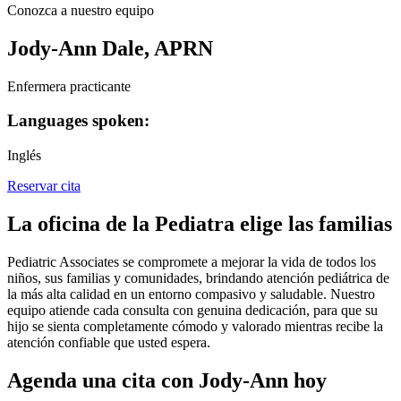
Conozca a nuestro equipo
Jody-Ann Dale, APRN
Enfermera practicante
Languages spoken:
Inglés
Reservar cita
La oficina de la Pediatra elige las familias
Pediatric Associates se compromete a mejorar la vida de todos los
niños, sus familias y comunidades, brindando atención pediátrica de
la más alta calidad en un entorno compasivo y saludable. Nuestro
equipo atiende cada consulta con genuina dedicación, para que su
hijo se sienta completamente cómodo y valorado mientras recibe la
atención confiable que usted espera.
Agenda una cita con Jody-Ann hoy