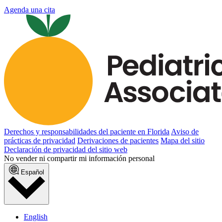
Agenda una cita
Derechos y responsabilidades del paciente en Florida
Aviso de
prácticas de privacidad
Derivaciones de pacientes
Mapa del sitio
Declaración de privacidad del sitio web
No vender ni compartir mi información personal
Español
English