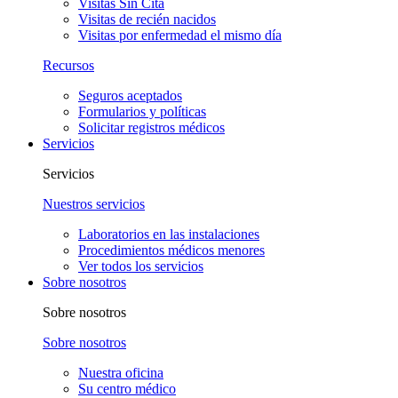
Visitas Sin Cita
Visitas de recién nacidos
Visitas por enfermedad el mismo día
Recursos
Seguros aceptados
Formularios y políticas
Solicitar registros médicos
Servicios
Servicios
Nuestros servicios
Laboratorios en las instalaciones
Procedimientos médicos menores
Ver todos los servicios
Sobre nosotros
Sobre nosotros
Sobre nosotros
Nuestra oficina
Su centro médico