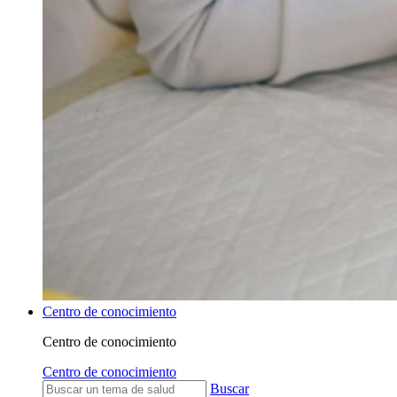
Centro de conocimiento
Centro de conocimiento
Centro de conocimiento
Buscar