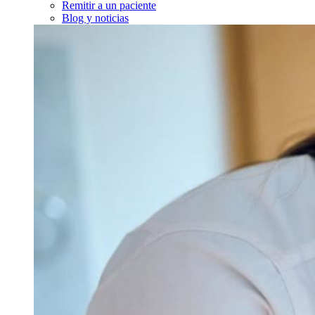
Remitir a un paciente
Blog y noticias