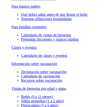
Para futuros padres
Qué debes saber antes de que llegue el bebé.
Nuestras afiliaciones hospitalarias
Para familias existentes
Calendario de visitas de bienestar
Preguntas frecuentes y enlaces rápidos
Clases y eventos
Calendario de clases y eventos
Información sobre vacunación
Declaración sobre vacunación
Calendario de vacunación
Recursos sobre vacunación
Visitas de bienestar por edad y etapa
Bebés (0 a 11 meses)
Niños pequeños (1 a 2 años)
Preescolares (3 a 5 años)