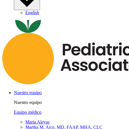
English
Nuestro equipo
Nuestro equipo
Equipo médico
Maria Aleyas
Martha M. Arce, MD, FAAP, MHA, CLC