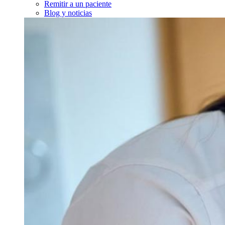
Remitir a un paciente
Blog y noticias