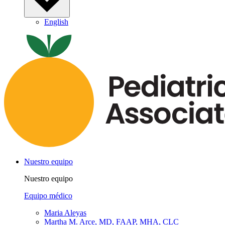
English
Nuestro equipo
Nuestro equipo
Equipo médico
Maria Aleyas
Martha M. Arce, MD, FAAP, MHA, CLC