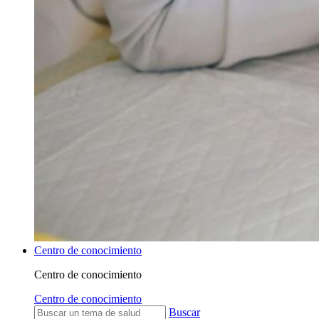
Centro de conocimiento
Centro de conocimiento
Centro de conocimiento
Buscar