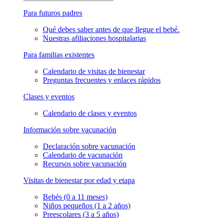
Para futuros padres
Qué debes saber antes de que llegue el bebé.
Nuestras afiliaciones hospitalarias
Para familias existentes
Calendario de visitas de bienestar
Preguntas frecuentes y enlaces rápidos
Clases y eventos
Calendario de clases y eventos
Información sobre vacunación
Declaración sobre vacunación
Calendario de vacunación
Recursos sobre vacunación
Visitas de bienestar por edad y etapa
Bebés (0 a 11 meses)
Niños pequeños (1 a 2 años)
Preescolares (3 a 5 años)