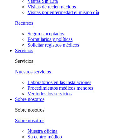
Visitas Sin Cita
Visitas de recién nacidos
Visitas por enfermedad el mismo día
Recursos
Seguros aceptados
Formularios y políticas
Solicitar registros médicos
Servicios
Servicios
Nuestros servicios
Laboratorios en las instalaciones
Procedimientos médicos menores
Ver todos los servicios
Sobre nosotros
Sobre nosotros
Sobre nosotros
Nuestra oficina
Su centro médico