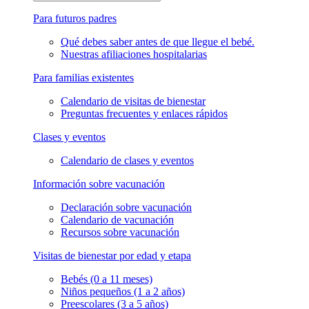
Para futuros padres
Qué debes saber antes de que llegue el bebé.
Nuestras afiliaciones hospitalarias
Para familias existentes
Calendario de visitas de bienestar
Preguntas frecuentes y enlaces rápidos
Clases y eventos
Calendario de clases y eventos
Información sobre vacunación
Declaración sobre vacunación
Calendario de vacunación
Recursos sobre vacunación
Visitas de bienestar por edad y etapa
Bebés (0 a 11 meses)
Niños pequeños (1 a 2 años)
Preescolares (3 a 5 años)