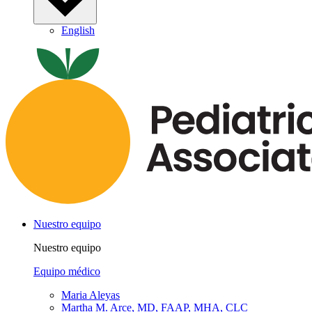
English
Nuestro equipo
Nuestro equipo
Equipo médico
Maria Aleyas
Martha M. Arce, MD, FAAP, MHA, CLC