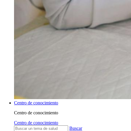
Centro de conocimiento
Centro de conocimiento
Centro de conocimiento
Buscar