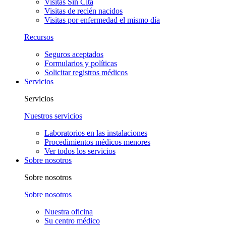
Visitas Sin Cita
Visitas de recién nacidos
Visitas por enfermedad el mismo día
Recursos
Seguros aceptados
Formularios y políticas
Solicitar registros médicos
Servicios
Servicios
Nuestros servicios
Laboratorios en las instalaciones
Procedimientos médicos menores
Ver todos los servicios
Sobre nosotros
Sobre nosotros
Sobre nosotros
Nuestra oficina
Su centro médico