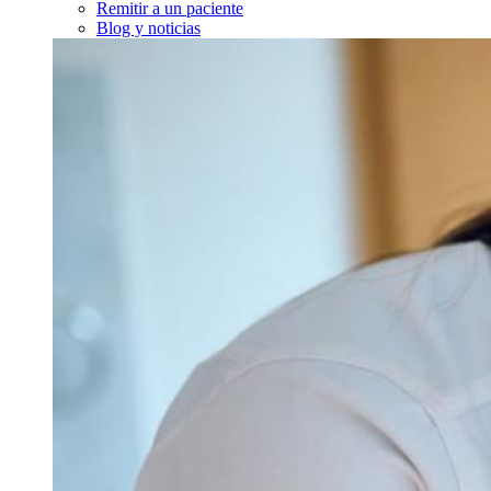
Remitir a un paciente
Blog y noticias