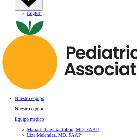
English
Nuestro equipo
Nuestro equipo
Equipo médico
Maria L. Gaviria-Tobon, MD, FAAP
Liza Melendez, MD, FAAP