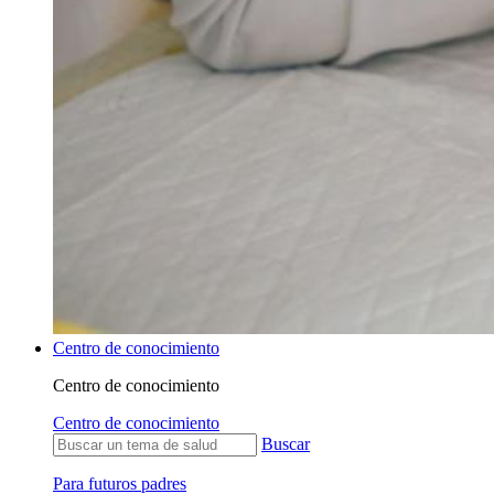
Centro de conocimiento
Centro de conocimiento
Centro de conocimiento
Buscar
Para futuros padres