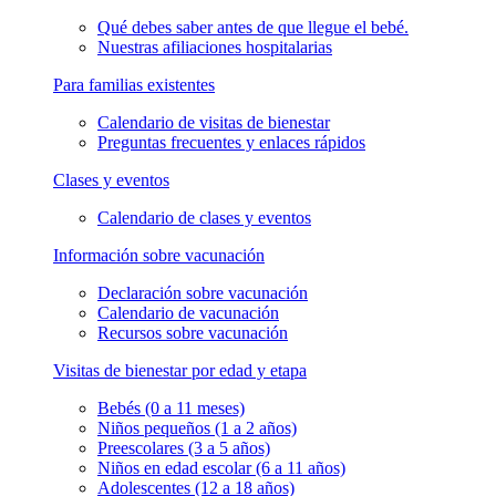
Qué debes saber antes de que llegue el bebé.
Nuestras afiliaciones hospitalarias
Para familias existentes
Calendario de visitas de bienestar
Preguntas frecuentes y enlaces rápidos
Clases y eventos
Calendario de clases y eventos
Información sobre vacunación
Declaración sobre vacunación
Calendario de vacunación
Recursos sobre vacunación
Visitas de bienestar por edad y etapa
Bebés (0 a 11 meses)
Niños pequeños (1 a 2 años)
Preescolares (3 a 5 años)
Niños en edad escolar (6 a 11 años)
Adolescentes (12 a 18 años)