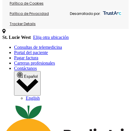
Política de Cookies
Política de Privacidad
Desarrollado por:
Tracker Details
St. Lucie West
Elija otra ubicación
Consultas de telemedicina
Portal del paciente
Pagar factura
Carreras profesionales
Contáctanos
Español
English