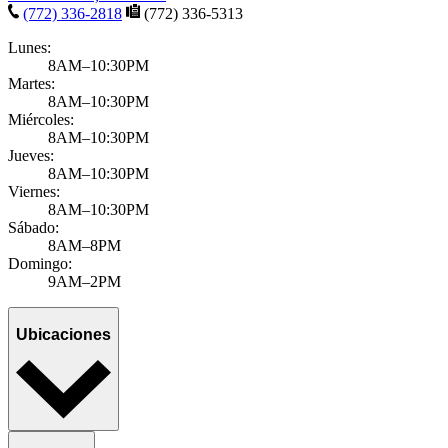
(772) 336-2818
(772) 336-5313
Lunes:
8AM–10:30PM
Martes:
8AM–10:30PM
Miércoles:
8AM–10:30PM
Jueves:
8AM–10:30PM
Viernes:
8AM–10:30PM
Sábado:
8AM–8PM
Domingo:
9AM–2PM
Ubicaciones