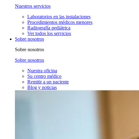
Nuestros servicios
Laboratorios en las instalaciones
Procedimientos médicos menores
Radiografía pediátrica
Ver todos los servicios
Sobre nosotros
Sobre nosotros
Sobre nosotros
Nuestra oficina
Su centro médico
Remitir a un paciente
Blog y noticias