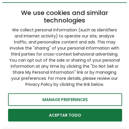
We use cookies and similar
technologies
We collect personal information (such as identifiers
and internet activity) to operate our site, analyze
traffic, and personalize content and ads. This may
involve the "sharing" of your personal information with
third parties for cross-context behavioral advertising.
You can opt out of the sale or sharing of your personal
information at any time by clicking the "Do Not Sell or
Share My Personal Information" link or by managing
your preferences. For more details, please review our
Privacy Policy by clicking the link below.
MANAGE PREFERENCES
ACEPTAR TODO