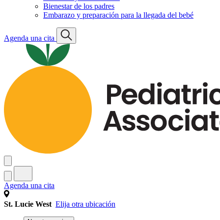
Bienestar de los padres
Embarazo y preparación para la llegada del bebé
Agenda una cita
Agenda una cita
St. Lucie West
Elija otra ubicación