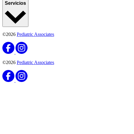
Servicios
©2026
Pediatric Associates
©2026
Pediatric Associates