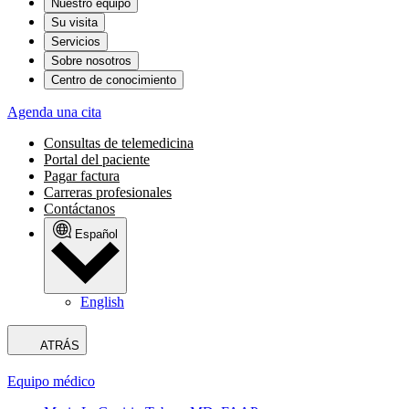
Nuestro equipo
Su visita
Servicios
Sobre nosotros
Centro de conocimiento
Agenda una cita
Consultas de telemedicina
Portal del paciente
Pagar factura
Carreras profesionales
Contáctanos
Español
English
ATRÁS
Equipo médico