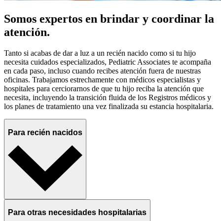
Somos expertos en brindar y coordinar la
atención.
Tanto si acabas de dar a luz a un recién nacido como si tu hijo
necesita cuidados especializados, Pediatric Associates te acompaña
en cada paso, incluso cuando recibes atención fuera de nuestras
oficinas. Trabajamos estrechamente con médicos especialistas y
hospitales para cerciorarnos de que tu hijo reciba la atención que
necesita, incluyendo la transición fluida de los Registros médicos y
los planes de tratamiento una vez finalizada su estancia hospitalaria.
Para recién nacidos
Para otras necesidades hospitalarias