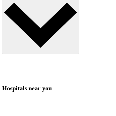
Hospitals near you