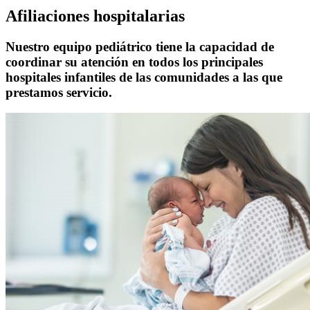
Afiliaciones hospitalarias
Nuestro equipo pediátrico tiene la capacidad de
coordinar su atención en todos los principales
hospitales infantiles de las comunidades a las que
prestamos servicio.