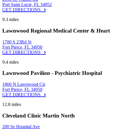
Port Saint Lucie, FL 34952
GET DIRECTIONS
9.3 miles
Lawnwood Regional Medical Center & Heart
1700 S 23Rd St
Fort Pierce, FL 34950
GET DIRECTIONS
9.4 miles
Lawnwood Pavilion - Psychiatric Hospital
1860 N Lawnwood Cir
Fort Pierce, FL 34950
GET DIRECTIONS
12.8 miles
Cleveland Clinic Martin North
200 Se Hospital Ave