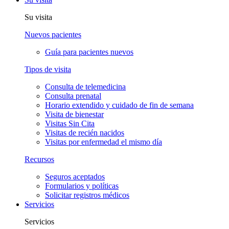
Su visita
Nuevos pacientes
Guía para pacientes nuevos
Tipos de visita
Consulta de telemedicina
Consulta prenatal
Horario extendido y cuidado de fin de semana
Visita de bienestar
Visitas Sin Cita
Visitas de recién nacidos
Visitas por enfermedad el mismo día
Recursos
Seguros aceptados
Formularios y políticas
Solicitar registros médicos
Servicios
Servicios