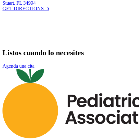
Stuart, FL 34994
GET DIRECTIONS
Listos cuando lo necesites
Agenda una cita