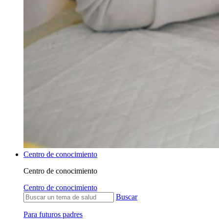
Centro de conocimiento
Centro de conocimiento
Centro de conocimiento
Buscar
Para futuros padres