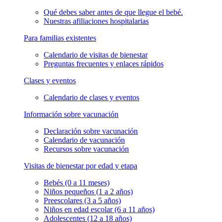
Qué debes saber antes de que llegue el bebé.
Nuestras afiliaciones hospitalarias
Para familias existentes
Calendario de visitas de bienestar
Preguntas frecuentes y enlaces rápidos
Clases y eventos
Calendario de clases y eventos
Información sobre vacunación
Declaración sobre vacunación
Calendario de vacunación
Recursos sobre vacunación
Visitas de bienestar por edad y etapa
Bebés (0 a 11 meses)
Niños pequeños (1 a 2 años)
Preescolares (3 a 5 años)
Niños en edad escolar (6 a 11 años)
Adolescentes (12 a 18 años)