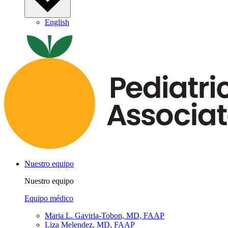
English
Nuestro equipo
Nuestro equipo
Equipo médico
Maria L. Gaviria-Tobon, MD, FAAP
Liza Melendez, MD, FAAP