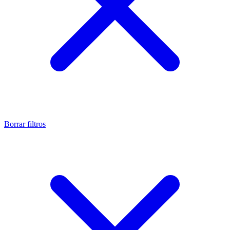
Borrar filtros