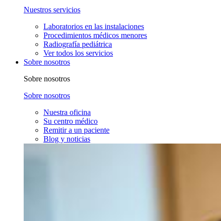
Nuestros servicios
Laboratorios en las instalaciones
Procedimientos médicos menores
Radiografía pediátrica
Ver todos los servicios
Sobre nosotros
Sobre nosotros
Sobre nosotros
Nuestra oficina
Su centro médico
Remitir a un paciente
Blog y noticias