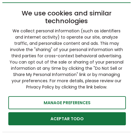
We use cookies and similar
technologies
We collect personal information (such as identifiers
and internet activity) to operate our site, analyze
traffic, and personalize content and ads. This may
involve the "sharing" of your personal information with
third parties for cross-context behavioral advertising.
You can opt out of the sale or sharing of your personal
information at any time by clicking the "Do Not Sell or
Share My Personal Information" link or by managing
your preferences. For more details, please review our
Privacy Policy by clicking the link below.
MANAGE PREFERENCES
ACEPTAR TODO