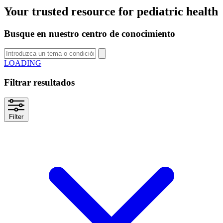
Your trusted resource for pediatric health
Busque en nuestro centro de conocimiento
SEARCH
Filtrar resultados
Filter