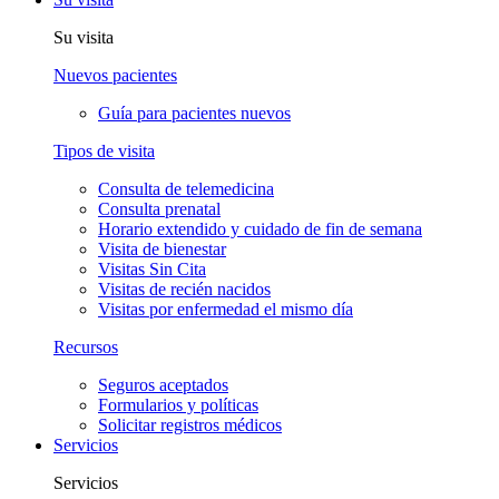
Su visita
Nuevos pacientes
Guía para pacientes nuevos
Tipos de visita
Consulta de telemedicina
Consulta prenatal
Horario extendido y cuidado de fin de semana
Visita de bienestar
Visitas Sin Cita
Visitas de recién nacidos
Visitas por enfermedad el mismo día
Recursos
Seguros aceptados
Formularios y políticas
Solicitar registros médicos
Servicios
Servicios