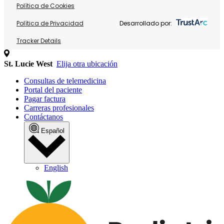
Política de Cookies
Política de Privacidad
Desarrollado por:
Tracker Details
St. Lucie West
Elija otra ubicación
Consultas de telemedicina
Portal del paciente
Pagar factura
Carreras profesionales
Contáctanos
Español
English