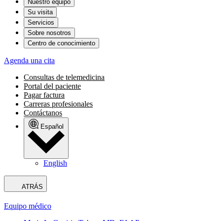
Nuestro equipo
Su visita
Servicios
Sobre nosotros
Centro de conocimiento
Agenda una cita
Consultas de telemedicina
Portal del paciente
Pagar factura
Carreras profesionales
Contáctanos
Español
English
ATRÁS
Equipo médico