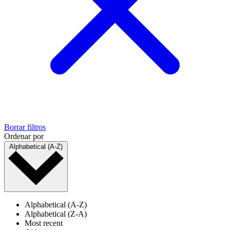
Borrar filtros
Ordenar por
Alphabetical (A-Z)
Alphabetical (A-Z)
Alphabetical (Z-A)
Most recent