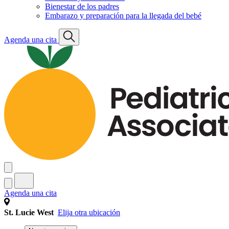
Bienestar de los padres
Embarazo y preparación para la llegada del bebé
Agenda una cita
Agenda una cita
St. Lucie West
Elija otra ubicación