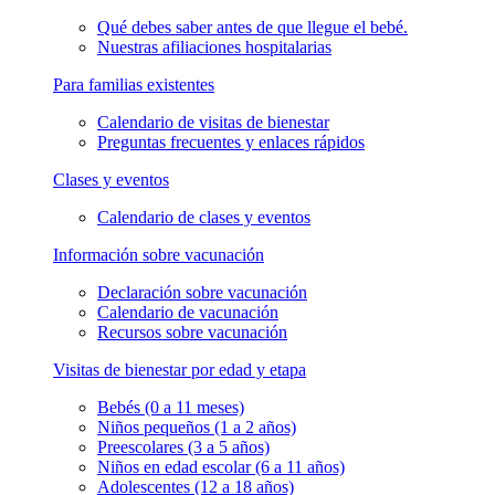
Qué debes saber antes de que llegue el bebé.
Nuestras afiliaciones hospitalarias
Para familias existentes
Calendario de visitas de bienestar
Preguntas frecuentes y enlaces rápidos
Clases y eventos
Calendario de clases y eventos
Información sobre vacunación
Declaración sobre vacunación
Calendario de vacunación
Recursos sobre vacunación
Visitas de bienestar por edad y etapa
Bebés (0 a 11 meses)
Niños pequeños (1 a 2 años)
Preescolares (3 a 5 años)
Niños en edad escolar (6 a 11 años)
Adolescentes (12 a 18 años)