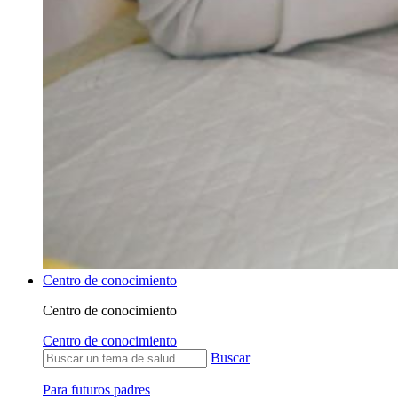
Centro de conocimiento
Centro de conocimiento
Centro de conocimiento
Buscar
Para futuros padres