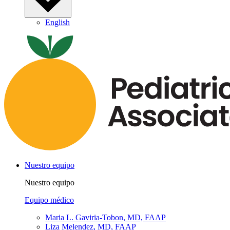
English
Nuestro equipo
Nuestro equipo
Equipo médico
Maria L. Gaviria-Tobon, MD, FAAP
Liza Melendez, MD, FAAP