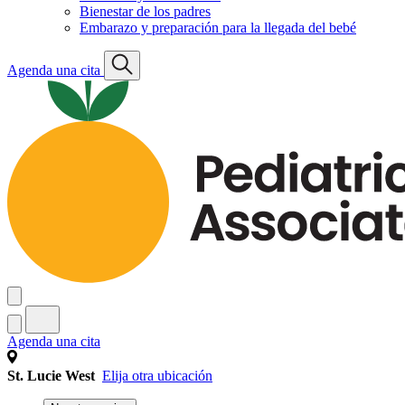
Bienestar de los padres
Embarazo y preparación para la llegada del bebé
Agenda una cita
Agenda una cita
St. Lucie West
Elija otra ubicación