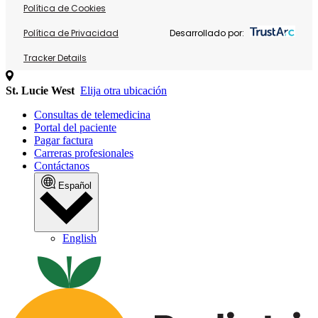
Política de Cookies
Política de Privacidad
Desarrollado por:
Tracker Details
St. Lucie West
Elija otra ubicación
Consultas de telemedicina
Portal del paciente
Pagar factura
Carreras profesionales
Contáctanos
Español
English