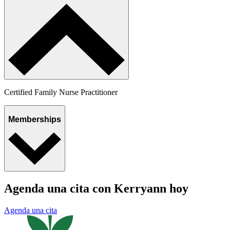
Certified Family Nurse Practitioner
Memberships
Agenda una cita con Kerryann hoy
Agenda una cita