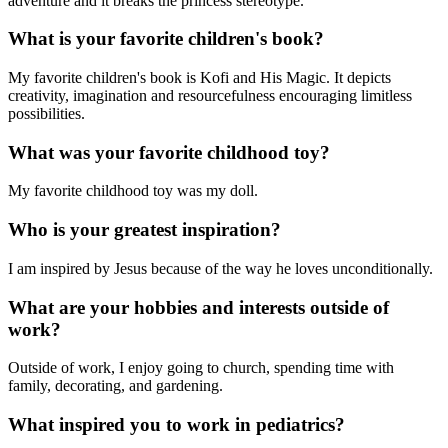
adventure and it breaks the princess stereotype.
What is your favorite children's book?
My favorite children's book is Kofi and His Magic. It depicts
creativity, imagination and resourcefulness encouraging limitless
possibilities.
What was your favorite childhood toy?
My favorite childhood toy was my doll.
Who is your greatest inspiration?
I am inspired by Jesus because of the way he loves unconditionally.
What are your hobbies and interests outside of
work?
Outside of work, I enjoy going to church, spending time with
family, decorating, and gardening.
What inspired you to work in pediatrics?