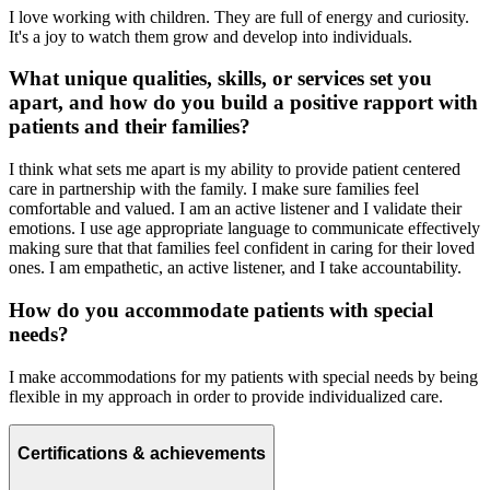
I love working with children. They are full of energy and curiosity.
It's a joy to watch them grow and develop into individuals.
What unique qualities, skills, or services set you
apart, and how do you build a positive rapport with
patients and their families?
I think what sets me apart is my ability to provide patient centered
care in partnership with the family. I make sure families feel
comfortable and valued. I am an active listener and I validate their
emotions. I use age appropriate language to communicate effectively
making sure that that families feel confident in caring for their loved
ones. I am empathetic, an active listener, and I take accountability.
How do you accommodate patients with special
needs?
I make accommodations for my patients with special needs by being
flexible in my approach in order to provide individualized care.
Certifications & achievements