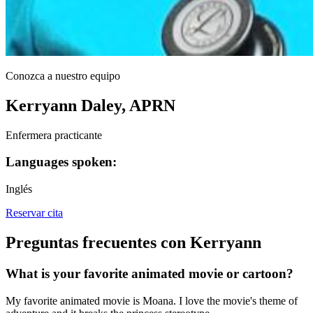
Conozca a nuestro equipo
Kerryann Daley, APRN
Enfermera practicante
Languages spoken:
Inglés
Reservar cita
Preguntas frecuentes con Kerryann
What is your favorite animated movie or cartoon?
My favorite animated movie is Moana. I love the movie's theme of