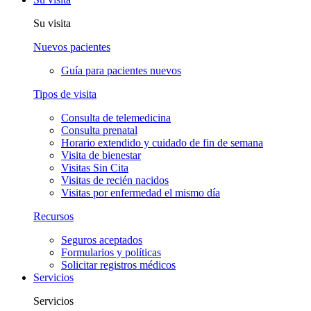
Su visita
Nuevos pacientes
Guía para pacientes nuevos
Tipos de visita
Consulta de telemedicina
Consulta prenatal
Horario extendido y cuidado de fin de semana
Visita de bienestar
Visitas Sin Cita
Visitas de recién nacidos
Visitas por enfermedad el mismo día
Recursos
Seguros aceptados
Formularios y políticas
Solicitar registros médicos
Servicios
Servicios