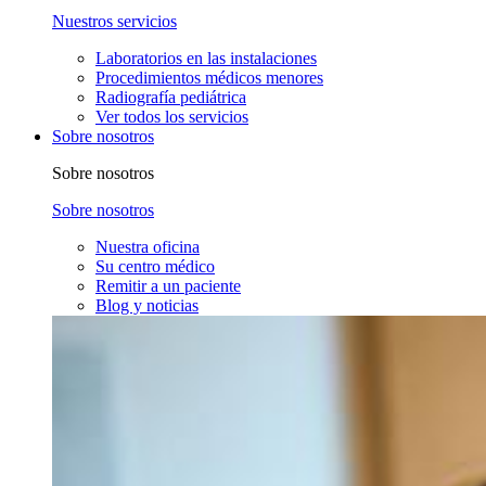
Nuestros servicios
Laboratorios en las instalaciones
Procedimientos médicos menores
Radiografía pediátrica
Ver todos los servicios
Sobre nosotros
Sobre nosotros
Sobre nosotros
Nuestra oficina
Su centro médico
Remitir a un paciente
Blog y noticias