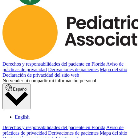
Derechos y responsabilidades del paciente en Florida
Aviso de
prácticas de privacidad
Derivaciones de pacientes
Mapa del sitio
Declaración de privacidad del sitio web
No vender ni compartir mi información personal
Español
English
Derechos y responsabilidades del paciente en Florida
Aviso de
prácticas de privacidad
Derivaciones de pacientes
Mapa del sitio