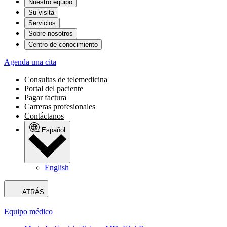
Nuestro equipo
Su visita
Servicios
Sobre nosotros
Centro de conocimiento
Agenda una cita
Consultas de telemedicina
Portal del paciente
Pagar factura
Carreras profesionales
Contáctanos
Español
English
ATRÁS
Equipo médico