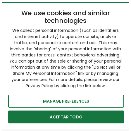
We use cookies and similar
technologies
We collect personal information (such as identifiers
and internet activity) to operate our site, analyze
traffic, and personalize content and ads. This may
involve the "sharing" of your personal information with
third parties for cross-context behavioral advertising.
You can opt out of the sale or sharing of your personal
information at any time by clicking the "Do Not Sell or
Share My Personal Information" link or by managing
your preferences. For more details, please review our
Privacy Policy by clicking the link below.
MANAGE PREFERENCES
ACEPTAR TODO