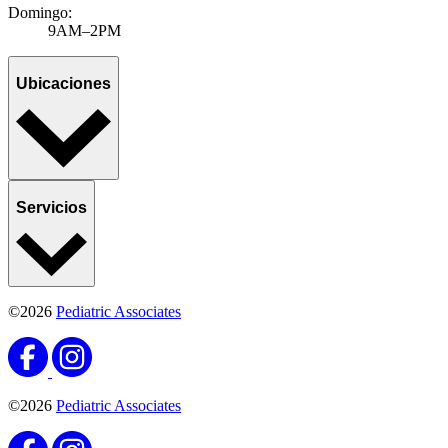
Domingo:
9AM–2PM
Ubicaciones
Servicios
©2026
Pediatric Associates
©2026
Pediatric Associates