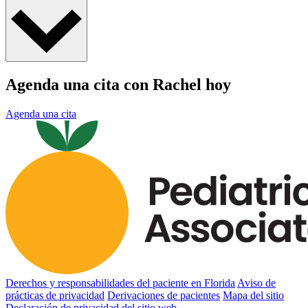
Agenda una cita con Rachel hoy
Agenda una cita
Derechos y responsabilidades del paciente en Florida
Aviso de
prácticas de privacidad
Derivaciones de pacientes
Mapa del sitio
Declaración de privacidad del sitio web