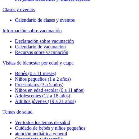
Clases y eventos
Calendario de clases y eventos
Información sobre vacunación
Declaración sobre vacunación
Calendario de vacunación
Recursos sobre vacunación
Visitas de bienestar por edad y etapa
Bebés (0 a 11 meses)
Niños pequeños (1 a 2 años)
Preescolares (3 a 5 años)
Niños en edad escolar (6 a 11 años)
Adolescentes (12 a 18 años)
Adultos jóvenes (19 a 21 años)
Temas de salud
Ver todos los temas de salud
Cuidado de bebés y niños pequeños
atención pediátrica general