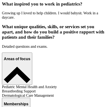
What inspired you to work in pediatrics?
Growing up I loved to help children. I would babysit. Work in a
daycare.
What unique qualities, skills, or services set you
apart, and how do you build a positive rapport with
patients and their families?
Detailed questions and exams.
Areas of focus
Pediatric Mental Health and Anxiety
Breastfeeding Support
Dermatological Care Management
Memberships