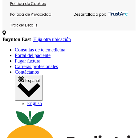
Política de Cookies
Política de Privacidad
Desarrollado por:
Tracker Details
Boynton East
Elija otra ubicación
Consultas de telemedicina
Portal del paciente
Pagar factura
Carreras profesionales
Contáctanos
Español
English