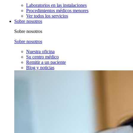
Laboratorios en las instalaciones
Procedimientos médicos menores
Ver todos los servicios
Sobre nosotros
Sobre nosotros
Sobre nosotros
Nuestra oficina
Su centro médico
Remitir a un paciente
Blog y noticias