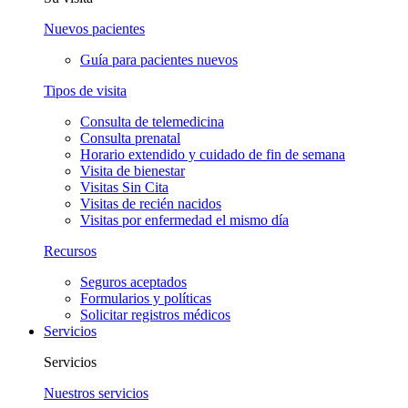
Nuevos pacientes
Guía para pacientes nuevos
Tipos de visita
Consulta de telemedicina
Consulta prenatal
Horario extendido y cuidado de fin de semana
Visita de bienestar
Visitas Sin Cita
Visitas de recién nacidos
Visitas por enfermedad el mismo día
Recursos
Seguros aceptados
Formularios y políticas
Solicitar registros médicos
Servicios
Servicios
Nuestros servicios