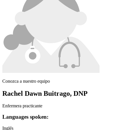
Conozca a nuestro equipo
Rachel Dawn Buitrago, DNP
Enfermera practicante
Languages spoken:
Inglés