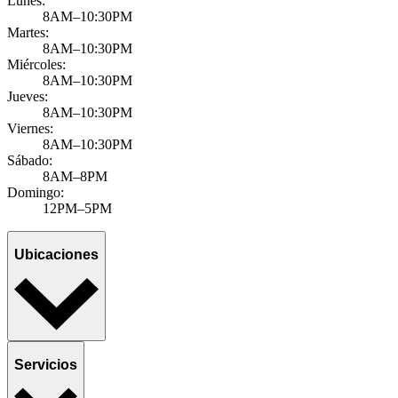
Lunes:
8AM–10:30PM
Martes:
8AM–10:30PM
Miércoles:
8AM–10:30PM
Jueves:
8AM–10:30PM
Viernes:
8AM–10:30PM
Sábado:
8AM–8PM
Domingo:
12PM–5PM
Ubicaciones
Servicios