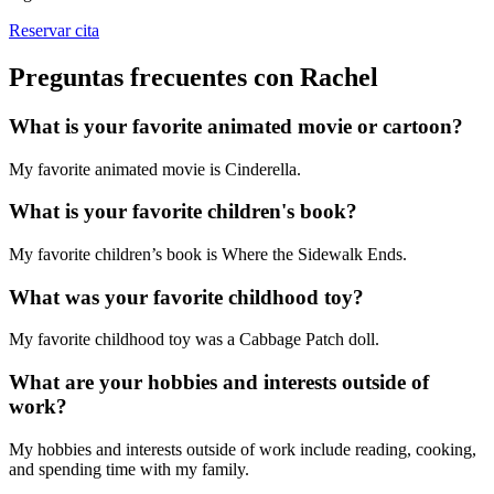
Reservar cita
Preguntas frecuentes con Rachel
What is your favorite animated movie or cartoon?
My favorite animated movie is Cinderella.
What is your favorite children's book?
My favorite children’s book is Where the Sidewalk Ends.
What was your favorite childhood toy?
My favorite childhood toy was a Cabbage Patch doll.
What are your hobbies and interests outside of
work?
My hobbies and interests outside of work include reading, cooking,
and spending time with my family.