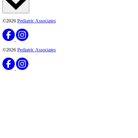
©2026
Pediatric Associates
©2026
Pediatric Associates