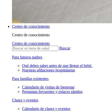
Centro de conocimiento
Centro de conocimiento
Centro de conocimiento
Buscar
Para futuros padres
Qué debes saber antes de que llegue el bebé.
Nuestras afiliaciones hospitalarias
Para familias existentes
Calendario de visitas de bienestar
Preguntas frecuentes y enlaces rápidos
Clases y eventos
Calendario de clases y eventos