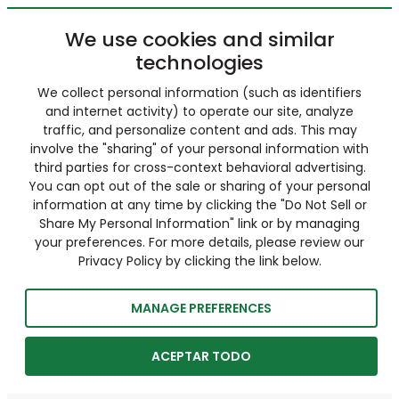
We use cookies and similar
technologies
We collect personal information (such as identifiers
and internet activity) to operate our site, analyze
traffic, and personalize content and ads. This may
involve the "sharing" of your personal information with
third parties for cross-context behavioral advertising.
You can opt out of the sale or sharing of your personal
information at any time by clicking the "Do Not Sell or
Share My Personal Information" link or by managing
your preferences. For more details, please review our
Privacy Policy by clicking the link below.
MANAGE PREFERENCES
ACEPTAR TODO