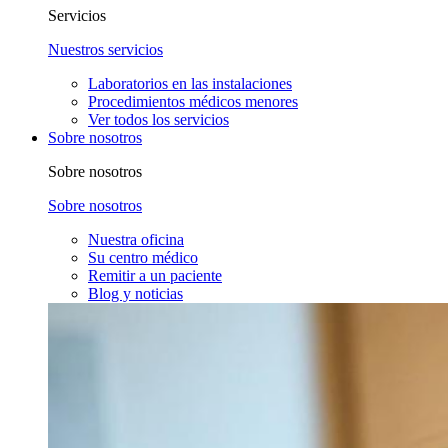
Servicios
Nuestros servicios
Laboratorios en las instalaciones
Procedimientos médicos menores
Ver todos los servicios
Sobre nosotros
Sobre nosotros
Sobre nosotros
Nuestra oficina
Su centro médico
Remitir a un paciente
Blog y noticias