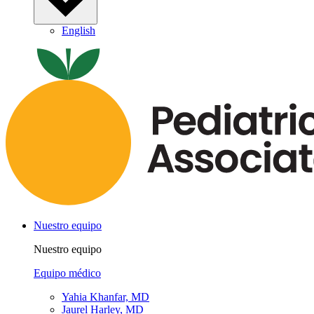
English
Nuestro equipo
Nuestro equipo
Equipo médico
Yahia Khanfar, MD
Jaurel Harley, MD